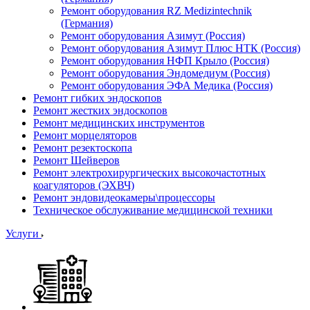
Ремонт оборудования RZ Medizintechnik
(Германия)
Ремонт оборудования Азимут (Россия)
Ремонт оборудования Азимут Плюс НТК (Россия)
Ремонт оборудования НФП Крыло (Россия)
Ремонт оборудования Эндомедиум (Россия)
Ремонт оборудования ЭФА Медика (Россия)
Ремонт гибких эндоскопов
Ремонт жестких эндоскопов
Ремонт медицинских инструментов
Ремонт морцеляторов
Ремонт резектоскопа
Ремонт Шейверов
Ремонт электрохирургических высокочастотных
коагуляторов (ЭХВЧ)
Ремонт эндовидеокамеры\процессоры
Техническое обслуживание медицинской техники
Услуги