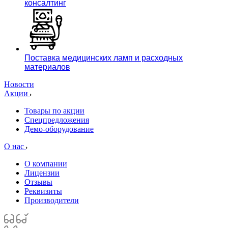
консалтинг
Поставка медицинских ламп и расходных
материалов
Новости
Акции
Товары по акции
Спецпредложения
Демо-оборудование
О нас
О компании
Лицензии
Отзывы
Реквизиты
Производители