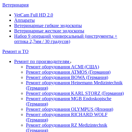
Ветеринария
VetCam Full HD 2.0
Аппараты
Ветеринарные гибкие эндоскопы
Ветеринарные жесткие эндоскопы
Набор 9 операций универсальный (инструменты +
оптика 2,7мм / 30 градусов)
Ремонт и ТО
Ремонт по производителям
Ремонт оборудования ACMI (США)
Ремонт оборудования ATMOS (Германия)
Ремонт оборудования BOWA (Германия)
Ремонт оборудования Heinemann Medizintechnik
(Германия)
Ремонт оборудования KARL STORZ (Германия)
Ремонт оборудования MGB Endoskopische
(Германия)
Ремонт оборудования OLYMPUS (Япония)
Ремонт оборудования RICHARD WOLF
(Германия)
Ремонт оборудования RZ Medizintechnik
(Германия)