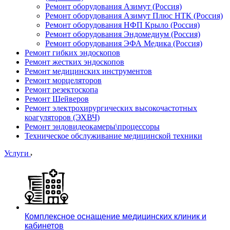
Ремонт оборудования Азимут (Россия)
Ремонт оборудования Азимут Плюс НТК (Россия)
Ремонт оборудования НФП Крыло (Россия)
Ремонт оборудования Эндомедиум (Россия)
Ремонт оборудования ЭФА Медика (Россия)
Ремонт гибких эндоскопов
Ремонт жестких эндоскопов
Ремонт медицинских инструментов
Ремонт морцеляторов
Ремонт резектоскопа
Ремонт Шейверов
Ремонт электрохирургических высокочастотных
коагуляторов (ЭХВЧ)
Ремонт эндовидеокамеры\процессоры
Техническое обслуживание медицинской техники
Услуги
Комплексное оснащение медицинских клиник и
кабинетов