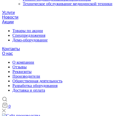
Техническое обслуживание медицинской техники
Услуги
Новости
Акции
Товары по акции
Спецпредложения
Демо-оборудование
Контакты
О нас
О компании
Отзывы
Реквизиты
Производители
Общественная деятельность
Разработка оборудования
Доставка и оплата
0