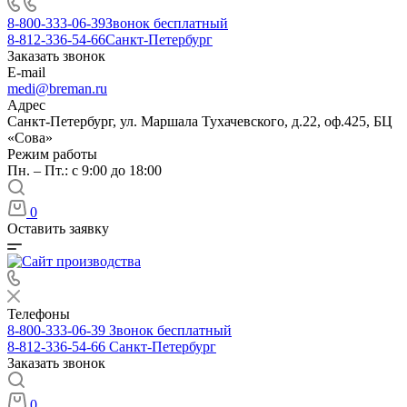
8-800-333-06-39
Звонок бесплатный
8-812-336-54-66
Санкт-Петербург
Заказать звонок
E-mail
medi@breman.ru
Адрес
Санкт-Петербург, ул. Маршала Тухачевского, д.22, оф.425, БЦ
«Сова»
Режим работы
Пн. – Пт.: с 9:00 до 18:00
0
Оставить заявку
Телефоны
8-800-333-06-39
Звонок бесплатный
8-812-336-54-66
Санкт-Петербург
Заказать звонок
0