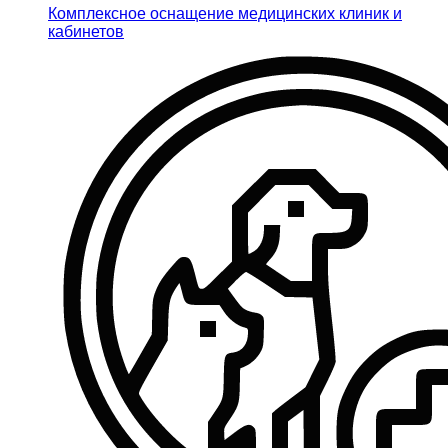
Комплексное оснащение медицинских клиник и
кабинетов