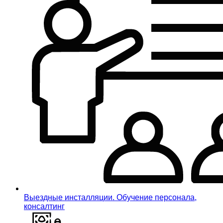
Выездные инсталляции. Обучение персонала,
консалтинг