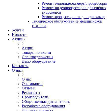
Ремонт эндовидеокамеры\процессоры
Ремонт видеопроцессоров для гибких
эндоскопов
Ремонт процессоров эндовидеокамер
Техническое обслуживание медицинской
техники
Услуги
Новости
Акции
Акции
Товары по акции
Спецпредложения
Демо-оборудование
Контакты
О нас
О нас
О компании
Отзывы
Реквизиты
Производители
Общественная деятельность
Разработка оборудования
Доставка и оплата