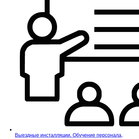
Выездные инсталляции. Обучение персонала,