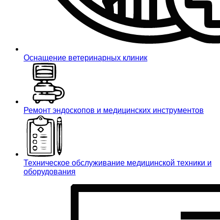
Оснащение ветеринарных клиник
Ремонт эндоскопов и медицинских инструментов
Техническое обслуживание медицинской техники и
оборудования