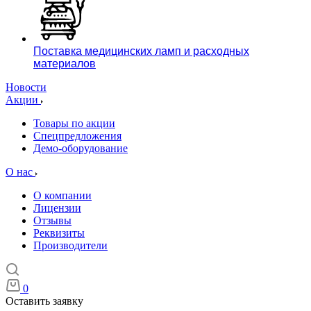
Поставка медицинских ламп и расходных
материалов
Новости
Акции
Товары по акции
Спецпредложения
Демо-оборудование
О нас
О компании
Лицензии
Отзывы
Реквизиты
Производители
0
Оставить заявку