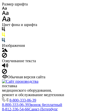
Размер шрифта
Цвет фона и шрифта
Изображения
Озвучивание текста
Обычная версия сайта
поставка
медицинского оборудования,
ремонт и обслуживание медтехники
8-800-333-06-39
8-800-333-06-39
Звонок бесплатный
8-812-336-54-66
Санкт-Петербург