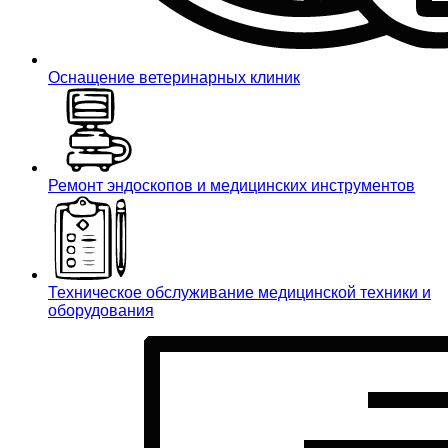
Оснащение ветеринарных клиник
Ремонт эндоскопов и медицинских инструментов
Техническое обслуживание медицинской техники и
оборудования