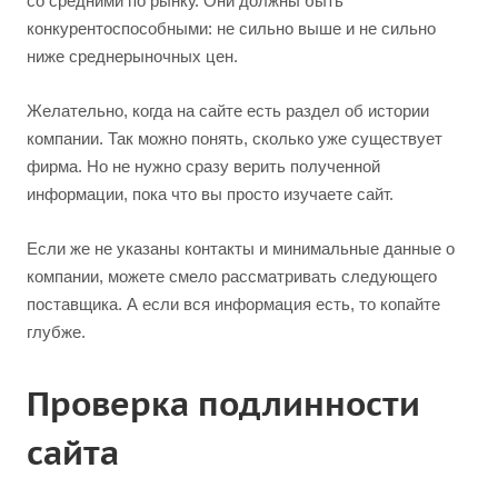
со средними по рынку. Они должны быть
конкурентоспособными: не сильно выше и не сильно
ниже среднерыночных цен.
Желательно, когда на сайте есть раздел об истории
компании. Так можно понять, сколько уже существует
фирма. Но не нужно сразу верить полученной
информации, пока что вы просто изучаете сайт.
Если же не указаны контакты и минимальные данные о
компании, можете смело рассматривать следующего
поставщика. А если вся информация есть, то копайте
глубже.
Проверка подлинности
сайта