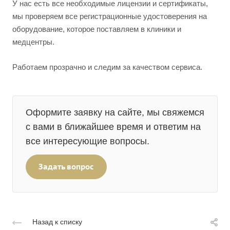
У нас есть все необходимые лицензии и сертификаты,
мы проверяем все регистрационные удостоверения на
оборудование, которое поставляем в клиники и
медцентры.
Работаем прозрачно и следим за качеством сервиса.
Оформите заявку на сайте, мы свяжемся
с вами в ближайшее время и ответим на
все интересующие вопросы.
Задать вопрос
Назад к списку