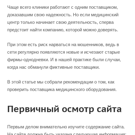
Чаще всего клиники работают с одним поставщиком,
доказавшим свою надежность. Но если медицинский
центр только начинает свою деятельность, сперва
предстоит найти компанию, которой можно доверять.
При этом есть риск нарваться на мошенников, ведь в
сети регулярно появляются новые и исчезают старые
фирмы-однодневки. И в нашей практике были случаи,
когда нас обманули фиктивные поставщики.
В этой статье мы собрали рекомендации о том, как
проверить поставщика медицинского оборудования.
Первичный осмотр сайта
Первым делом внимательно изучите содержание сайта.
На сайте должна быть указана следующая информация: