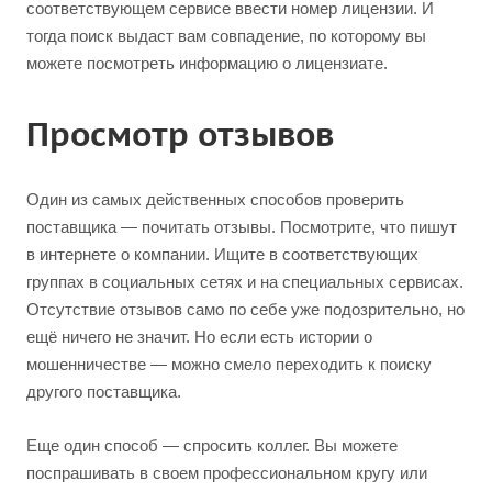
соответствующем сервисе ввести номер лицензии. И
тогда поиск выдаст вам совпадение, по которому вы
можете посмотреть информацию о лицензиате.
Просмотр отзывов
Один из самых действенных способов проверить
поставщика — почитать отзывы. Посмотрите, что пишут
в интернете о компании. Ищите в соответствующих
группах в социальных сетях и на специальных сервисах.
Отсутствие отзывов само по себе уже подозрительно, но
ещё ничего не значит. Но если есть истории о
мошенничестве — можно смело переходить к поиску
другого поставщика.
Еще один способ — спросить коллег. Вы можете
поспрашивать в своем профессиональном кругу или