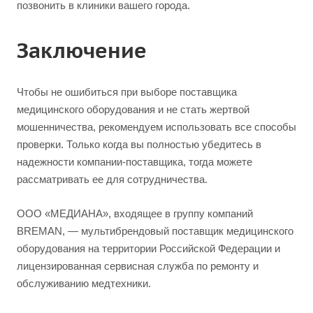
позвонить в клиники вашего города.
Заключение
Чтобы не ошибиться при выборе поставщика
медицинского оборудования и не стать жертвой
мошенничества, рекомендуем использовать все способы
проверки. Только когда вы полностью убедитесь в
надежности компании-поставщика, тогда можете
рассматривать ее для сотрудничества.
ООО «МЕДИАНА», входящее в группу компаний
BREMAN, — мультибрендовый поставщик медицинского
оборудования на территории Российской Федерации и
лицензированная сервисная служба по ремонту и
обслуживанию медтехники.