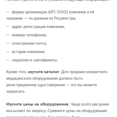
форма организации (ИП, ООО) компании и её
название — по данным из Росреестра;
адрес регистрации компании;
номера телефонов;
электронная почта;
история компании;
лицензия и сертификаты.
изучите каталог
Кроме того,
. Для продажи конкретного
медицинского оборудования должно быть
регистрационное удостоверение — его вы можете
запросить.
Изучите цены на оборудование.
Чаще всего расценки
высылают по запросу. Сравните цены на оборудование