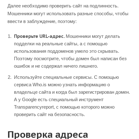
Далее необходимо проверить сайт на подлинность.
Мошенники могут использовать разные способы, чтобы
ввести в заблуждение, поэтому:
Проверьте URL-адрес.
Мошенники могут делать
подделки на реальные сайты, а с помощью
использования поддоменов умело это скрывать.
Поэтому посмотрите, чтобы домен был написан без
ошибок и не содержал ничего лишнего.
Используйте специальные сервисы. С помощью
сервиса Who.is можно узнать информацию о
владельце сайта и когда был зарегистрирован домен.
А у Google есть специальный инструмент
Transparencyreport, с помощью которого можно
проверить сайт на безопасность.
Проверка адреса