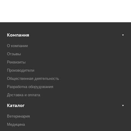
Компания
О компании
Отзывы
Реквизиты
Производители
Общественная деятельность
Разработка оборудования
Доставка и оплата
Каталог
Ветеринария
Медицина