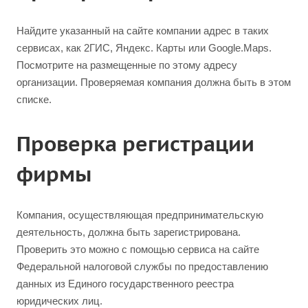
Найдите указанный на сайте компании адрес в таких
сервисах, как 2ГИС, Яндекс. Карты или Google.Maps.
Посмотрите на размещенные по этому адресу
организации. Проверяемая компания должна быть в этом
списке.
Проверка регистрации
фирмы
Компания, осуществляющая предпринимательскую
деятельность, должна быть зарегистрирована.
Проверить это можно с помощью сервиса на сайте
Федеральной налоговой службы по предоставлению
данных из Единого государственного реестра
юридических лиц.