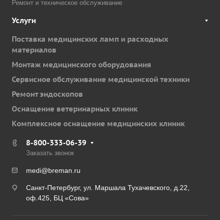
Ремонт и техническое обслуживание
Услуги
Поставка медицинских ламп и расходных
материалов
Монтаж медицинского оборудования
Сервисное обслуживание медицинской техники
Ремонт эндоскопов
Оснащение ветеринарных клиник
Комплексное оснащение медицинских клиник
8-800-333-06-39
Заказать звонок
medi@breman.ru
Санкт-Петербург, ул. Маршала Тухачевского, д.22,
оф.425, БЦ «Сова»