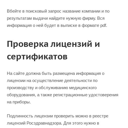
Вбейте в поисковый запрос название компании и по
результатам выдачи найдите нужную фирму. Вся
информация о ней будет в выписке в формате pdf.
Проверка лицензий и
сертификатов
На сайте должна быть размещена информация о
лицензии на осуществление деятельности по
производству и обслуживанию медицинского
оборудования, а также регистрационные удостоверения
на приборы.
Подлинность лицензии проверить можно в реестре
лицензий Росздравнадзора. Для этого нужно в