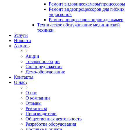
Ремонт эндовидеокамеры\процессоры
Ремонт видеопроцессоров для гибких
эндоскопов
Ремонт процессоров эндовидеокамер
Техническое обслуживание медицинской
техники
Услуги
Новости
Акции
Акции
Товары по акции
Спецпредложения
Демо-оборудование
Контакты
О нас
О нас
О компании
Отзывы
Реквизиты
Производители
Общественная деятельность
Разработка оборудования
Доставка и оплата