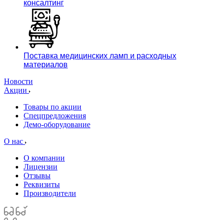
консалтинг
Поставка медицинских ламп и расходных
материалов
Новости
Акции
Товары по акции
Спецпредложения
Демо-оборудование
О нас
О компании
Лицензии
Отзывы
Реквизиты
Производители