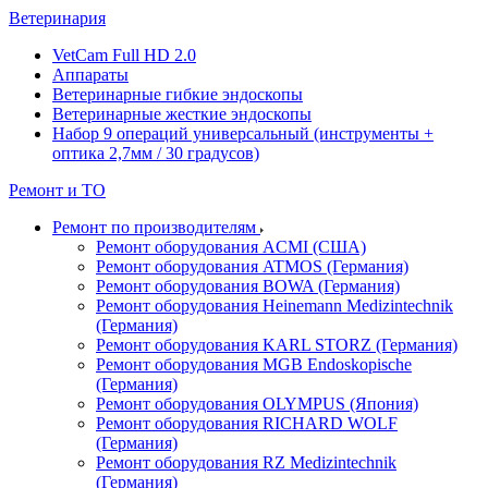
Ветеринария
VetCam Full HD 2.0
Аппараты
Ветеринарные гибкие эндоскопы
Ветеринарные жесткие эндоскопы
Набор 9 операций универсальный (инструменты +
оптика 2,7мм / 30 градусов)
Ремонт и ТО
Ремонт по производителям
Ремонт оборудования ACMI (США)
Ремонт оборудования ATMOS (Германия)
Ремонт оборудования BOWA (Германия)
Ремонт оборудования Heinemann Medizintechnik
(Германия)
Ремонт оборудования KARL STORZ (Германия)
Ремонт оборудования MGB Endoskopische
(Германия)
Ремонт оборудования OLYMPUS (Япония)
Ремонт оборудования RICHARD WOLF
(Германия)
Ремонт оборудования RZ Medizintechnik
(Германия)