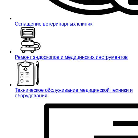
Оснащение ветеринарных клиник
Ремонт эндоскопов и медицинских инструментов
Техническое обслуживание медицинской техники и
оборудования