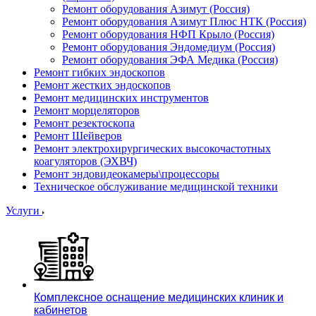
Ремонт оборудования Азимут (Россия)
Ремонт оборудования Азимут Плюс НТК (Россия)
Ремонт оборудования НФП Крыло (Россия)
Ремонт оборудования Эндомедиум (Россия)
Ремонт оборудования ЭФА Медика (Россия)
Ремонт гибких эндоскопов
Ремонт жестких эндоскопов
Ремонт медицинских инструментов
Ремонт морцеляторов
Ремонт резектоскопа
Ремонт Шейверов
Ремонт электрохирургических высокочастотных
коагуляторов (ЭХВЧ)
Ремонт эндовидеокамеры\процессоры
Техническое обслуживание медицинской техники
Услуги
Комплексное оснащение медицинских клиник и
кабинетов