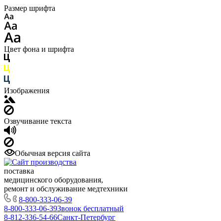
Размер шрифта
Цвет фона и шрифта
Изображения
Озвучивание текста
Обычная версия сайта
поставка
медицинского оборудования,
ремонт и обслуживание медтехники
8-800-333-06-39
8-800-333-06-39
Звонок бесплатный
8-812-336-54-66
Санкт-Петербург