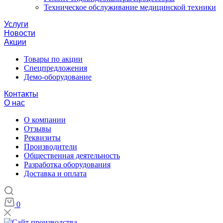
Техническое обслуживание медицинской техники
Услуги
Новости
Акции
Товары по акции
Спецпредложения
Демо-оборудование
Контакты
О нас
О компании
Отзывы
Реквизиты
Производители
Общественная деятельность
Разработка оборудования
Доставка и оплата
0