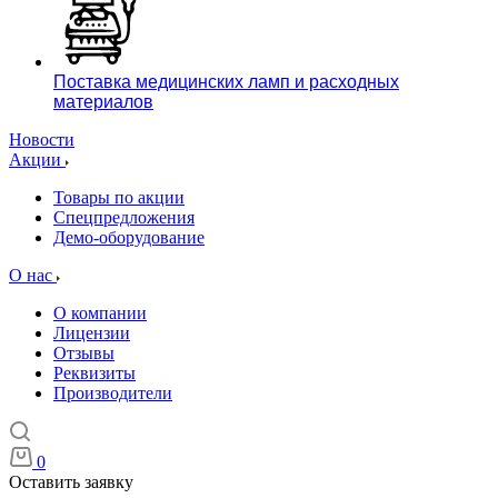
Поставка медицинских ламп и расходных
материалов
Новости
Акции
Товары по акции
Спецпредложения
Демо-оборудование
О нас
О компании
Лицензии
Отзывы
Реквизиты
Производители
0
Оставить заявку