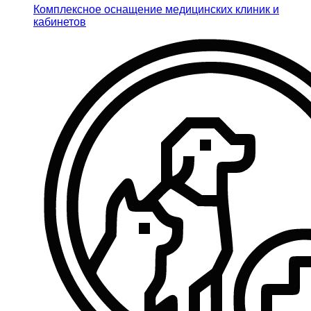
Комплексное оснащение медицинских клиник и
кабинетов