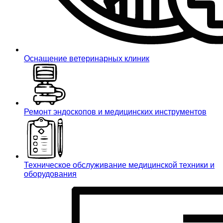
Оснащение ветеринарных клиник
Ремонт эндоскопов и медицинских инструментов
Техническое обслуживание медицинской техники и
оборудования