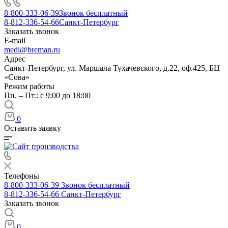
8-800-333-06-39
Звонок бесплатный
8-812-336-54-66
Санкт-Петербург
Заказать звонок
E-mail
medi@breman.ru
Адрес
Санкт-Петербург, ул. Маршала Тухачевского, д.22, оф.425, БЦ
«Сова»
Режим работы
Пн. – Пт.: с 9:00 до 18:00
0
Оставить заявку
Телефоны
8-800-333-06-39
Звонок бесплатный
8-812-336-54-66
Санкт-Петербург
Заказать звонок
0