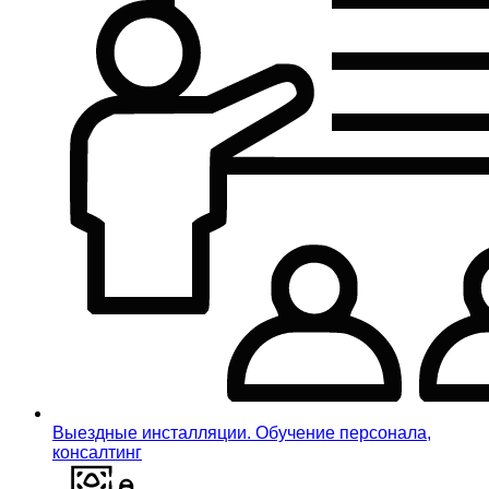
Выездные инсталляции. Обучение персонала,
консалтинг