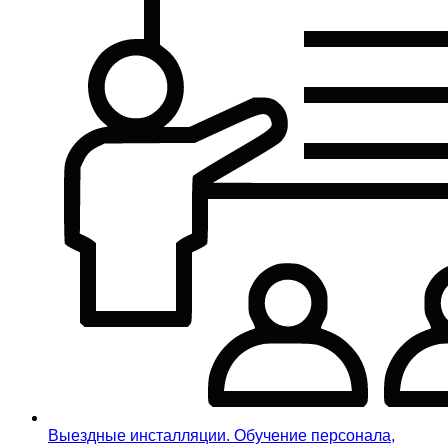
Выездные инсталляции. Обучение персонала,