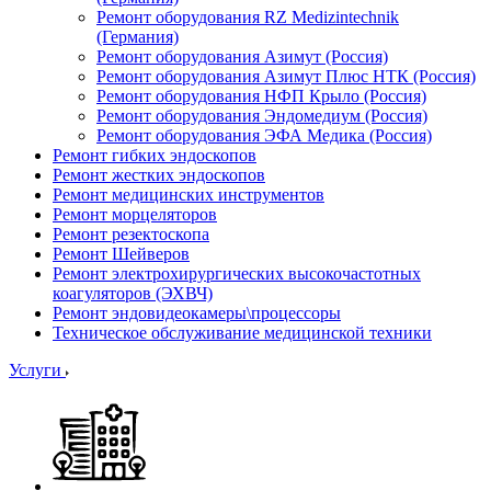
Ремонт оборудования RZ Medizintechnik
(Германия)
Ремонт оборудования Азимут (Россия)
Ремонт оборудования Азимут Плюс НТК (Россия)
Ремонт оборудования НФП Крыло (Россия)
Ремонт оборудования Эндомедиум (Россия)
Ремонт оборудования ЭФА Медика (Россия)
Ремонт гибких эндоскопов
Ремонт жестких эндоскопов
Ремонт медицинских инструментов
Ремонт морцеляторов
Ремонт резектоскопа
Ремонт Шейверов
Ремонт электрохирургических высокочастотных
коагуляторов (ЭХВЧ)
Ремонт эндовидеокамеры\процессоры
Техническое обслуживание медицинской техники
Услуги