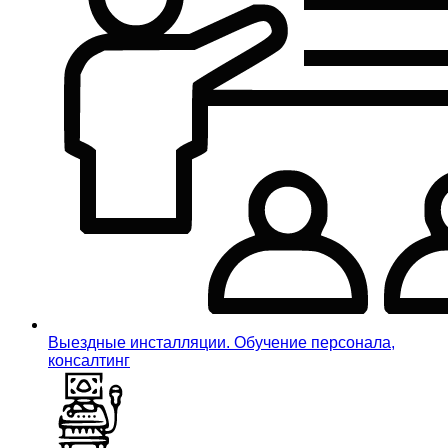
Выездные инсталляции. Обучение персонала,
консалтинг