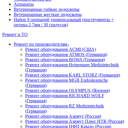
Аппараты
Ветеринарные гибкие эндоскопы
Ветеринарные жесткие эндоскопы
Набор 9 операций универсальный (инструменты +
оптика 2,7мм / 30 градусов)
Ремонт и ТО
Ремонт по производителям
Ремонт оборудования ACMI (США)
Ремонт оборудования ATMOS (Германия)
Ремонт оборудования BOWA (Германия)
Ремонт оборудования Heinemann Medizintechnik
(Германия)
Ремонт оборудования KARL STORZ (Германия)
Ремонт оборудования MGB Endoskopische
(Германия)
Ремонт оборудования OLYMPUS (Япония)
Ремонт оборудования RICHARD WOLF
(Германия)
Ремонт оборудования RZ Medizintechnik
(Германия)
Ремонт оборудования Азимут (Россия)
Ремонт оборудования Азимут Плюс НТК (Россия)
Ремонт оборудования НФП Крыло (Россия)