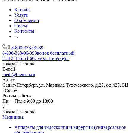
Каталог
Услуги
О компании
Статьи
Контакты
...
8-800-333-06-39
8-800-333-06-39
Звонок бесплатный
8-812-336-54-66
Санкт-Петербург
Заказать звонок
E-mail
medi@breman.ru
Адрес
Санкт-Петербург, ул. Маршала Тухачевского, д.22, оф.425, БЦ
«Сова»
Режим работы
Пн. – Пт.: с 9:00 до 18:00
Заказать звонок
Медицина
Аппараты для эндоскопии и хирургии (универсальное
оборудование)