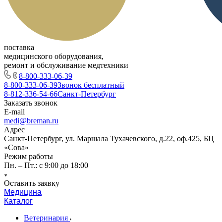
поставка
медицинского оборудования,
ремонт и обслуживание медтехники
8-800-333-06-39
8-800-333-06-39
Звонок бесплатный
8-812-336-54-66
Санкт-Петербург
Заказать звонок
E-mail
medi@breman.ru
Адрес
Санкт-Петербург, ул. Маршала Тухачевского, д.22, оф.425, БЦ
«Сова»
Режим работы
Пн. – Пт.: с 9:00 до 18:00
Оставить заявку
Медицина
Каталог
Ветеринария