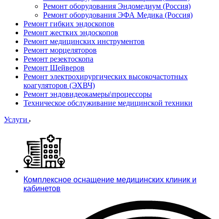
Ремонт оборудования Эндомедиум (Россия)
Ремонт оборудования ЭФА Медика (Россия)
Ремонт гибких эндоскопов
Ремонт жестких эндоскопов
Ремонт медицинских инструментов
Ремонт морцеляторов
Ремонт резектоскопа
Ремонт Шейверов
Ремонт электрохирургических высокочастотных
коагуляторов (ЭХВЧ)
Ремонт эндовидеокамеры\процессоры
Техническое обслуживание медицинской техники
Услуги
Комплексное оснащение медицинских клиник и
кабинетов