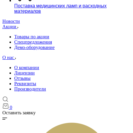
Поставка медицинских ламп и расходных
материалов
Новости
Акции
Товары по акции
Спецпредложения
Демо-оборудование
О нас
О компании
Лицензии
Отзывы
Реквизиты
Производители
0
Оставить заявку