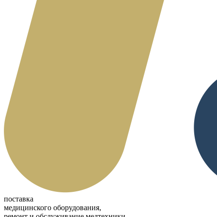
поставка
медицинского оборудования,
ремонт и обслуживание медтехники