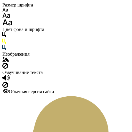
Размер шрифта
Цвет фона и шрифта
Изображения
Озвучивание текста
Обычная версия сайта