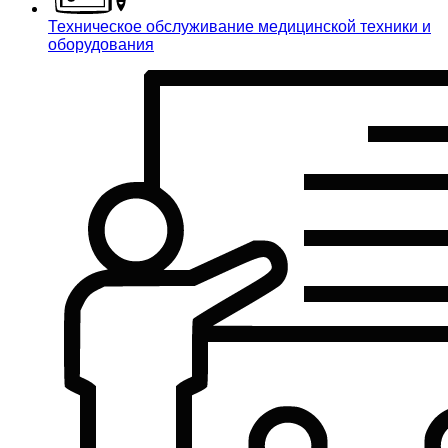
Техническое обслуживание медицинской техники и
оборудования