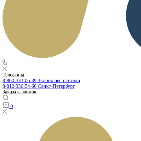
Телефоны
8-800-333-06-39
Звонок бесплатный
8-812-336-54-66
Санкт-Петербург
Заказать звонок
0