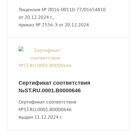
Лицензия № Л016-00110-77/01654810
от 20.12.2024 г.,
приказ № 2556-Э от 20.12.2024
Сертификат соответствия
№ST.RU.0001.B0000646
Сертификат соответствия
№ST.RU.0001.B0000646
выдан 11.12.2024 г.