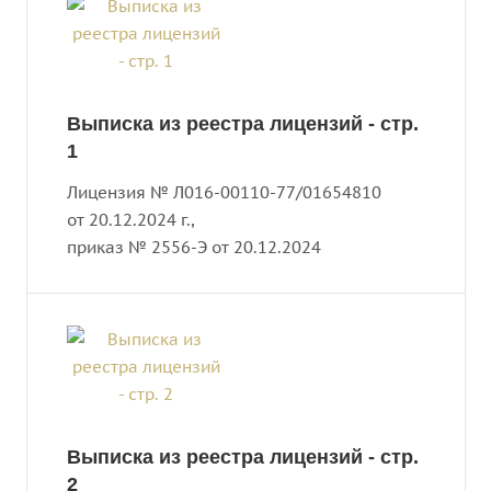
Выписка из реестра лицензий - стр.
1
Лицензия № Л016-00110-77/01654810
от 20.12.2024 г.,
приказ № 2556-Э от 20.12.2024
Выписка из реестра лицензий - стр.
2