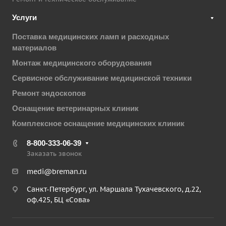
Услуги
Поставка медицинских ламп и расходных
материалов
Монтаж медицинского оборудования
Сервисное обслуживание медицинской техники
Ремонт эндоскопов
Оснащение ветеринарных клиник
Комплексное оснащение медицинских клиник
8-800-333-06-39
Заказать звонок
medi@breman.ru
Санкт-Петербург, ул. Маршала Тухачевского, д.22,
оф.425, БЦ «Сова»