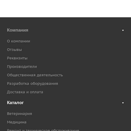
Компания
О компании
Отзывы
Реквизиты
Производители
Общественная деятельность
Разработка оборудования
Доставка и оплата
Каталог
Ветеринария
Медицина
Ремонт и техническое обслуживание