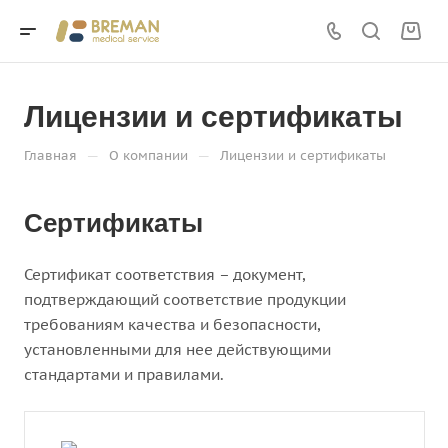
Лицензии и сертификаты
—
—
Главная
О компании
Лицензии и сертификаты
Сертификаты
Сертификат соответствия – документ,
подтверждающий соответствие продукции
требованиям качества и безопасности,
установленными для нее действующими
стандартами и правилами.