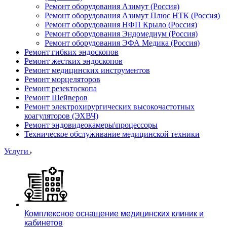
Ремонт оборудования Азимут (Россия)
Ремонт оборудования Азимут Плюс НТК (Россия)
Ремонт оборудования НФП Крыло (Россия)
Ремонт оборудования Эндомедиум (Россия)
Ремонт оборудования ЭФА Медика (Россия)
Ремонт гибких эндоскопов
Ремонт жестких эндоскопов
Ремонт медицинских инструментов
Ремонт морцеляторов
Ремонт резектоскопа
Ремонт Шейверов
Ремонт электрохирургических высокочастотных
коагуляторов (ЭХВЧ)
Ремонт эндовидеокамеры\процессоры
Техническое обслуживание медицинской техники
Услуги
Комплексное оснащение медицинских клиник и
кабинетов