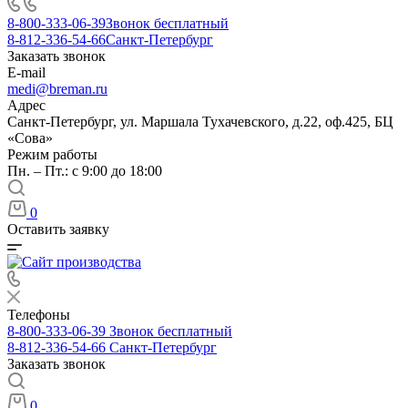
8-800-333-06-39
Звонок бесплатный
8-812-336-54-66
Санкт-Петербург
Заказать звонок
E-mail
medi@breman.ru
Адрес
Санкт-Петербург, ул. Маршала Тухачевского, д.22, оф.425, БЦ
«Сова»
Режим работы
Пн. – Пт.: с 9:00 до 18:00
0
Оставить заявку
Телефоны
8-800-333-06-39
Звонок бесплатный
8-812-336-54-66
Санкт-Петербург
Заказать звонок
0