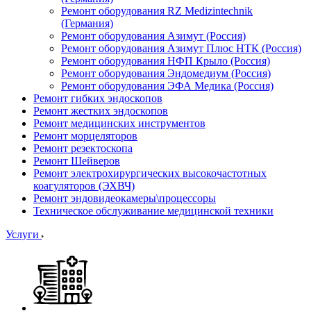
Ремонт оборудования RZ Medizintechnik
(Германия)
Ремонт оборудования Азимут (Россия)
Ремонт оборудования Азимут Плюс НТК (Россия)
Ремонт оборудования НФП Крыло (Россия)
Ремонт оборудования Эндомедиум (Россия)
Ремонт оборудования ЭФА Медика (Россия)
Ремонт гибких эндоскопов
Ремонт жестких эндоскопов
Ремонт медицинских инструментов
Ремонт морцеляторов
Ремонт резектоскопа
Ремонт Шейверов
Ремонт электрохирургических высокочастотных
коагуляторов (ЭХВЧ)
Ремонт эндовидеокамеры\процессоры
Техническое обслуживание медицинской техники
Услуги