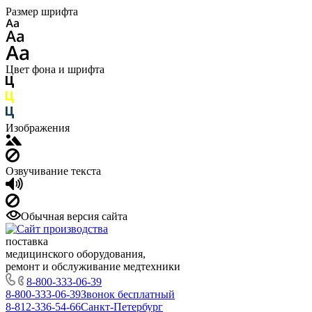
Размер шрифта
Цвет фона и шрифта
Изображения
Озвучивание текста
Обычная версия сайта
поставка
медицинского оборудования,
ремонт и обслуживание медтехники
8-800-333-06-39
8-800-333-06-39
Звонок бесплатный
8-812-336-54-66
Санкт-Петербург