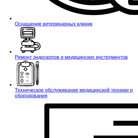
Оснащение ветеринарных клиник
Ремонт эндоскопов и медицинских инструментов
Техническое обслуживание медицинской техники и
оборудования