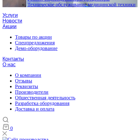
Техническое обслуживание медицинской техники
Услуги
Новости
Акции
Товары по акции
Спецпредложения
Демо-оборудование
Контакты
О нас
О компании
Отзывы
Реквизиты
Производители
Общественная деятельность
Разработка оборудования
Доставка и оплата
0