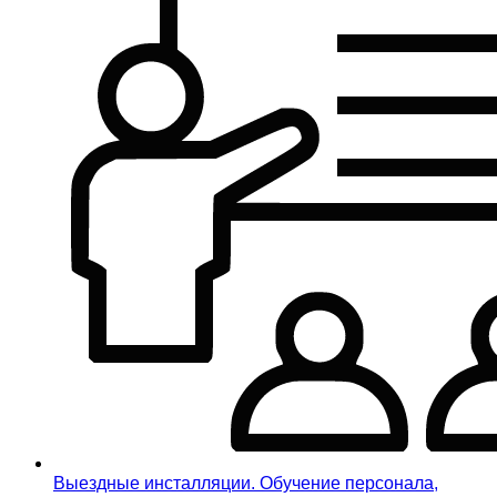
Выездные инсталляции. Обучение персонала,