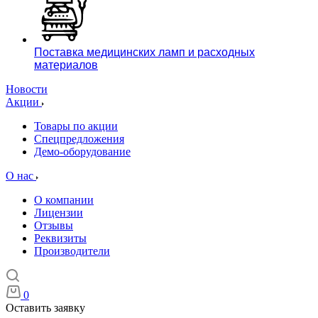
Поставка медицинских ламп и расходных
материалов
Новости
Акции
Товары по акции
Спецпредложения
Демо-оборудование
О нас
О компании
Лицензии
Отзывы
Реквизиты
Производители
0
Оставить заявку