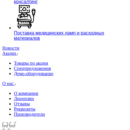
консалтинг
Поставка медицинских ламп и расходных
материалов
Новости
Акции
Товары по акции
Спецпредложения
Демо-оборудование
О нас
О компании
Лицензии
Отзывы
Реквизиты
Производители