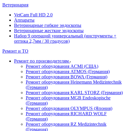
Ветеринария
VetCam Full HD 2.0
Аппараты
Ветеринарные гибкие эндоскопы
Ветеринарные жесткие эндоскопы
Набор 9 операций универсальный (инструменты +
оптика 2,7мм / 30 градусов)
Ремонт и ТО
Ремонт по производителям
Ремонт оборудования ACMI (США)
Ремонт оборудования ATMOS (Германия)
Ремонт оборудования BOWA (Германия)
Ремонт оборудования Heinemann Medizintechnik
(Германия)
Ремонт оборудования KARL STORZ (Германия)
Ремонт оборудования MGB Endoskopische
(Германия)
Ремонт оборудования OLYMPUS (Япония)
Ремонт оборудования RICHARD WOLF
(Германия)
Ремонт оборудования RZ Medizintechnik
(Германия)