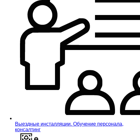
Выездные инсталляции. Обучение персонала,
консалтинг