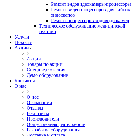
Ремонт эндовидеокамеры\процессоры
Ремонт видеопроцессоров для гибких
эндоскопов
Ремонт процессоров эндовидеокамер
Техническое обслуживание медицинской
техники
Услуги
Новости
Акции
Акции
Товары по акции
Спецпредложения
Демо-оборудование
Контакты
О нас
О нас
О компании
Отзывы
Реквизиты
Производители
Общественная деятельность
Разработка оборудования
Доставка и оплата