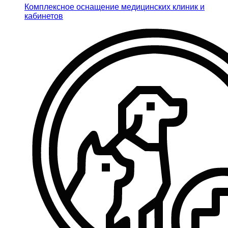
Комплексное оснащение медицинских клиник и
кабинетов