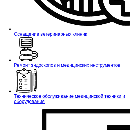
Оснащение ветеринарных клиник
Ремонт эндоскопов и медицинских инструментов
Техническое обслуживание медицинской техники и
оборудования