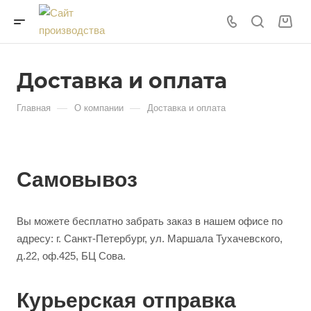
Доставка и оплата
—
—
Главная
О компании
Доставка и оплата
Самовывоз
Вы можете бесплатно забрать заказ в нашем офисе по
адресу: г. Санкт-Петербург, ул. Маршала Тухачевского,
д.22, оф.425, БЦ Сова.
Курьерская отправка