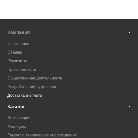
Компания
О компании
Отзывы
Реквизиты
Производители
Общественная деятельность
Разработка оборудования
Доставка и оплата
Каталог
Ветеринария
Медицина
Ремонт и техническое обслуживание