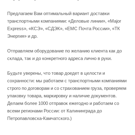
Предлагаем Вам оптимальный вариант доставки
транспортными компаниями: «Деловые линии», «Major
Express», «КСЭ», «СДЭК», «ЕМС Почта России», «ТК
Энергия» и др.
Отправляем оборудование по желанию клиента как до
склада, так и до конкретного адреса лично в руки.
Будьте уверены, что товар доедет в целости и
сохранности: мы работаем с транспортными компаниями
строго по договорам и со страхованием груза, проверяем
упаковку товара, маркировку и наличие документов.
Делаем более 1000 отправок ежегодно и работаем со
всеми регионами России: от Калининграда до
Петропавловска-Камчатского.)