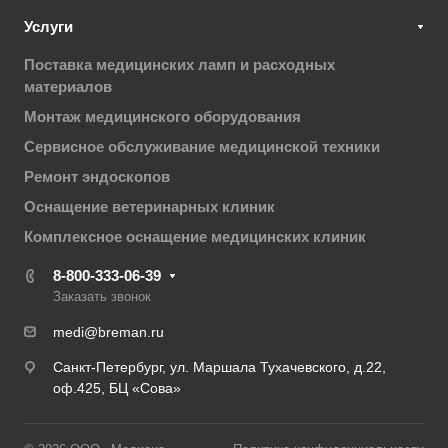
Услуги
Поставка медицинских ламп и расходных
материалов
Монтаж медицинского оборудования
Сервисное обслуживание медицинской техники
Ремонт эндоскопов
Оснащение ветеринарных клиник
Комплексное оснащение медицинских клиник
8-800-333-06-39
Заказать звонок
medi@breman.ru
Санкт-Петербург, ул. Маршала Тухачевского, д.22,
оф.425, БЦ «Сова»