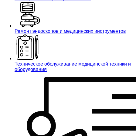
Ремонт эндоскопов и медицинских инструментов
Техническое обслуживание медицинской техники и
оборудования