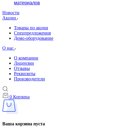
материалов
Новости
Акции
Товары по акции
Спецпредложения
Демо-оборудование
О нас
О компании
Лицензии
Отзывы
Реквизиты
Производители
0
Корзина
Ваша корзина пуста