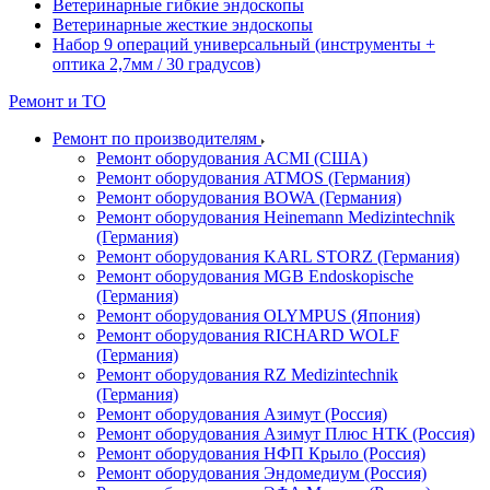
Ветеринарные гибкие эндоскопы
Ветеринарные жесткие эндоскопы
Набор 9 операций универсальный (инструменты +
оптика 2,7мм / 30 градусов)
Ремонт и ТО
Ремонт по производителям
Ремонт оборудования ACMI (США)
Ремонт оборудования ATMOS (Германия)
Ремонт оборудования BOWA (Германия)
Ремонт оборудования Heinemann Medizintechnik
(Германия)
Ремонт оборудования KARL STORZ (Германия)
Ремонт оборудования MGB Endoskopische
(Германия)
Ремонт оборудования OLYMPUS (Япония)
Ремонт оборудования RICHARD WOLF
(Германия)
Ремонт оборудования RZ Medizintechnik
(Германия)
Ремонт оборудования Азимут (Россия)
Ремонт оборудования Азимут Плюс НТК (Россия)
Ремонт оборудования НФП Крыло (Россия)
Ремонт оборудования Эндомедиум (Россия)