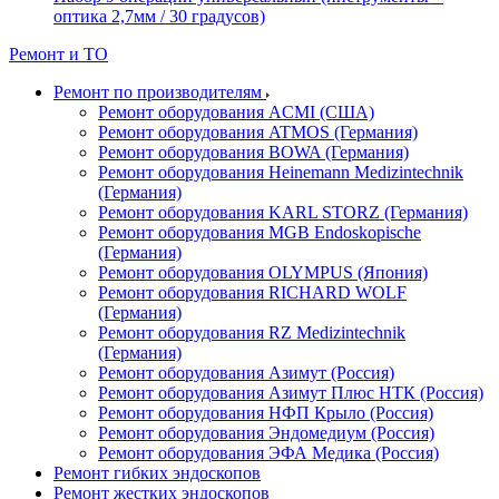
оптика 2,7мм / 30 градусов)
Ремонт и ТО
Ремонт по производителям
Ремонт оборудования ACMI (США)
Ремонт оборудования ATMOS (Германия)
Ремонт оборудования BOWA (Германия)
Ремонт оборудования Heinemann Medizintechnik
(Германия)
Ремонт оборудования KARL STORZ (Германия)
Ремонт оборудования MGB Endoskopische
(Германия)
Ремонт оборудования OLYMPUS (Япония)
Ремонт оборудования RICHARD WOLF
(Германия)
Ремонт оборудования RZ Medizintechnik
(Германия)
Ремонт оборудования Азимут (Россия)
Ремонт оборудования Азимут Плюс НТК (Россия)
Ремонт оборудования НФП Крыло (Россия)
Ремонт оборудования Эндомедиум (Россия)
Ремонт оборудования ЭФА Медика (Россия)
Ремонт гибких эндоскопов
Ремонт жестких эндоскопов