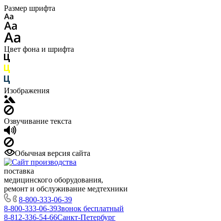
Размер шрифта
Цвет фона и шрифта
Изображения
Озвучивание текста
Обычная версия сайта
поставка
медицинского оборудования,
ремонт и обслуживание медтехники
8-800-333-06-39
8-800-333-06-39
Звонок бесплатный
8-812-336-54-66
Санкт-Петербург