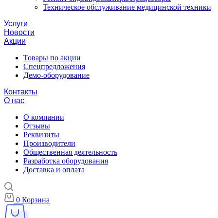
Техническое обслуживание медицинской техники
Услуги
Новости
Акции
Товары по акции
Спецпредложения
Демо-оборудование
Контакты
О нас
О компании
Отзывы
Реквизиты
Производители
Общественная деятельность
Разработка оборудования
Доставка и оплата
0
Корзина