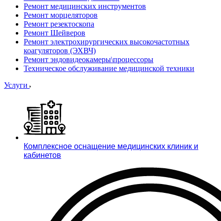
Ремонт медицинских инструментов
Ремонт морцеляторов
Ремонт резектоскопа
Ремонт Шейверов
Ремонт электрохирургических высокочастотных
коагуляторов (ЭХВЧ)
Ремонт эндовидеокамеры\процессоры
Техническое обслуживание медицинской техники
Услуги
Комплексное оснащение медицинских клиник и
кабинетов