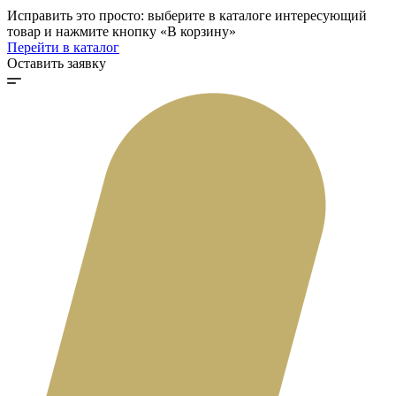
Исправить это просто: выберите в каталоге интересующий
товар и нажмите кнопку «В корзину»
Перейти в каталог
Оставить заявку