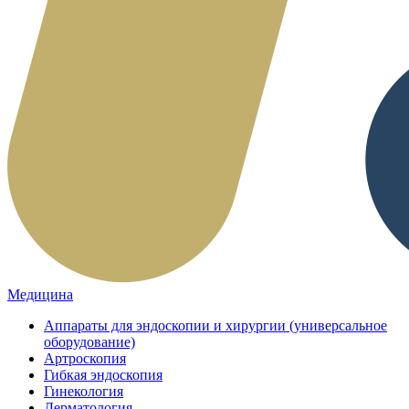
Медицина
Аппараты для эндоскопии и хирургии (универсальное
оборудование)
Артроскопия
Гибкая эндоскопия
Гинекология
Дерматология