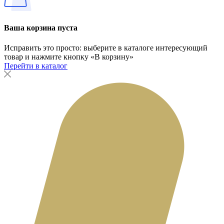
Ваша корзина пуста
Исправить это просто: выберите в каталоге интересующий
товар и нажмите кнопку «В корзину»
Перейти в каталог