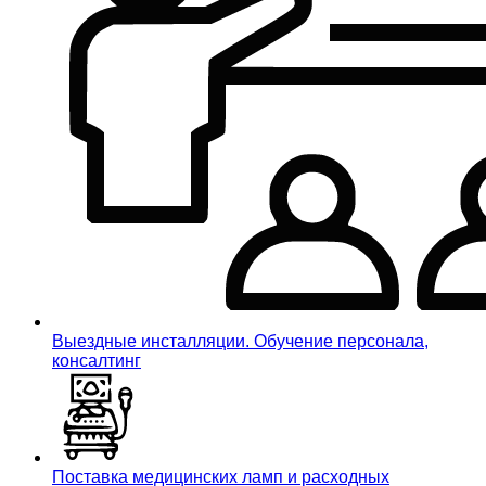
Выездные инсталляции. Обучение персонала,
консалтинг
Поставка медицинских ламп и расходных