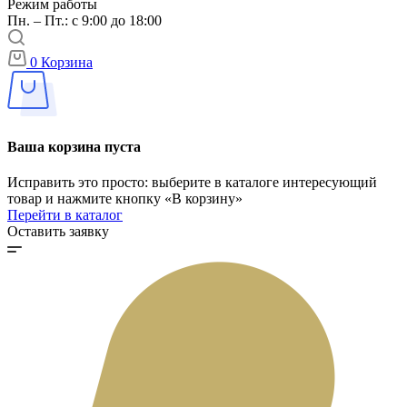
Режим работы
Пн. – Пт.: с 9:00 до 18:00
0
Корзина
Ваша корзина пуста
Исправить это просто: выберите в каталоге интересующий
товар и нажмите кнопку «В корзину»
Перейти в каталог
Оставить заявку