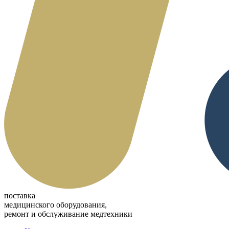
поставка
медицинского оборудования,
ремонт и обслуживание медтехники