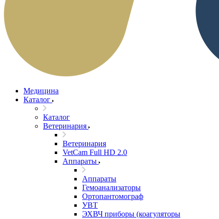
Медицина
Каталог
Каталог
Ветеринария
Ветеринария
VetCam Full HD 2.0
Аппараты
Аппараты
Гемоанализаторы
Ортопантомограф
УВТ
ЭХВЧ приборы (коагуляторы