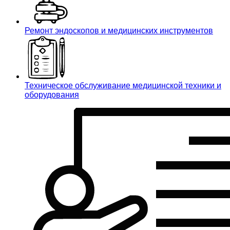
Ремонт эндоскопов и медицинских инструментов
Техническое обслуживание медицинской техники и
оборудования