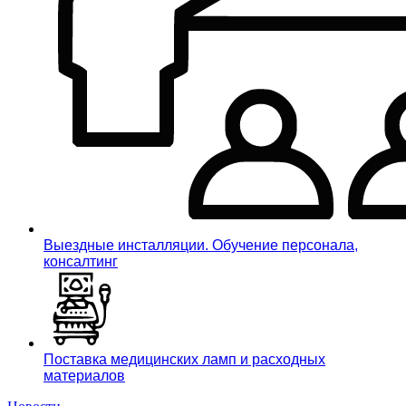
Выездные инсталляции. Обучение персонала,
консалтинг
Поставка медицинских ламп и расходных
материалов