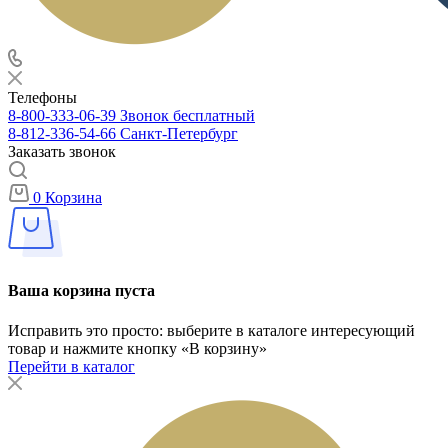
Телефоны
8-800-333-06-39
Звонок бесплатный
8-812-336-54-66
Санкт-Петербург
Заказать звонок
0
Корзина
Ваша корзина пуста
Исправить это просто: выберите в каталоге интересующий
товар и нажмите кнопку «В корзину»
Перейти в каталог