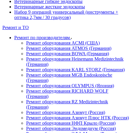
Ветеринарные гибкие эндоскопы
Ветеринарные жесткие эндоскопы
Набор 9 операций универсальный (инструменты +
оптика 2,7мм / 30 градусов)
Ремонт и ТО
Ремонт по производителям
Ремонт оборудования ACMI (США)
Ремонт оборудования ATMOS (Германия)
Ремонт оборудования BOWA (Германия)
Ремонт оборудования Heinemann Medizintechnik
(Германия)
Ремонт оборудования KARL STORZ (Германия)
Ремонт оборудования MGB Endoskopische
(Германия)
Ремонт оборудования OLYMPUS (Япония)
Ремонт оборудования RICHARD WOLF
(Германия)
Ремонт оборудования RZ Medizintechnik
(Германия)
Ремонт оборудования Азимут (Россия)
Ремонт оборудования Азимут Плюс НТК (Россия)
Ремонт оборудования НФП Крыло (Россия)
Ремонт оборудования Эндомедиум (Россия)