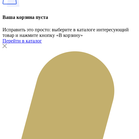
Ваша корзина пуста
Исправить это просто: выберите в каталоге интересующий
товар и нажмите кнопку «В корзину»
Перейти в каталог