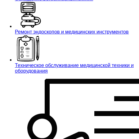
Ремонт эндоскопов и медицинских инструментов
Техническое обслуживание медицинской техники и
оборудования