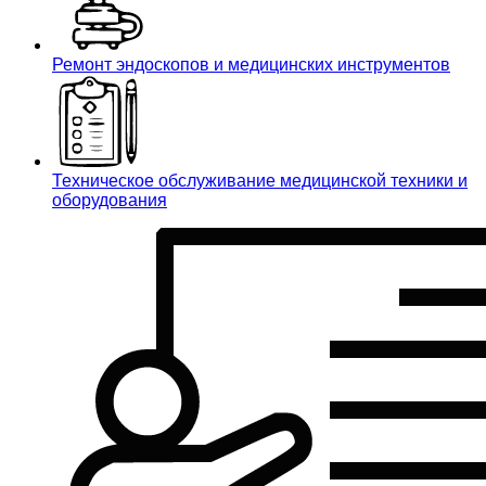
Ремонт эндоскопов и медицинских инструментов
Техническое обслуживание медицинской техники и
оборудования