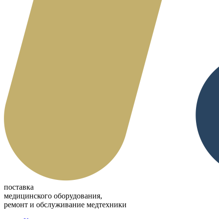
поставка
медицинского оборудования,
ремонт и обслуживание медтехники