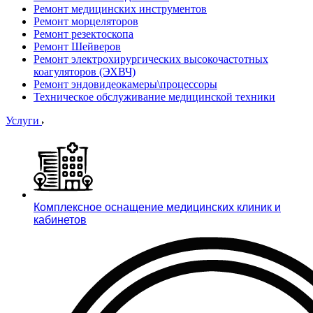
Ремонт медицинских инструментов
Ремонт морцеляторов
Ремонт резектоскопа
Ремонт Шейверов
Ремонт электрохирургических высокочастотных
коагуляторов (ЭХВЧ)
Ремонт эндовидеокамеры\процессоры
Техническое обслуживание медицинской техники
Услуги
Комплексное оснащение медицинских клиник и
кабинетов