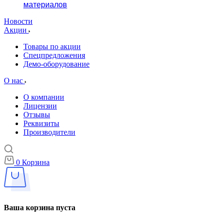
материалов
Новости
Акции
Товары по акции
Спецпредложения
Демо-оборудование
О нас
О компании
Лицензии
Отзывы
Реквизиты
Производители
0
Корзина
Ваша корзина пуста