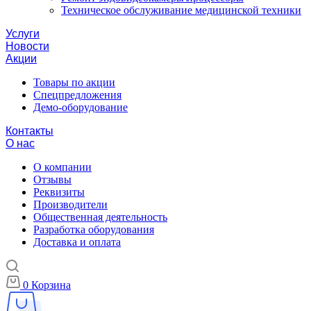
Техническое обслуживание медицинской техники
Услуги
Новости
Акции
Товары по акции
Спецпредложения
Демо-оборудование
Контакты
О нас
О компании
Отзывы
Реквизиты
Производители
Общественная деятельность
Разработка оборудования
Доставка и оплата
0
Корзина