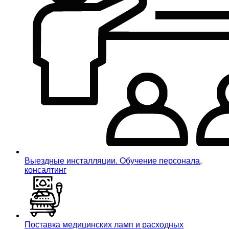
Выездные инсталляции. Обучение персонала,
консалтинг
Поставка медицинских ламп и расходных