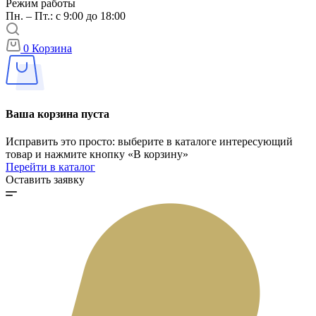
Режим работы
Пн. – Пт.: с 9:00 до 18:00
0
Корзина
Ваша корзина пуста
Исправить это просто: выберите в каталоге интересующий
товар и нажмите кнопку «В корзину»
Перейти в каталог
Оставить заявку