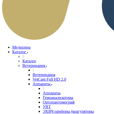
Медицина
Каталог
Каталог
Ветеринария
Ветеринария
VetCam Full HD 2.0
Аппараты
Аппараты
Гемоанализаторы
Ортопантомограф
УВТ
ЭХВЧ приборы (коагуляторы