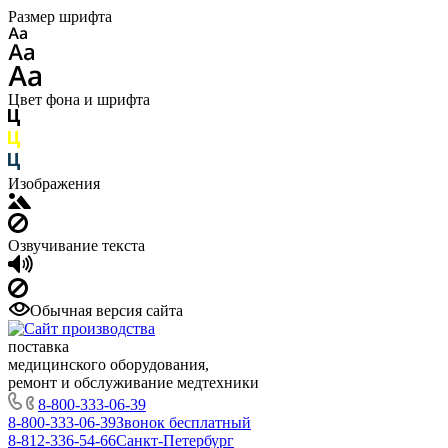
Размер шрифта
Цвет фона и шрифта
Изображения
Озвучивание текста
Обычная версия сайта
поставка
медицинского оборудования,
ремонт и обслуживание медтехники
8-800-333-06-39
8-800-333-06-39
Звонок бесплатный
8-812-336-54-66
Санкт-Петербург