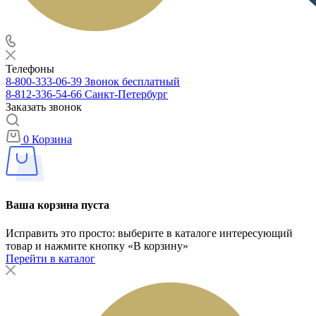
Телефоны
8-800-333-06-39
Звонок бесплатный
8-812-336-54-66
Санкт-Петербург
Заказать звонок
0
Корзина
Ваша корзина пуста
Исправить это просто: выберите в каталоге интересующий
товар и нажмите кнопку «В корзину»
Перейти в каталог