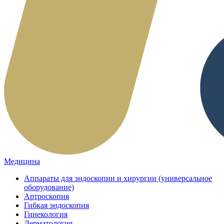
Медицина
Аппараты для эндоскопии и хирургии (универсальное
оборудование)
Артроскопия
Гибкая эндоскопия
Гинекология
Дерматология