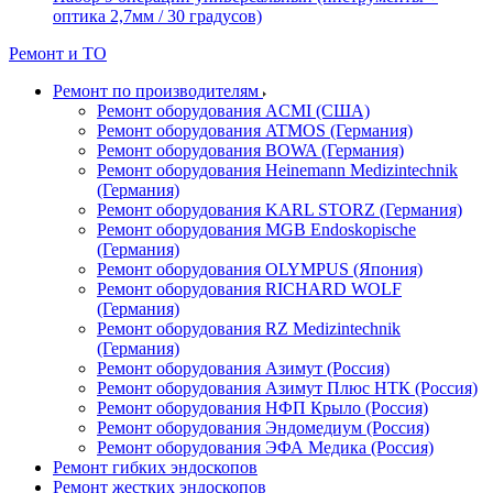
оптика 2,7мм / 30 градусов)
Ремонт и ТО
Ремонт по производителям
Ремонт оборудования ACMI (США)
Ремонт оборудования ATMOS (Германия)
Ремонт оборудования BOWA (Германия)
Ремонт оборудования Heinemann Medizintechnik
(Германия)
Ремонт оборудования KARL STORZ (Германия)
Ремонт оборудования MGB Endoskopische
(Германия)
Ремонт оборудования OLYMPUS (Япония)
Ремонт оборудования RICHARD WOLF
(Германия)
Ремонт оборудования RZ Medizintechnik
(Германия)
Ремонт оборудования Азимут (Россия)
Ремонт оборудования Азимут Плюс НТК (Россия)
Ремонт оборудования НФП Крыло (Россия)
Ремонт оборудования Эндомедиум (Россия)
Ремонт оборудования ЭФА Медика (Россия)
Ремонт гибких эндоскопов
Ремонт жестких эндоскопов