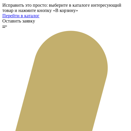
Исправить это просто: выберите в каталоге интересующий
товар и нажмите кнопку «В корзину»
Перейти в каталог
Оставить заявку