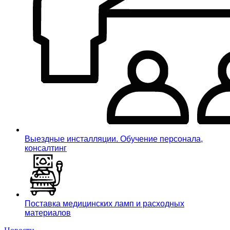
Выездные инсталляции. Обучение персонала,
консалтинг
Поставка медицинских ламп и расходных
материалов