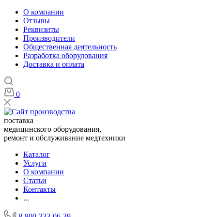
О компании
Отзывы
Реквизиты
Производители
Общественная деятельность
Разработка оборудования
Доставка и оплата
0
поставка
медицинского оборудования,
ремонт и обслуживание медтехники
Каталог
Услуги
О компании
Статьи
Контакты
...
8-800-333-06-39