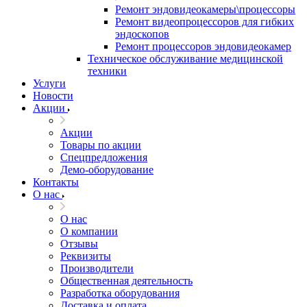
Ремонт эндовидеокамеры\процессоры
Ремонт видеопроцессоров для гибких
эндоскопов
Ремонт процессоров эндовидеокамер
Техническое обслуживание медицинской
техники
Услуги
Новости
Акции
Акции
Товары по акции
Спецпредложения
Демо-оборудование
Контакты
О нас
О нас
О компании
Отзывы
Реквизиты
Производители
Общественная деятельность
Разработка оборудования
Доставка и оплата