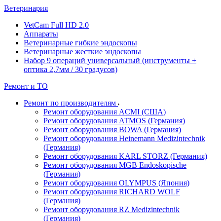
Ветеринария
VetCam Full HD 2.0
Аппараты
Ветеринарные гибкие эндоскопы
Ветеринарные жесткие эндоскопы
Набор 9 операций универсальный (инструменты +
оптика 2,7мм / 30 градусов)
Ремонт и ТО
Ремонт по производителям
Ремонт оборудования ACMI (США)
Ремонт оборудования ATMOS (Германия)
Ремонт оборудования BOWA (Германия)
Ремонт оборудования Heinemann Medizintechnik
(Германия)
Ремонт оборудования KARL STORZ (Германия)
Ремонт оборудования MGB Endoskopische
(Германия)
Ремонт оборудования OLYMPUS (Япония)
Ремонт оборудования RICHARD WOLF
(Германия)
Ремонт оборудования RZ Medizintechnik
(Германия)