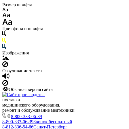
Размер шрифта
Цвет фона и шрифта
Изображения
Озвучивание текста
Обычная версия сайта
поставка
медицинского оборудования,
ремонт и обслуживание медтехники
8-800-333-06-39
8-800-333-06-39
Звонок бесплатный
8-812-336-54-66
Санкт-Петербург