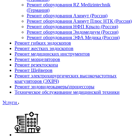
Ремонт оборудования RZ Medizintechnik
(Германия)
Ремонт оборудования Азимут (Россия)
Ремонт оборудования Азимут Плюс НТК (Россия)
Ремонт оборудования НФП Крыло (Россия)
Ремонт оборудования Эндомедиум (Россия)
Ремонт оборудования ЭФА Медика (Россия)
Ремонт гибких эндоскопов
Ремонт жестких эндоскопов
Ремонт медицинских инструментов
Ремонт морцеляторов
Ремонт резектоскопа
Ремонт Шейверов
Ремонт электрохирургических высокочастотных
коагуляторов (ЭХВЧ)
Ремонт эндовидеокамеры\процессоры
Техническое обслуживание медицинской техники
Услуги