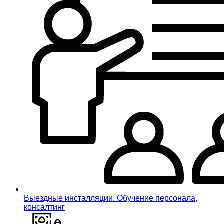
Выездные инсталляции. Обучение персонала,
консалтинг