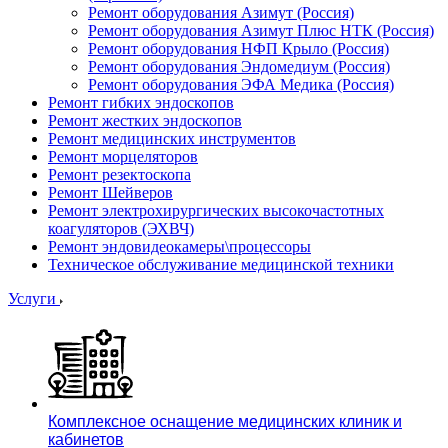
Ремонт оборудования Азимут (Россия)
Ремонт оборудования Азимут Плюс НТК (Россия)
Ремонт оборудования НФП Крыло (Россия)
Ремонт оборудования Эндомедиум (Россия)
Ремонт оборудования ЭФА Медика (Россия)
Ремонт гибких эндоскопов
Ремонт жестких эндоскопов
Ремонт медицинских инструментов
Ремонт морцеляторов
Ремонт резектоскопа
Ремонт Шейверов
Ремонт электрохирургических высокочастотных
коагуляторов (ЭХВЧ)
Ремонт эндовидеокамеры\процессоры
Техническое обслуживание медицинской техники
Услуги
Комплексное оснащение медицинских клиник и
кабинетов