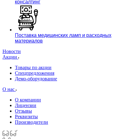
консалтинг
Поставка медицинских ламп и расходных
материалов
Новости
Акции
Товары по акции
Спецпредложения
Демо-оборудование
О нас
О компании
Лицензии
Отзывы
Реквизиты
Производители