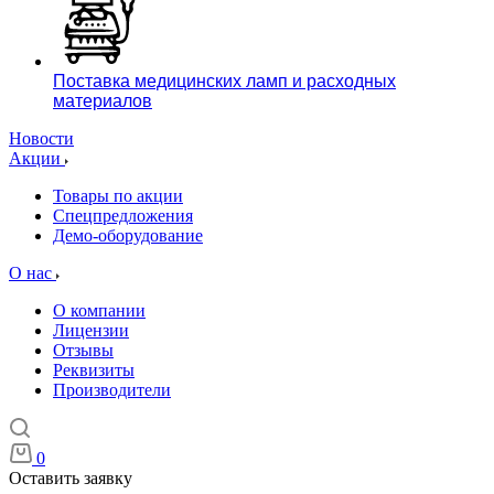
Поставка медицинских ламп и расходных
материалов
Новости
Акции
Товары по акции
Спецпредложения
Демо-оборудование
О нас
О компании
Лицензии
Отзывы
Реквизиты
Производители
0
Оставить заявку