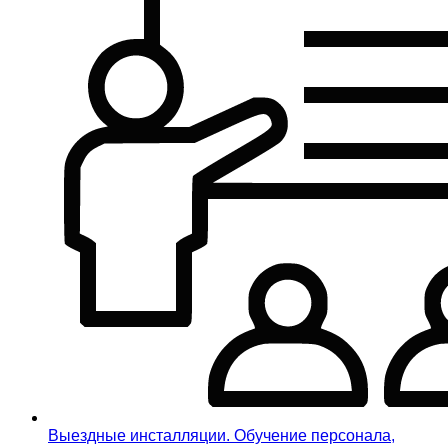
Выездные инсталляции. Обучение персонала,