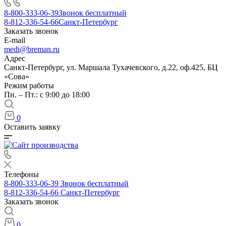
8-800-333-06-39
Звонок бесплатный
8-812-336-54-66
Санкт-Петербург
Заказать звонок
E-mail
medi@breman.ru
Адрес
Санкт-Петербург, ул. Маршала Тухачевского, д.22, оф.425, БЦ
«Сова»
Режим работы
Пн. – Пт.: с 9:00 до 18:00
0
Оставить заявку
Телефоны
8-800-333-06-39
Звонок бесплатный
8-812-336-54-66
Санкт-Петербург
Заказать звонок
0