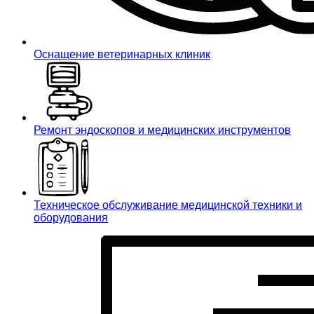
Оснащение ветеринарных клиник
Ремонт эндоскопов и медицинских инструментов
Техническое обслуживание медицинской техники и
оборудования