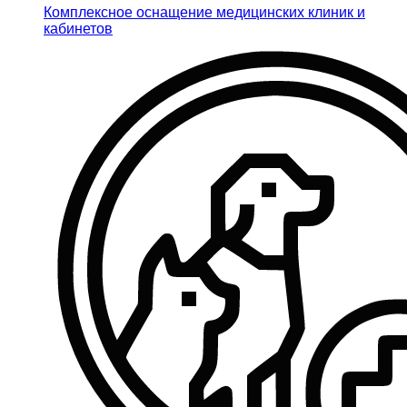
Комплексное оснащение медицинских клиник и
кабинетов