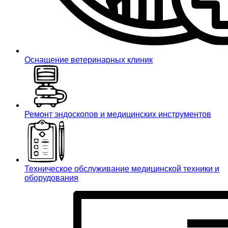
Оснащение ветеринарных клиник
Ремонт эндоскопов и медицинских инструментов
Техническое обслуживание медицинской техники и
оборудования