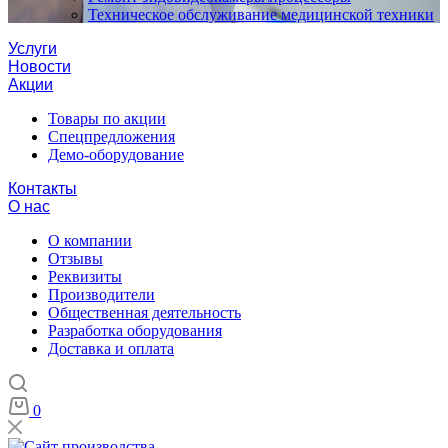
Техническое обслуживание медицинской техники
Услуги
Новости
Акции
Товары по акции
Спецпредложения
Демо-оборудование
Контакты
О нас
О компании
Отзывы
Реквизиты
Производители
Общественная деятельность
Разработка оборудования
Доставка и оплата
0