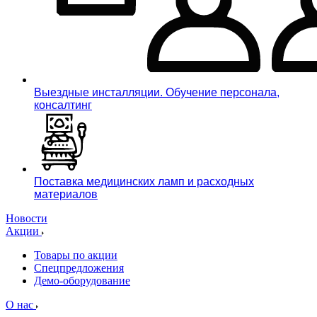
Выездные инсталляции. Обучение персонала,
консалтинг
Поставка медицинских ламп и расходных
материалов
Новости
Акции
Товары по акции
Спецпредложения
Демо-оборудование
О нас