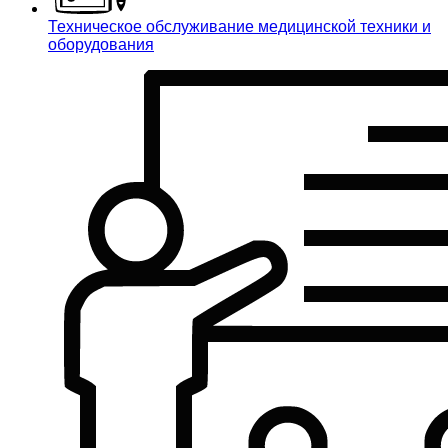
Техническое обслуживание медицинской техники и
оборудования