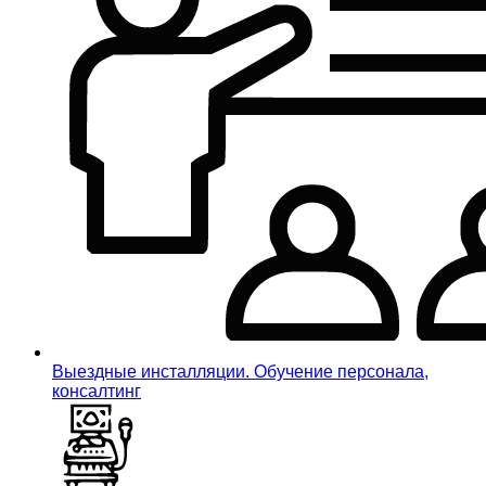
Выездные инсталляции. Обучение персонала,
консалтинг