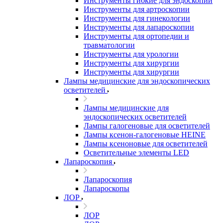
Инструменты гибкие для эндоскопии
Инструменты для артроскопии
Инструменты для гинекологии
Инструменты для лапароскопии
Инструменты для ортопедии и
травматологии
Инструменты для урологии
Инструменты для хирургии
Инструменты для хирургии
Лампы медицинские для эндоскопических
осветителей
Лампы медицинские для
эндоскопических осветителей
Лампы галогеновые для осветителей
Лампы ксенон-галогеновые HEINE
Лампы ксеноновые для осветителей
Осветительные элементы LED
Лапароскопия
Лапароскопия
Лапароскопы
ЛОР
ЛОР