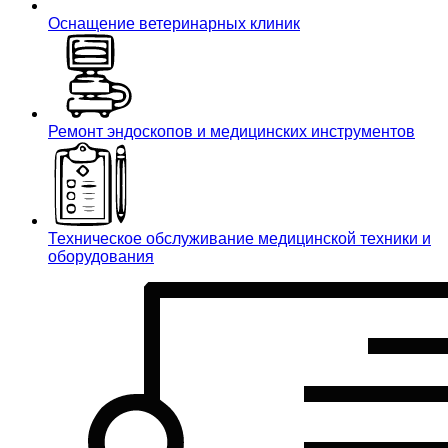
Оснащение ветеринарных клиник
Ремонт эндоскопов и медицинских инструментов
Техническое обслуживание медицинской техники и
оборудования