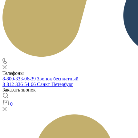
Телефоны
8-800-333-06-39
Звонок бесплатный
8-812-336-54-66
Санкт-Петербург
Заказать звонок
0