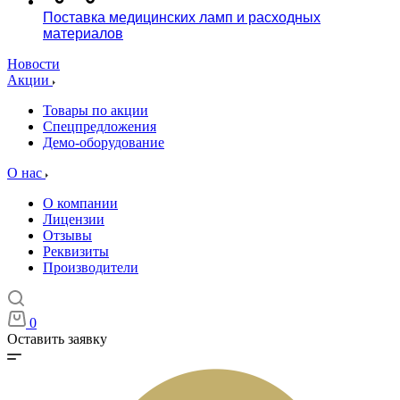
Поставка медицинских ламп и расходных
материалов
Новости
Акции
Товары по акции
Спецпредложения
Демо-оборудование
О нас
О компании
Лицензии
Отзывы
Реквизиты
Производители
0
Оставить заявку