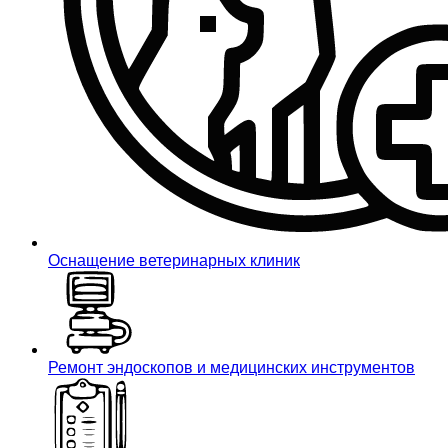
Оснащение ветеринарных клиник
Ремонт эндоскопов и медицинских инструментов