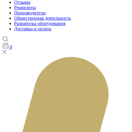
Отзывы
Реквизиты
Производители
Общественная деятельность
Разработка оборудования
Доставка и оплата
0