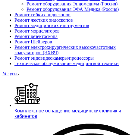
Ремонт оборудования Эндомедиум (Россия)
Ремонт оборудования ЭФА Медика (Россия)
Ремонт гибких эндоскопов
Ремонт жестких эндоскопов
Ремонт медицинских инструментов
Ремонт морцеляторов
Ремонт резектоскопа
Ремонт Шейверов
Ремонт электрохирургических высокочастотных
коагуляторов (ЭХВЧ)
Ремонт эндовидеокамеры\процессоры
Техническое обслуживание медицинской техники
Услуги
Комплексное оснащение медицинских клиник и
кабинетов