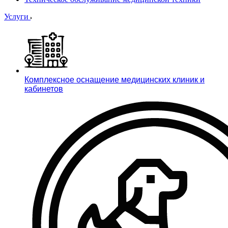
Услуги
Комплексное оснащение медицинских клиник и
кабинетов