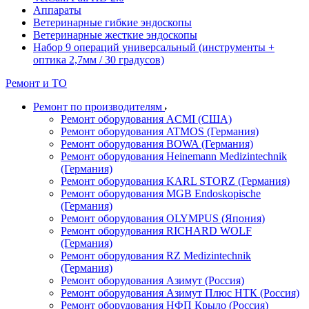
Аппараты
Ветеринарные гибкие эндоскопы
Ветеринарные жесткие эндоскопы
Набор 9 операций универсальный (инструменты +
оптика 2,7мм / 30 градусов)
Ремонт и ТО
Ремонт по производителям
Ремонт оборудования ACMI (США)
Ремонт оборудования ATMOS (Германия)
Ремонт оборудования BOWA (Германия)
Ремонт оборудования Heinemann Medizintechnik
(Германия)
Ремонт оборудования KARL STORZ (Германия)
Ремонт оборудования MGB Endoskopische
(Германия)
Ремонт оборудования OLYMPUS (Япония)
Ремонт оборудования RICHARD WOLF
(Германия)
Ремонт оборудования RZ Medizintechnik
(Германия)
Ремонт оборудования Азимут (Россия)
Ремонт оборудования Азимут Плюс НТК (Россия)
Ремонт оборудования НФП Крыло (Россия)