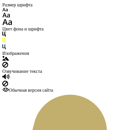
Размер шрифта
Цвет фона и шрифта
Изображения
Озвучивание текста
Обычная версия сайта