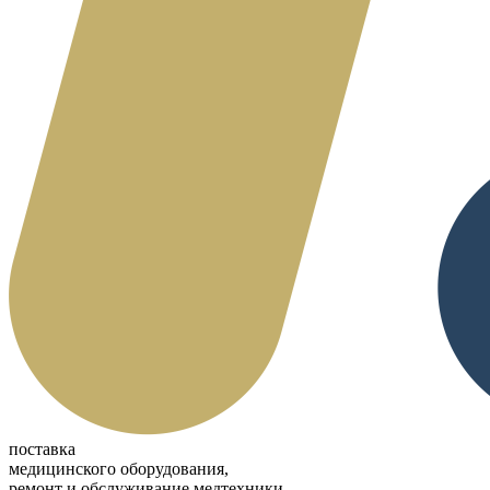
поставка
медицинского оборудования,
ремонт и обслуживание медтехники