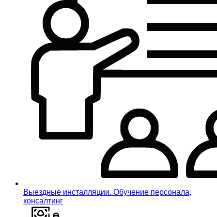
Выездные инсталляции. Обучение персонала,
консалтинг