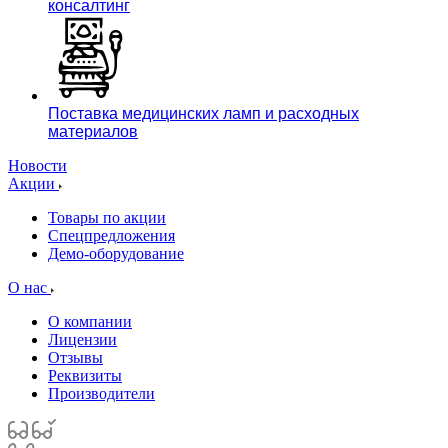
консалтинг
Поставка медицинских ламп и расходных
материалов
Новости
Акции
Товары по акции
Спецпредложения
Демо-оборудование
О нас
О компании
Лицензии
Отзывы
Реквизиты
Производители