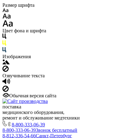
Размер шрифта
Цвет фона и шрифта
Изображения
Озвучивание текста
Обычная версия сайта
поставка
медицинского оборудования,
ремонт и обслуживание медтехники
8-800-333-06-39
8-800-333-06-39
Звонок бесплатный
8-812-336-54-66
Санкт-Петербург