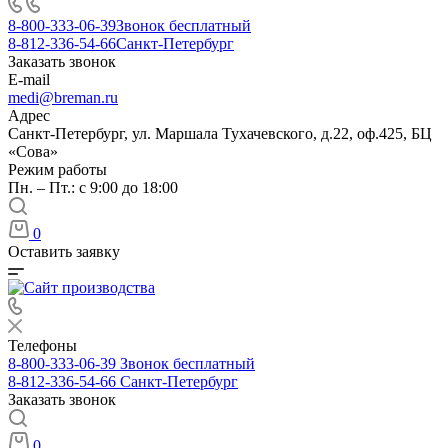
8-800-333-06-39
Звонок бесплатный
8-812-336-54-66
Санкт-Петербург
Заказать звонок
E-mail
medi@breman.ru
Адрес
Санкт-Петербург, ул. Маршала Тухачевского, д.22, оф.425, БЦ
«Сова»
Режим работы
Пн. – Пт.: с 9:00 до 18:00
0
Оставить заявку
Телефоны
8-800-333-06-39
Звонок бесплатный
8-812-336-54-66
Санкт-Петербург
Заказать звонок
0