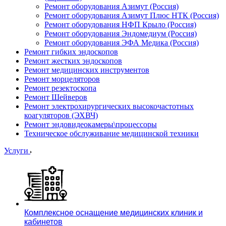
Ремонт оборудования Азимут (Россия)
Ремонт оборудования Азимут Плюс НТК (Россия)
Ремонт оборудования НФП Крыло (Россия)
Ремонт оборудования Эндомедиум (Россия)
Ремонт оборудования ЭФА Медика (Россия)
Ремонт гибких эндоскопов
Ремонт жестких эндоскопов
Ремонт медицинских инструментов
Ремонт морцеляторов
Ремонт резектоскопа
Ремонт Шейверов
Ремонт электрохирургических высокочастотных
коагуляторов (ЭХВЧ)
Ремонт эндовидеокамеры\процессоры
Техническое обслуживание медицинской техники
Услуги
Комплексное оснащение медицинских клиник и
кабинетов