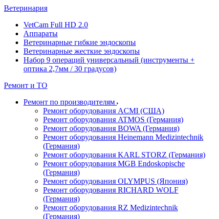
Ветеринария
VetCam Full HD 2.0
Аппараты
Ветеринарные гибкие эндоскопы
Ветеринарные жесткие эндоскопы
Набор 9 операций универсальный (инструменты +
оптика 2,7мм / 30 градусов)
Ремонт и ТО
Ремонт по производителям
Ремонт оборудования ACMI (США)
Ремонт оборудования ATMOS (Германия)
Ремонт оборудования BOWA (Германия)
Ремонт оборудования Heinemann Medizintechnik
(Германия)
Ремонт оборудования KARL STORZ (Германия)
Ремонт оборудования MGB Endoskopische
(Германия)
Ремонт оборудования OLYMPUS (Япония)
Ремонт оборудования RICHARD WOLF
(Германия)
Ремонт оборудования RZ Medizintechnik
(Германия)