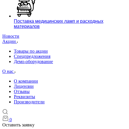
Поставка медицинских ламп и расходных
материалов
Новости
Акции
Товары по акции
Спецпредложения
Демо-оборудование
О нас
О компании
Лицензии
Отзывы
Реквизиты
Производители
0
Оставить заявку