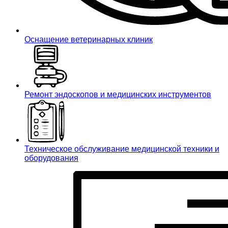
Оснащение ветеринарных клиник
Ремонт эндоскопов и медицинских инструментов
Техническое обслуживание медицинской техники и
оборудования