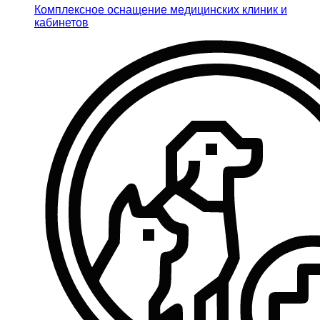
Комплексное оснащение медицинских клиник и
кабинетов