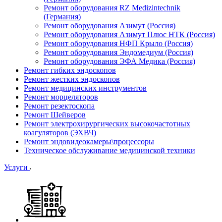
Ремонт оборудования RZ Medizintechnik
(Германия)
Ремонт оборудования Азимут (Россия)
Ремонт оборудования Азимут Плюс НТК (Россия)
Ремонт оборудования НФП Крыло (Россия)
Ремонт оборудования Эндомедиум (Россия)
Ремонт оборудования ЭФА Медика (Россия)
Ремонт гибких эндоскопов
Ремонт жестких эндоскопов
Ремонт медицинских инструментов
Ремонт морцеляторов
Ремонт резектоскопа
Ремонт Шейверов
Ремонт электрохирургических высокочастотных
коагуляторов (ЭХВЧ)
Ремонт эндовидеокамеры\процессоры
Техническое обслуживание медицинской техники
Услуги