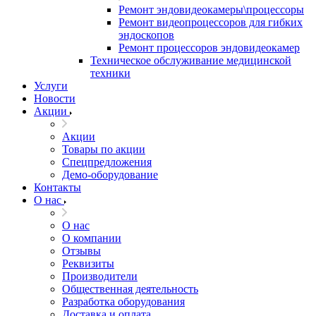
Ремонт эндовидеокамеры\процессоры
Ремонт видеопроцессоров для гибких
эндоскопов
Ремонт процессоров эндовидеокамер
Техническое обслуживание медицинской
техники
Услуги
Новости
Акции
Акции
Товары по акции
Спецпредложения
Демо-оборудование
Контакты
О нас
О нас
О компании
Отзывы
Реквизиты
Производители
Общественная деятельность
Разработка оборудования
Доставка и оплата