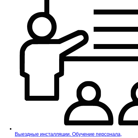
Выездные инсталляции. Обучение персонала,