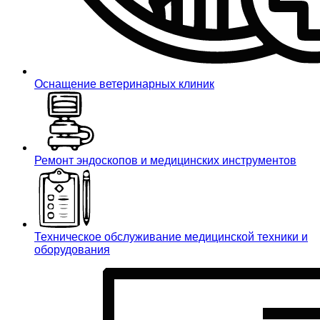
Оснащение ветеринарных клиник
Ремонт эндоскопов и медицинских инструментов
Техническое обслуживание медицинской техники и
оборудования