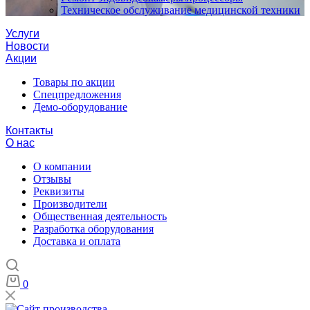
Техническое обслуживание медицинской техники
Услуги
Новости
Акции
Товары по акции
Спецпредложения
Демо-оборудование
Контакты
О нас
О компании
Отзывы
Реквизиты
Производители
Общественная деятельность
Разработка оборудования
Доставка и оплата
0