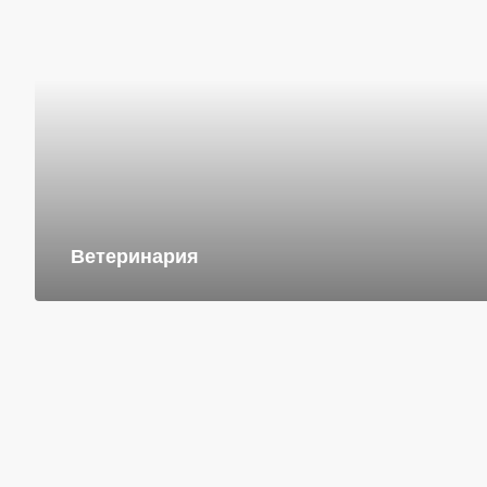
Ветеринария