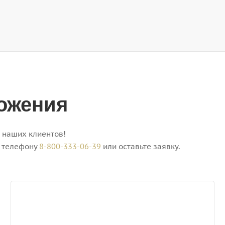
ожения
 наших клиентов!
у телефону
8-800-333-06-39
или оставьте заявку.