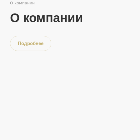
О компании
О компании
Подробнее