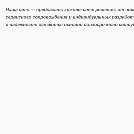
Наша цель — предлагать комплексные решения: от пост
сервисного сопровождения и индивидуальных разрабо
и надёжность остаются основой долгосрочного сотруд