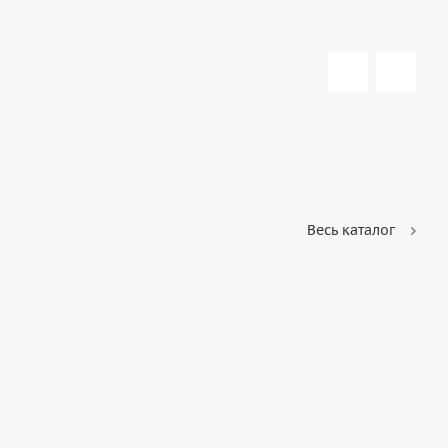
Весь каталог