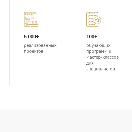
5 000+
100+
реализованных
обучающих
проектов
программ и
мастер-классов
для
специалистов