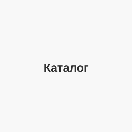
Каталог