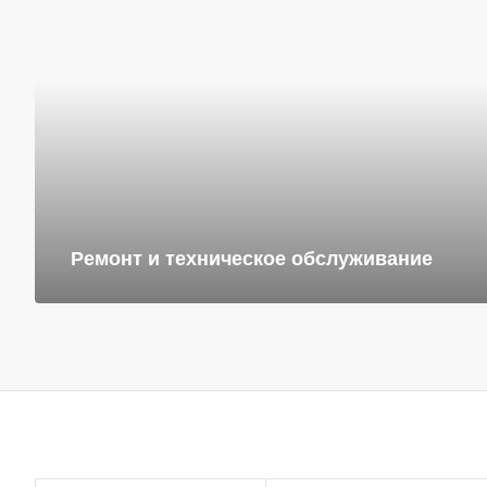
Ремонт и техническое обслуживание