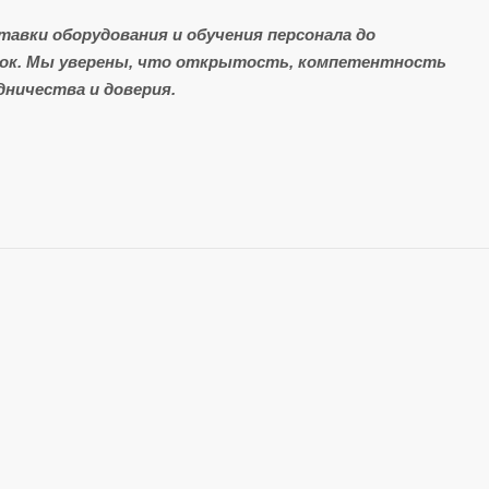
авки оборудования и обучения персонала до
ток. Мы уверены, что открытость, компетентность
ничества и доверия.