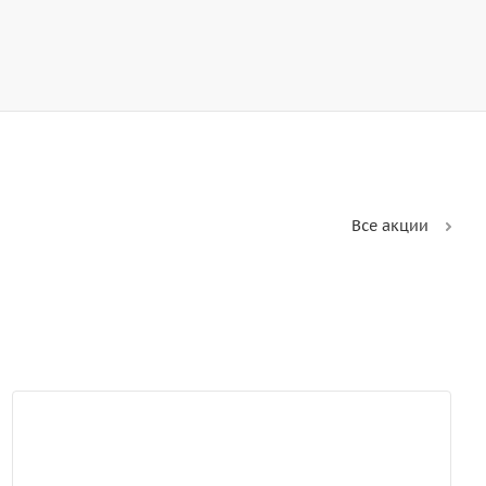
Все акции