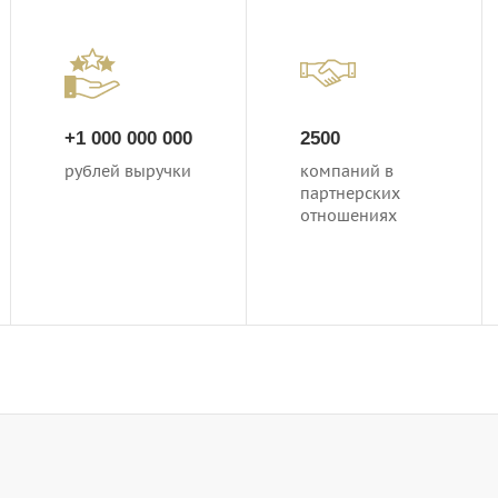
+1 000 000 000
2500
рублей выручки
компаний в
партнерских
отношениях