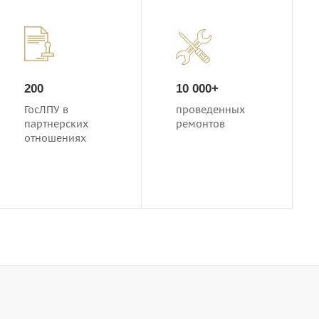
200
10 000+
ГосЛПУ в
проведенных
партнерских
ремонтов
отношениях