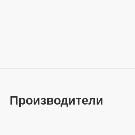
Производители