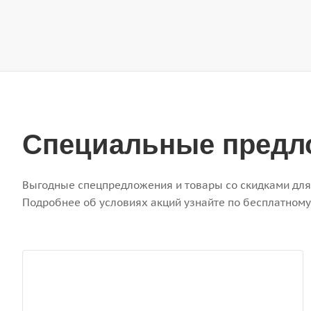
Специальные предл
Выгодные спецпредложения и товары со скидками для
Подробнее об условиях акций узнайте по бесплатном