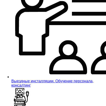
Выездные инсталляции. Обучение персонала,
консалтинг