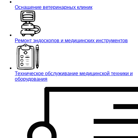
Оснащение ветеринарных клиник
Ремонт эндоскопов и медицинских инструментов
Техническое обслуживание медицинской техники и
оборудования