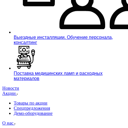
Выездные инсталляции. Обучение персонала,
консалтинг
Поставка медицинских ламп и расходных
материалов
Новости
Акции
Товары по акции
Спецпредложения
Демо-оборудование
О нас