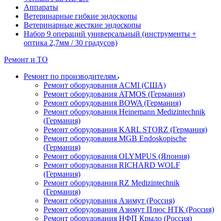
Аппараты
Ветеринарные гибкие эндоскопы
Ветеринарные жесткие эндоскопы
Набор 9 операций универсальный (инструменты +
оптика 2,7мм / 30 градусов)
Ремонт и ТО
Ремонт по производителям
Ремонт оборудования ACMI (США)
Ремонт оборудования ATMOS (Германия)
Ремонт оборудования BOWA (Германия)
Ремонт оборудования Heinemann Medizintechnik
(Германия)
Ремонт оборудования KARL STORZ (Германия)
Ремонт оборудования MGB Endoskopische
(Германия)
Ремонт оборудования OLYMPUS (Япония)
Ремонт оборудования RICHARD WOLF
(Германия)
Ремонт оборудования RZ Medizintechnik
(Германия)
Ремонт оборудования Азимут (Россия)
Ремонт оборудования Азимут Плюс НТК (Россия)
Ремонт оборудования НФП Крыло (Россия)