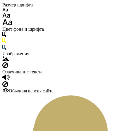
Размер шрифта
Цвет фона и шрифта
Изображения
Озвучивание текста
Обычная версия сайта