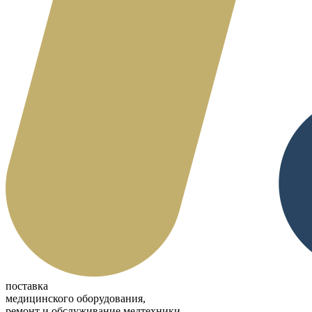
поставка
медицинского оборудования,
ремонт и обслуживание медтехники