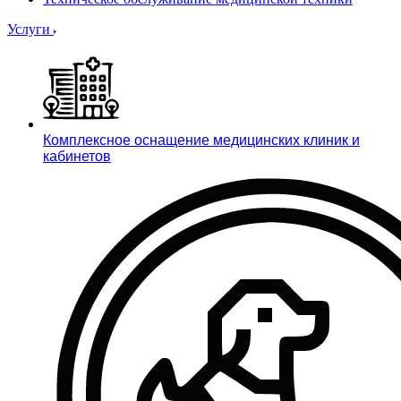
Услуги
Комплексное оснащение медицинских клиник и
кабинетов