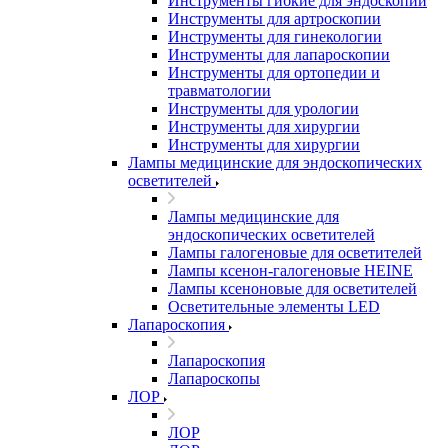
Инструменты гибкие для эндоскопии
Инструменты для артроскопии
Инструменты для гинекологии
Инструменты для лапароскопии
Инструменты для ортопедии и
травматологии
Инструменты для урологии
Инструменты для хирургии
Инструменты для хирургии
Лампы медицинские для эндоскопических
осветителей
Лампы медицинские для
эндоскопических осветителей
Лампы галогеновые для осветителей
Лампы ксенон-галогеновые HEINE
Лампы ксеноновые для осветителей
Осветительные элементы LED
Лапароскопия
Лапароскопия
Лапароскопы
ЛОР
ЛОР