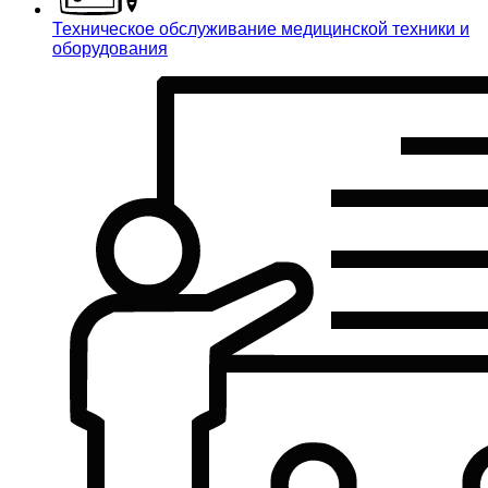
Техническое обслуживание медицинской техники и
оборудования