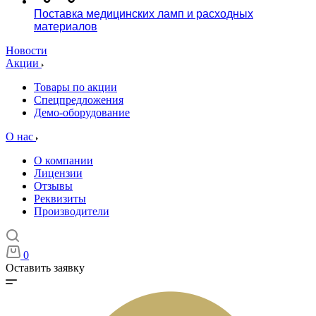
Поставка медицинских ламп и расходных
материалов
Новости
Акции
Товары по акции
Спецпредложения
Демо-оборудование
О нас
О компании
Лицензии
Отзывы
Реквизиты
Производители
0
Оставить заявку