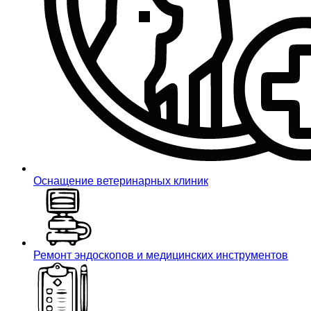
Оснащение ветеринарных клиник
Ремонт эндоскопов и медицинских инструментов