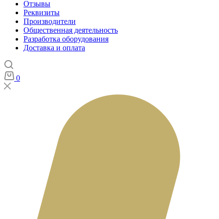
Отзывы
Реквизиты
Производители
Общественная деятельность
Разработка оборудования
Доставка и оплата
0