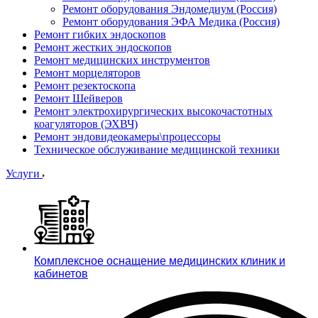
Ремонт оборудования Эндомедиум (Россия)
Ремонт оборудования ЭФА Медика (Россия)
Ремонт гибких эндоскопов
Ремонт жестких эндоскопов
Ремонт медицинских инструментов
Ремонт морцеляторов
Ремонт резектоскопа
Ремонт Шейверов
Ремонт электрохирургических высокочастотных
коагуляторов (ЭХВЧ)
Ремонт эндовидеокамеры\процессоры
Техническое обслуживание медицинской техники
Услуги
Комплексное оснащение медицинских клиник и
кабинетов