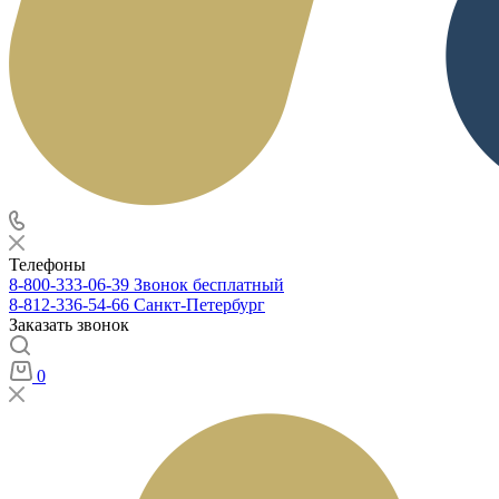
Телефоны
8-800-333-06-39
Звонок бесплатный
8-812-336-54-66
Санкт-Петербург
Заказать звонок
0