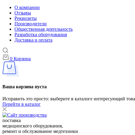
О компании
Отзывы
Реквизиты
Производители
Общественная деятельность
Разработка оборудования
Доставка и оплата
0
Корзина
Ваша корзина пуста
Исправить это просто: выберите в каталоге интересующий тов
Перейти в каталог
поставка
медицинского оборудования,
ремонт и обслуживание медтехники