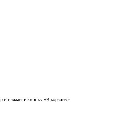
ар и нажмите кнопку «В корзину»