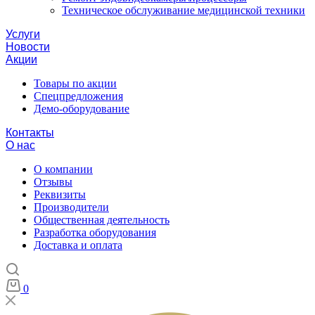
Техническое обслуживание медицинской техники
Услуги
Новости
Акции
Товары по акции
Спецпредложения
Демо-оборудование
Контакты
О нас
О компании
Отзывы
Реквизиты
Производители
Общественная деятельность
Разработка оборудования
Доставка и оплата
0