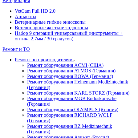
Ветеринария
VetCam Full HD 2.0
Аппараты
Ветеринарные гибкие эндоскопы
Ветеринарные жесткие эндоскопы
Набор 9 операций универсальный (инструменты +
оптика 2,7мм / 30 градусов)
Ремонт и ТО
Ремонт по производителям
Ремонт оборудования ACMI (США)
Ремонт оборудования ATMOS (Германия)
Ремонт оборудования BOWA (Германия)
Ремонт оборудования Heinemann Medizintechnik
(Германия)
Ремонт оборудования KARL STORZ (Германия)
Ремонт оборудования MGB Endoskopische
(Германия)
Ремонт оборудования OLYMPUS (Япония)
Ремонт оборудования RICHARD WOLF
(Германия)
Ремонт оборудования RZ Medizintechnik
(Германия)
Ремонт оборудования Азимут (Россия)