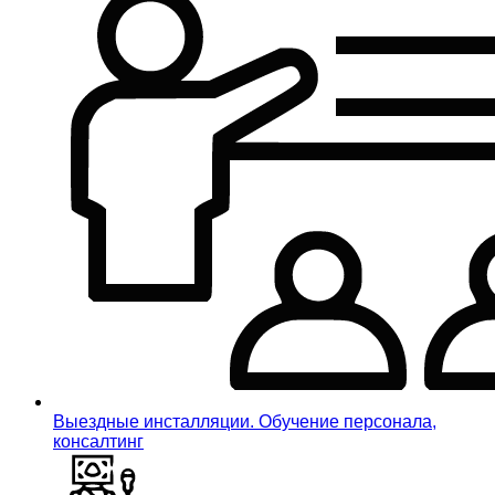
Выездные инсталляции. Обучение персонала,
консалтинг