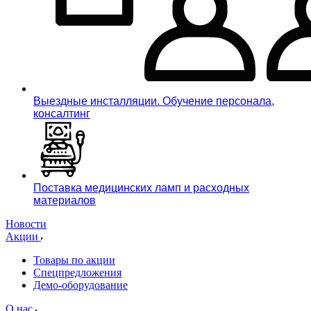
Выездные инсталляции. Обучение персонала,
консалтинг
Поставка медицинских ламп и расходных
материалов
Новости
Акции
Товары по акции
Спецпредложения
Демо-оборудование
О нас