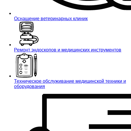
Оснащение ветеринарных клиник
Ремонт эндоскопов и медицинских инструментов
Техническое обслуживание медицинской техники и
оборудования