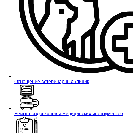
Оснащение ветеринарных клиник
Ремонт эндоскопов и медицинских инструментов