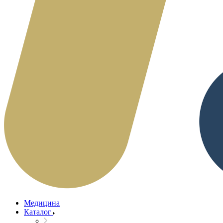
Медицина
Каталог