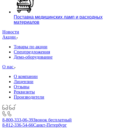
Поставка медицинских ламп и расходных
материалов
Новости
Акции
Товары по акции
Спецпредложения
Демо-оборудование
О нас
О компании
Лицензии
Отзывы
Реквизиты
Производители
8-800-333-06-39
Звонок бесплатный
8-812-336-54-66
Санкт-Петербург