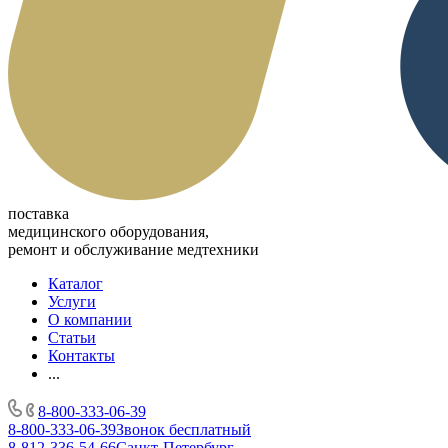
поставка
медицинского оборудования,
ремонт и обслуживание медтехники
Каталог
Услуги
О компании
Статьи
Контакты
...
8-800-333-06-39
8-800-333-06-39
Звонок бесплатный
8-812-336-54-66
Санкт-Петербург