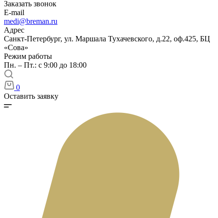
Заказать звонок
E-mail
medi@breman.ru
Адрес
Санкт-Петербург, ул. Маршала Тухачевского, д.22, оф.425, БЦ
«Сова»
Режим работы
Пн. – Пт.: с 9:00 до 18:00
0
Оставить заявку