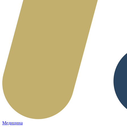
Медицина