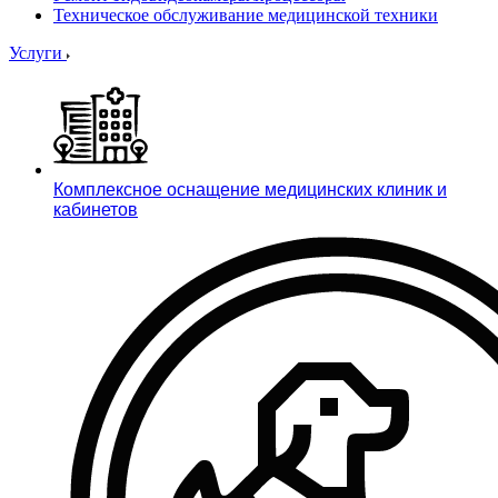
Техническое обслуживание медицинской техники
Услуги
Комплексное оснащение медицинских клиник и
кабинетов