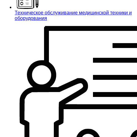
Техническое обслуживание медицинской техники и
оборудования