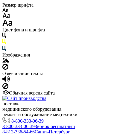
Размер шрифта
Цвет фона и шрифта
Изображения
Озвучивание текста
Обычная версия сайта
поставка
медицинского оборудования,
ремонт и обслуживание медтехники
8-800-333-06-39
8-800-333-06-39
Звонок бесплатный
8-812-336-54-66
Санкт-Петербург