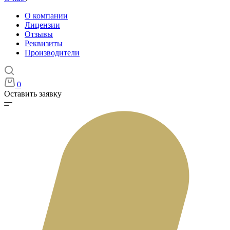
О компании
Лицензии
Отзывы
Реквизиты
Производители
0
Оставить заявку