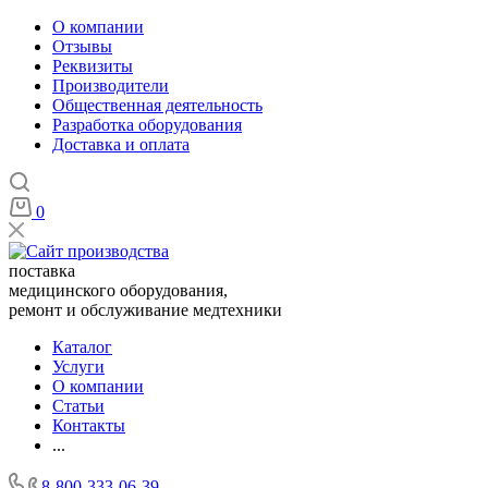
О компании
Отзывы
Реквизиты
Производители
Общественная деятельность
Разработка оборудования
Доставка и оплата
0
поставка
медицинского оборудования,
ремонт и обслуживание медтехники
Каталог
Услуги
О компании
Статьи
Контакты
...
8-800-333-06-39