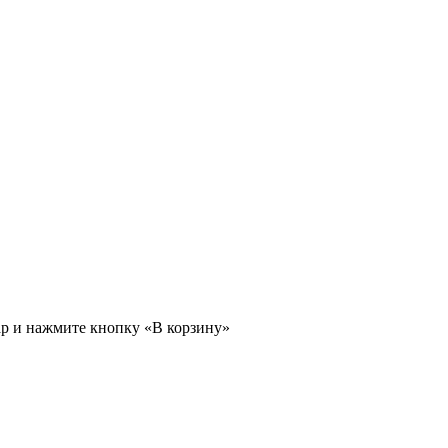
ар и нажмите кнопку «В корзину»