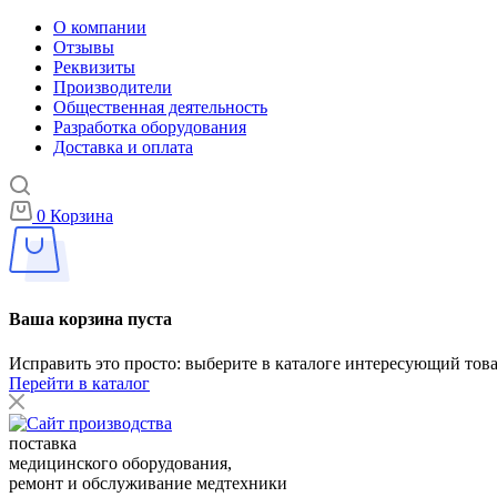
О компании
Отзывы
Реквизиты
Производители
Общественная деятельность
Разработка оборудования
Доставка и оплата
0
Корзина
Ваша корзина пуста
Исправить это просто: выберите в каталоге интересующий тов
Перейти в каталог
поставка
медицинского оборудования,
ремонт и обслуживание медтехники