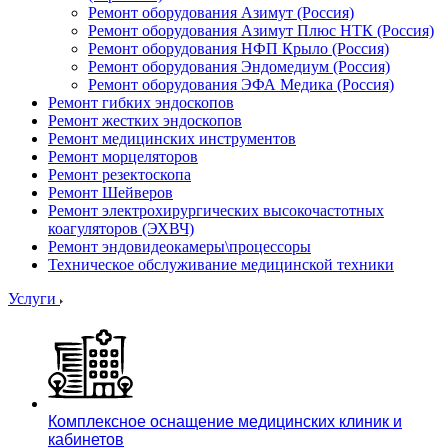
Ремонт оборудования Азимут (Россия)
Ремонт оборудования Азимут Плюс НТК (Россия)
Ремонт оборудования НФП Крыло (Россия)
Ремонт оборудования Эндомедиум (Россия)
Ремонт оборудования ЭФА Медика (Россия)
Ремонт гибких эндоскопов
Ремонт жестких эндоскопов
Ремонт медицинских инструментов
Ремонт морцеляторов
Ремонт резектоскопа
Ремонт Шейверов
Ремонт электрохирургических высокочастотных
коагуляторов (ЭХВЧ)
Ремонт эндовидеокамеры\процессоры
Техническое обслуживание медицинской техники
Услуги
Комплексное оснащение медицинских клиник и
кабинетов