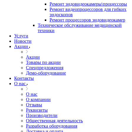
Ремонт эндовидеокамеры\процессоры
Ремонт видеопроцессоров для гибких
эндоскопов
Ремонт процессоров эндовидеокамер
Техническое обслуживание медицинской
техники
Услуги
Новости
Акции
Акции
Товары по акции
Спецпредложения
Демо-оборудование
Контакты
О нас
О нас
О компании
Отзывы
Реквизиты
Производители
Общественная деятельность
Разработка оборудования
Доставка и оплата