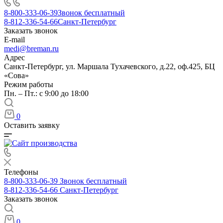
8-800-333-06-39
Звонок бесплатный
8-812-336-54-66
Санкт-Петербург
Заказать звонок
E-mail
medi@breman.ru
Адрес
Санкт-Петербург, ул. Маршала Тухачевского, д.22, оф.425, БЦ
«Сова»
Режим работы
Пн. – Пт.: с 9:00 до 18:00
0
Оставить заявку
Телефоны
8-800-333-06-39
Звонок бесплатный
8-812-336-54-66
Санкт-Петербург
Заказать звонок
0