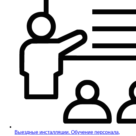
Выездные инсталляции. Обучение персонала,