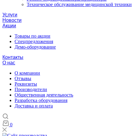
Техническое обслуживание медицинской техники
Услуги
Новости
Акции
Товары по акции
Спецпредложения
Демо-оборудование
Контакты
О нас
О компании
Отзывы
Реквизиты
Производители
Общественная деятельность
Разработка оборудования
Доставка и оплата
0