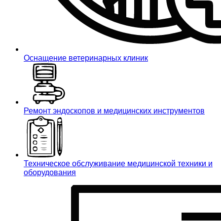
Оснащение ветеринарных клиник
Ремонт эндоскопов и медицинских инструментов
Техническое обслуживание медицинской техники и
оборудования