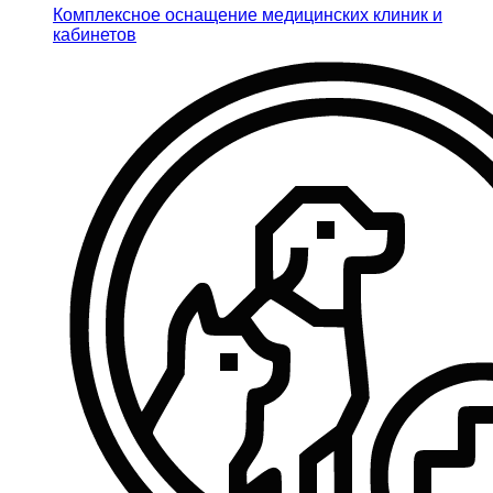
Комплексное оснащение медицинских клиник и
кабинетов