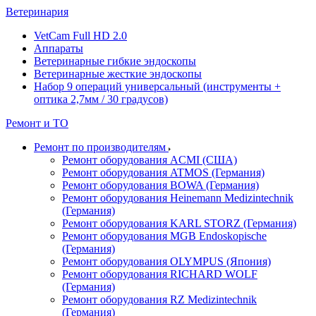
Ветеринария
VetCam Full HD 2.0
Аппараты
Ветеринарные гибкие эндоскопы
Ветеринарные жесткие эндоскопы
Набор 9 операций универсальный (инструменты +
оптика 2,7мм / 30 градусов)
Ремонт и ТО
Ремонт по производителям
Ремонт оборудования ACMI (США)
Ремонт оборудования ATMOS (Германия)
Ремонт оборудования BOWA (Германия)
Ремонт оборудования Heinemann Medizintechnik
(Германия)
Ремонт оборудования KARL STORZ (Германия)
Ремонт оборудования MGB Endoskopische
(Германия)
Ремонт оборудования OLYMPUS (Япония)
Ремонт оборудования RICHARD WOLF
(Германия)
Ремонт оборудования RZ Medizintechnik
(Германия)