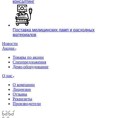
консалтинг
Поставка медицинских ламп и расходных
материалов
Новости
Акции
Товары по акции
Спецпредложения
Демо-оборудование
О нас
О компании
Лицензии
Отзывы
Реквизиты
Производители