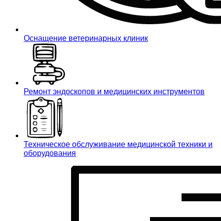
Оснащение ветеринарных клиник
Ремонт эндоскопов и медицинских инструментов
Техническое обслуживание медицинской техники и
оборудования