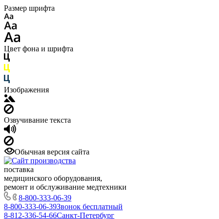
Размер шрифта
Цвет фона и шрифта
Изображения
Озвучивание текста
Обычная версия сайта
поставка
медицинского оборудования,
ремонт и обслуживание медтехники
8-800-333-06-39
8-800-333-06-39
Звонок бесплатный
8-812-336-54-66
Санкт-Петербург