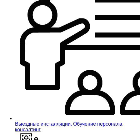
Выездные инсталляции. Обучение персонала,
консалтинг