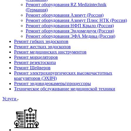
Ремонт оборудования RZ Medizintechnik
(Германия)
Ремонт оборудования Азимут (Россия)
Ремонт оборудования Азимут Плюс НТК (Россия)
Ремонт оборудования НФП Крыло (Россия)
Ремонт оборудования Эндомедиум (Россия)
Ремонт оборудования ЭФА Медика (Россия)
Ремонт гибких эндоскопов
Ремонт жестких эндоскопов
Ремонт медицинских инструментов
Ремонт морцеляторов
Ремонт резектоскопа
Ремонт Шейверов
Ремонт электрохирургических высокочастотных
коагуляторов (ЭХВЧ)
Ремонт эндовидеокамеры\процессоры
Техническое обслуживание медицинской техники
Услуги