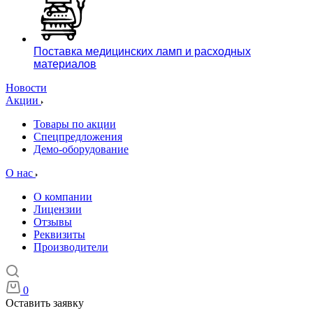
Поставка медицинских ламп и расходных
материалов
Новости
Акции
Товары по акции
Спецпредложения
Демо-оборудование
О нас
О компании
Лицензии
Отзывы
Реквизиты
Производители
0
Оставить заявку