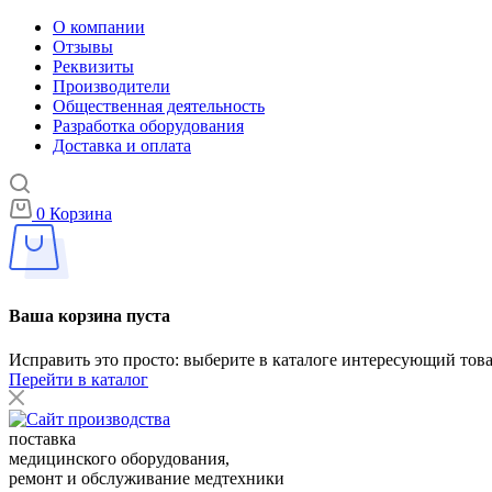
О компании
Отзывы
Реквизиты
Производители
Общественная деятельность
Разработка оборудования
Доставка и оплата
0
Корзина
Ваша корзина пуста
Исправить это просто: выберите в каталоге интересующий тов
Перейти в каталог
поставка
медицинского оборудования,
ремонт и обслуживание медтехники