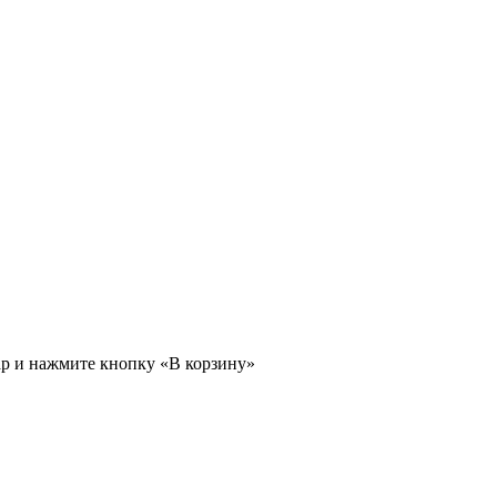
ар и нажмите кнопку «В корзину»