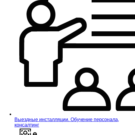
Выездные инсталляции. Обучение персонала,
консалтинг