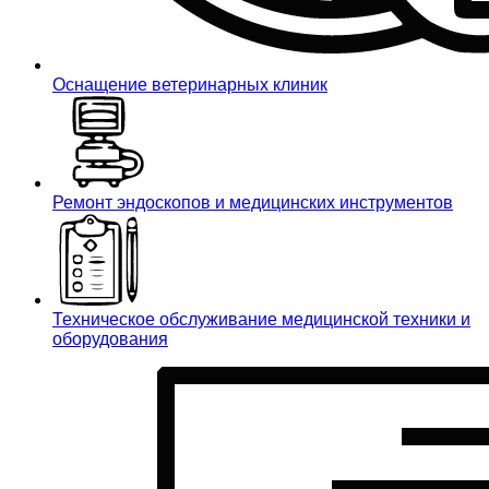
Оснащение ветеринарных клиник
Ремонт эндоскопов и медицинских инструментов
Техническое обслуживание медицинской техники и
оборудования