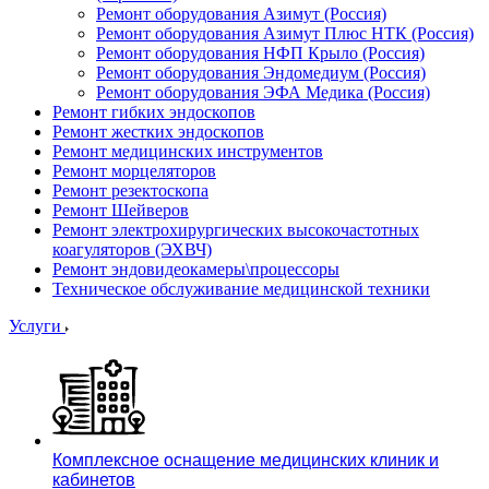
Ремонт оборудования Азимут (Россия)
Ремонт оборудования Азимут Плюс НТК (Россия)
Ремонт оборудования НФП Крыло (Россия)
Ремонт оборудования Эндомедиум (Россия)
Ремонт оборудования ЭФА Медика (Россия)
Ремонт гибких эндоскопов
Ремонт жестких эндоскопов
Ремонт медицинских инструментов
Ремонт морцеляторов
Ремонт резектоскопа
Ремонт Шейверов
Ремонт электрохирургических высокочастотных
коагуляторов (ЭХВЧ)
Ремонт эндовидеокамеры\процессоры
Техническое обслуживание медицинской техники
Услуги
Комплексное оснащение медицинских клиник и
кабинетов