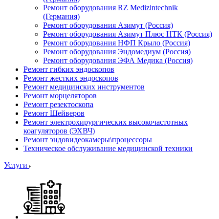
Ремонт оборудования RZ Medizintechnik
(Германия)
Ремонт оборудования Азимут (Россия)
Ремонт оборудования Азимут Плюс НТК (Россия)
Ремонт оборудования НФП Крыло (Россия)
Ремонт оборудования Эндомедиум (Россия)
Ремонт оборудования ЭФА Медика (Россия)
Ремонт гибких эндоскопов
Ремонт жестких эндоскопов
Ремонт медицинских инструментов
Ремонт морцеляторов
Ремонт резектоскопа
Ремонт Шейверов
Ремонт электрохирургических высокочастотных
коагуляторов (ЭХВЧ)
Ремонт эндовидеокамеры\процессоры
Техническое обслуживание медицинской техники
Услуги