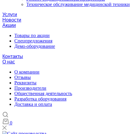
Техническое обслуживание медицинской техники
Услуги
Новости
Акции
Товары по акции
Спецпредложения
Демо-оборудование
Контакты
О нас
О компании
Отзывы
Реквизиты
Производители
Общественная деятельность
Разработка оборудования
Доставка и оплата
0