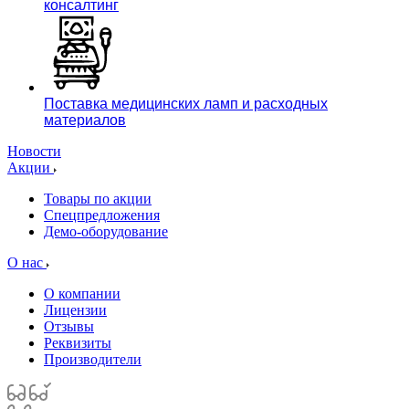
консалтинг
Поставка медицинских ламп и расходных
материалов
Новости
Акции
Товары по акции
Спецпредложения
Демо-оборудование
О нас
О компании
Лицензии
Отзывы
Реквизиты
Производители