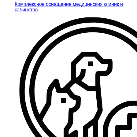
Комплексное оснащение медицинских клиник и
кабинетов