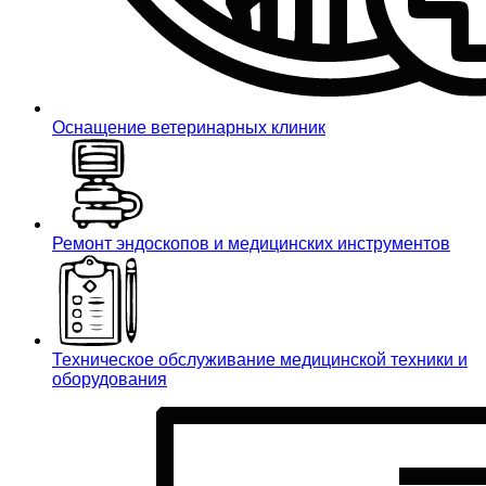
Оснащение ветеринарных клиник
Ремонт эндоскопов и медицинских инструментов
Техническое обслуживание медицинской техники и
оборудования