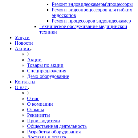
Ремонт эндовидеокамеры\процессоры
Ремонт видеопроцессоров для гибких
эндоскопов
Ремонт процессоров эндовидеокамер
Техническое обслуживание медицинской
техники
Услуги
Новости
Акции
Акции
Товары по акции
Спецпредложения
Демо-оборудование
Контакты
О нас
О нас
О компании
Отзывы
Реквизиты
Производители
Общественная деятельность
Разработка оборудования
Доставка и оплата