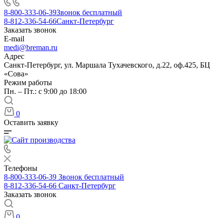
8-800-333-06-39
Звонок бесплатный
8-812-336-54-66
Санкт-Петербург
Заказать звонок
E-mail
medi@breman.ru
Адрес
Санкт-Петербург, ул. Маршала Тухачевского, д.22, оф.425, БЦ
«Сова»
Режим работы
Пн. – Пт.: с 9:00 до 18:00
0
Оставить заявку
Телефоны
8-800-333-06-39
Звонок бесплатный
8-812-336-54-66
Санкт-Петербург
Заказать звонок
0