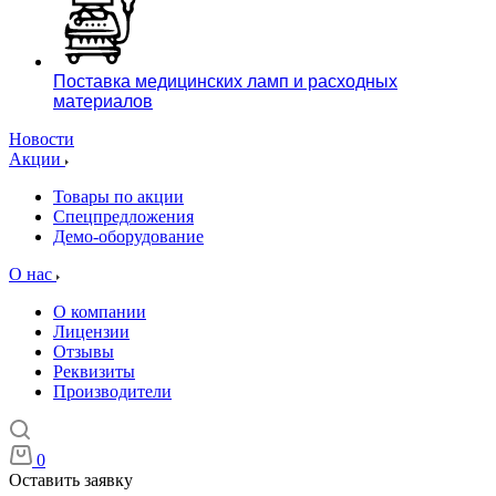
Поставка медицинских ламп и расходных
материалов
Новости
Акции
Товары по акции
Спецпредложения
Демо-оборудование
О нас
О компании
Лицензии
Отзывы
Реквизиты
Производители
0
Оставить заявку