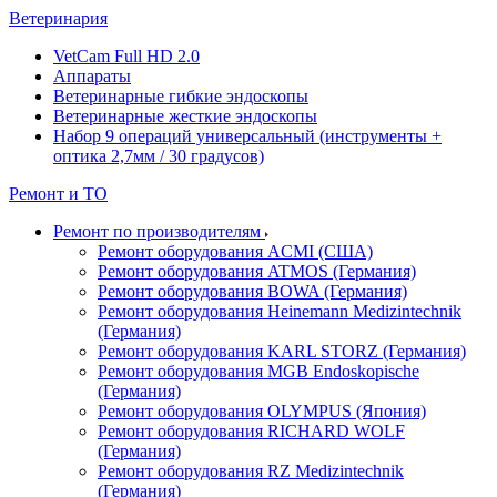
Ветеринария
VetCam Full HD 2.0
Аппараты
Ветеринарные гибкие эндоскопы
Ветеринарные жесткие эндоскопы
Набор 9 операций универсальный (инструменты +
оптика 2,7мм / 30 градусов)
Ремонт и ТО
Ремонт по производителям
Ремонт оборудования ACMI (США)
Ремонт оборудования ATMOS (Германия)
Ремонт оборудования BOWA (Германия)
Ремонт оборудования Heinemann Medizintechnik
(Германия)
Ремонт оборудования KARL STORZ (Германия)
Ремонт оборудования MGB Endoskopische
(Германия)
Ремонт оборудования OLYMPUS (Япония)
Ремонт оборудования RICHARD WOLF
(Германия)
Ремонт оборудования RZ Medizintechnik
(Германия)