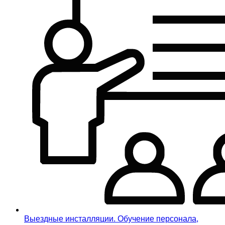
Выездные инсталляции. Обучение персонала,