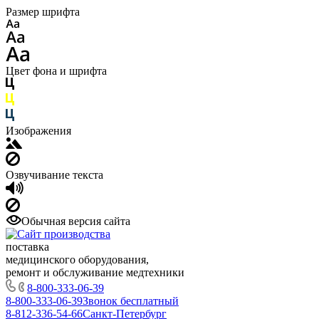
Размер шрифта
Цвет фона и шрифта
Изображения
Озвучивание текста
Обычная версия сайта
поставка
медицинского оборудования,
ремонт и обслуживание медтехники
8-800-333-06-39
8-800-333-06-39
Звонок бесплатный
8-812-336-54-66
Санкт-Петербург