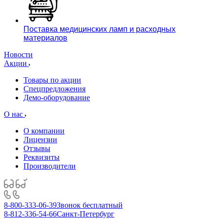
Поставка медицинских ламп и расходных
материалов
Новости
Акции
Товары по акции
Спецпредложения
Демо-оборудование
О нас
О компании
Лицензии
Отзывы
Реквизиты
Производители
8-800-333-06-39
Звонок бесплатный
8-812-336-54-66
Санкт-Петербург