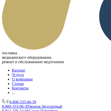
поставка
медицинского оборудования,
ремонт и обслуживание медтехники
Каталог
Услуги
О компании
Статьи
Контакты
...
8-800-333-06-39
8-800-333-06-39
Звонок бесплатный
8-812-336-54-66
Санкт-Петербург