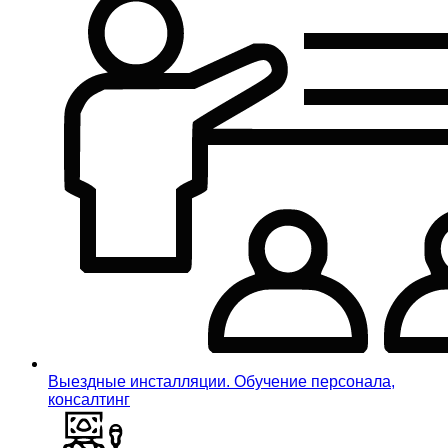
Выездные инсталляции. Обучение персонала,
консалтинг