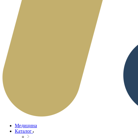
Медицина
Каталог