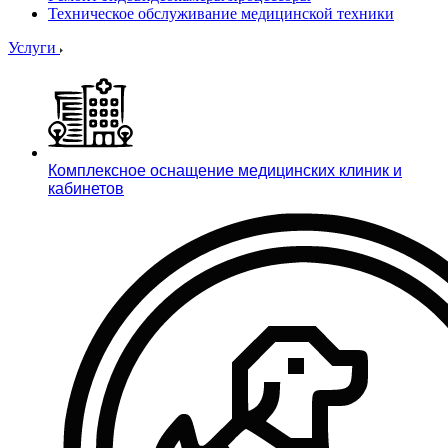
Техническое обслуживание медицинской техники
Услуги
Комплексное оснащение медицинских клиник и
кабинетов