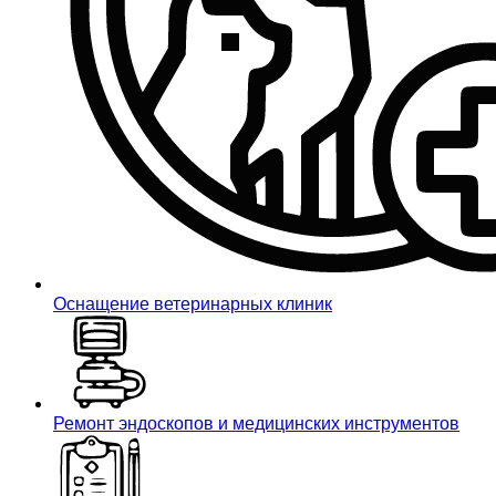
Оснащение ветеринарных клиник
Ремонт эндоскопов и медицинских инструментов