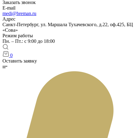
Заказать звонок
E-mail
medi@breman.ru
Адрес
Санкт-Петербург, ул. Маршала Тухачевского, д.22, оф.425, БЦ
«Сова»
Режим работы
Пн. – Пт.: с 9:00 до 18:00
0
Оставить заявку