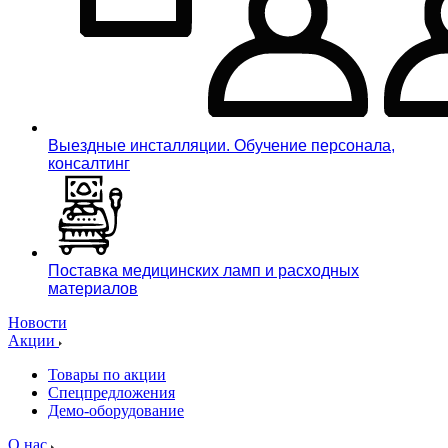
Выездные инсталляции. Обучение персонала,
консалтинг
Поставка медицинских ламп и расходных
материалов
Новости
Акции
Товары по акции
Спецпредложения
Демо-оборудование
О нас