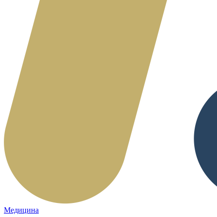
Медицина