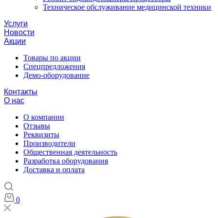
Техническое обслуживание медицинской техники
Услуги
Новости
Акции
Товары по акции
Спецпредложения
Демо-оборудование
Контакты
О нас
О компании
Отзывы
Реквизиты
Производители
Общественная деятельность
Разработка оборудования
Доставка и оплата
0