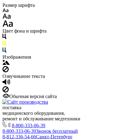
Размер шрифта
Цвет фона и шрифта
Изображения
Озвучивание текста
Обычная версия сайта
поставка
медицинского оборудования,
ремонт и обслуживание медтехники
8-800-333-06-39
8-800-333-06-39
Звонок бесплатный
8-812-336-54-66
Санкт-Петербург