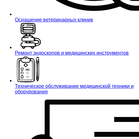
Оснащение ветеринарных клиник
Ремонт эндоскопов и медицинских инструментов
Техническое обслуживание медицинской техники и
оборудования