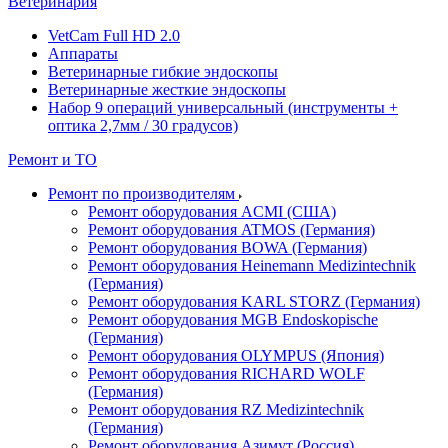
Ветеринария
VetCam Full HD 2.0
Аппараты
Ветеринарные гибкие эндоскопы
Ветеринарные жесткие эндоскопы
Набор 9 операций универсальный (инструменты +
оптика 2,7мм / 30 градусов)
Ремонт и ТО
Ремонт по производителям
Ремонт оборудования ACMI (США)
Ремонт оборудования ATMOS (Германия)
Ремонт оборудования BOWA (Германия)
Ремонт оборудования Heinemann Medizintechnik
(Германия)
Ремонт оборудования KARL STORZ (Германия)
Ремонт оборудования MGB Endoskopische
(Германия)
Ремонт оборудования OLYMPUS (Япония)
Ремонт оборудования RICHARD WOLF
(Германия)
Ремонт оборудования RZ Medizintechnik
(Германия)
Ремонт оборудования Азимут (Россия)