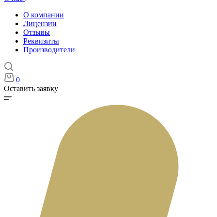
О компании
Лицензии
Отзывы
Реквизиты
Производители
0
Оставить заявку