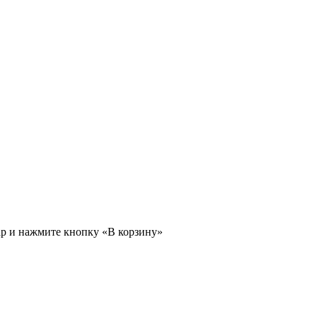
ар и нажмите кнопку «В корзину»