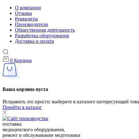
О компании
Отзывы
Реквизиты
Производители
Общественная деятельность
Разработка оборудования
Доставка и оплата
0
Корзина
Ваша корзина пуста
Исправить это просто: выберите в каталоге интересующий тов
Перейти в каталог
поставка
медицинского оборудования,
ремонт и обслуживание медтехники