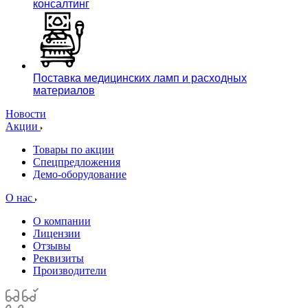
консалтинг
Поставка медицинских ламп и расходных
материалов
Новости
Акции
Товары по акции
Спецпредложения
Демо-оборудование
О нас
О компании
Лицензии
Отзывы
Реквизиты
Производители