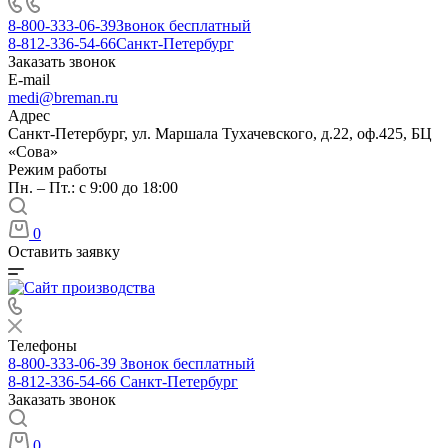
8-800-333-06-39
Звонок бесплатный
8-812-336-54-66
Санкт-Петербург
Заказать звонок
E-mail
medi@breman.ru
Адрес
Санкт-Петербург, ул. Маршала Тухачевского, д.22, оф.425, БЦ
«Сова»
Режим работы
Пн. – Пт.: с 9:00 до 18:00
0
Оставить заявку
Телефоны
8-800-333-06-39
Звонок бесплатный
8-812-336-54-66
Санкт-Петербург
Заказать звонок
0