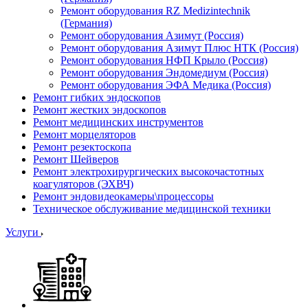
Ремонт оборудования RZ Medizintechnik
(Германия)
Ремонт оборудования Азимут (Россия)
Ремонт оборудования Азимут Плюс НТК (Россия)
Ремонт оборудования НФП Крыло (Россия)
Ремонт оборудования Эндомедиум (Россия)
Ремонт оборудования ЭФА Медика (Россия)
Ремонт гибких эндоскопов
Ремонт жестких эндоскопов
Ремонт медицинских инструментов
Ремонт морцеляторов
Ремонт резектоскопа
Ремонт Шейверов
Ремонт электрохирургических высокочастотных
коагуляторов (ЭХВЧ)
Ремонт эндовидеокамеры\процессоры
Техническое обслуживание медицинской техники
Услуги