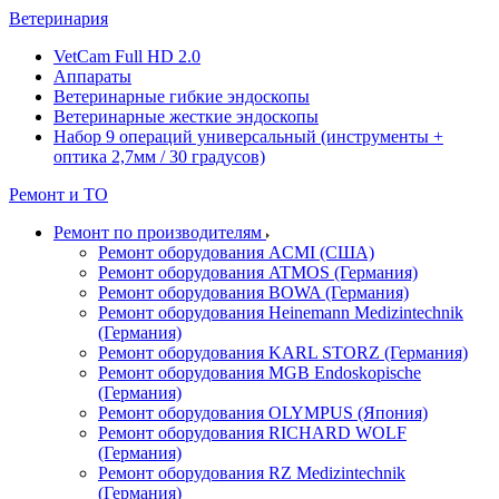
Ветеринария
VetCam Full HD 2.0
Аппараты
Ветеринарные гибкие эндоскопы
Ветеринарные жесткие эндоскопы
Набор 9 операций универсальный (инструменты +
оптика 2,7мм / 30 градусов)
Ремонт и ТО
Ремонт по производителям
Ремонт оборудования ACMI (США)
Ремонт оборудования ATMOS (Германия)
Ремонт оборудования BOWA (Германия)
Ремонт оборудования Heinemann Medizintechnik
(Германия)
Ремонт оборудования KARL STORZ (Германия)
Ремонт оборудования MGB Endoskopische
(Германия)
Ремонт оборудования OLYMPUS (Япония)
Ремонт оборудования RICHARD WOLF
(Германия)
Ремонт оборудования RZ Medizintechnik
(Германия)