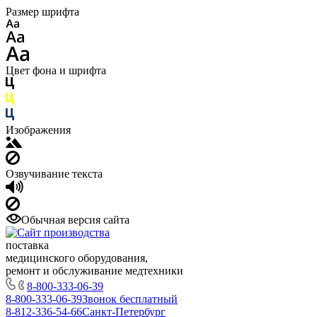
Размер шрифта
Цвет фона и шрифта
Изображения
Озвучивание текста
Обычная версия сайта
поставка
медицинского оборудования,
ремонт и обслуживание медтехники
8-800-333-06-39
8-800-333-06-39
Звонок бесплатный
8-812-336-54-66
Санкт-Петербург