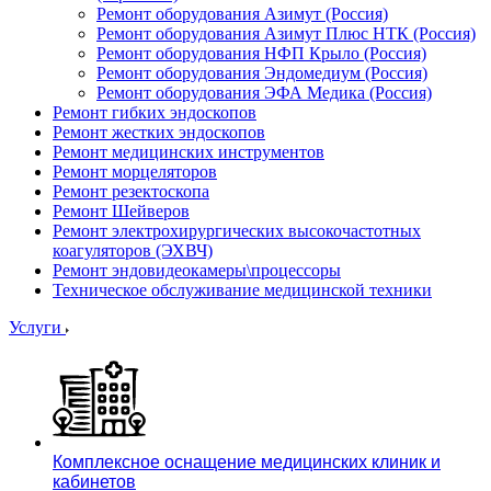
Ремонт оборудования Азимут (Россия)
Ремонт оборудования Азимут Плюс НТК (Россия)
Ремонт оборудования НФП Крыло (Россия)
Ремонт оборудования Эндомедиум (Россия)
Ремонт оборудования ЭФА Медика (Россия)
Ремонт гибких эндоскопов
Ремонт жестких эндоскопов
Ремонт медицинских инструментов
Ремонт морцеляторов
Ремонт резектоскопа
Ремонт Шейверов
Ремонт электрохирургических высокочастотных
коагуляторов (ЭХВЧ)
Ремонт эндовидеокамеры\процессоры
Техническое обслуживание медицинской техники
Услуги
Комплексное оснащение медицинских клиник и
кабинетов