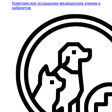
Комплексное оснащение медицинских клиник и
кабинетов