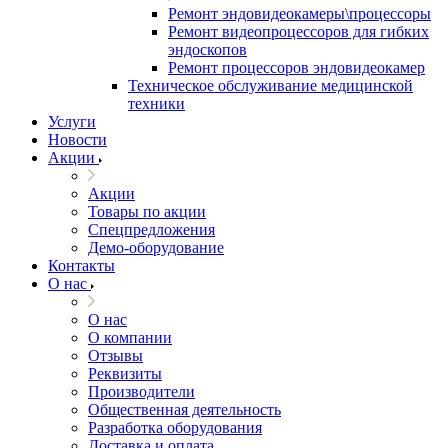
Ремонт эндовидеокамеры\процессоры
Ремонт видеопроцессоров для гибких
эндоскопов
Ремонт процессоров эндовидеокамер
Техническое обслуживание медицинской
техники
Услуги
Новости
Акции
Акции
Товары по акции
Спецпредложения
Демо-оборудование
Контакты
О нас
О нас
О компании
Отзывы
Реквизиты
Производители
Общественная деятельность
Разработка оборудования
Доставка и оплата