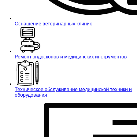
Оснащение ветеринарных клиник
Ремонт эндоскопов и медицинских инструментов
Техническое обслуживание медицинской техники и
оборудования