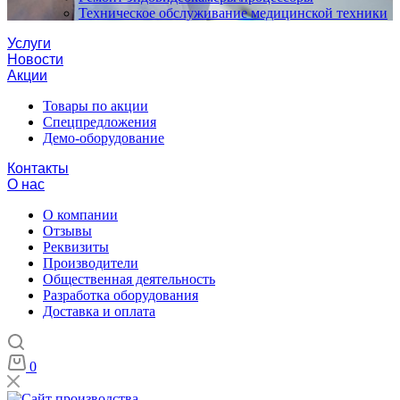
Техническое обслуживание медицинской техники
Услуги
Новости
Акции
Товары по акции
Спецпредложения
Демо-оборудование
Контакты
О нас
О компании
Отзывы
Реквизиты
Производители
Общественная деятельность
Разработка оборудования
Доставка и оплата
0