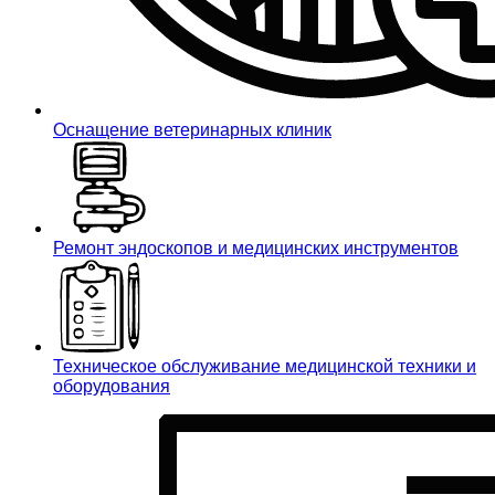
Оснащение ветеринарных клиник
Ремонт эндоскопов и медицинских инструментов
Техническое обслуживание медицинской техники и
оборудования