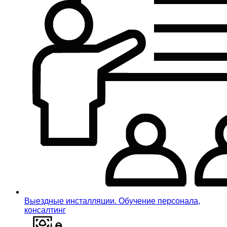
Выездные инсталляции. Обучение персонала,
консалтинг