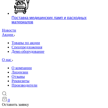
Поставка медицинских ламп и расходных
материалов
Новости
Акции
Товары по акции
Спецпредложения
Демо-оборудование
О нас
О компании
Лицензии
Отзывы
Реквизиты
Производители
0
Оставить заявку