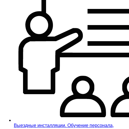
Выездные инсталляции. Обучение персонала,