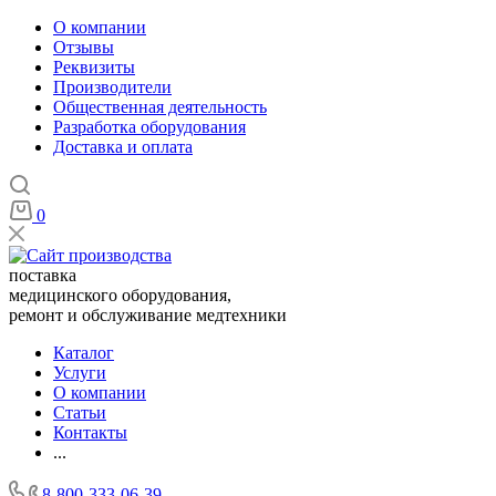
О компании
Отзывы
Реквизиты
Производители
Общественная деятельность
Разработка оборудования
Доставка и оплата
0
поставка
медицинского оборудования,
ремонт и обслуживание медтехники
Каталог
Услуги
О компании
Статьи
Контакты
...
8-800-333-06-39