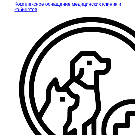
Комплексное оснащение медицинских клиник и
кабинетов