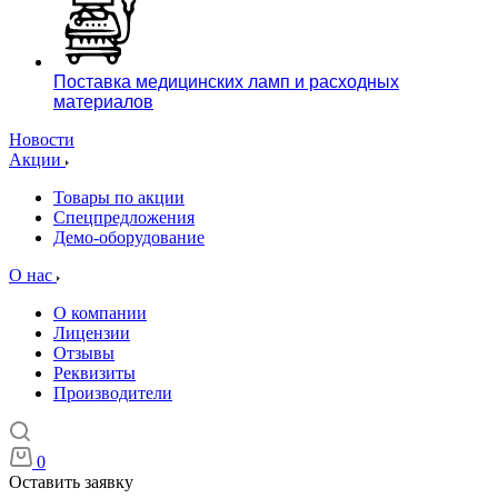
Поставка медицинских ламп и расходных
материалов
Новости
Акции
Товары по акции
Спецпредложения
Демо-оборудование
О нас
О компании
Лицензии
Отзывы
Реквизиты
Производители
0
Оставить заявку