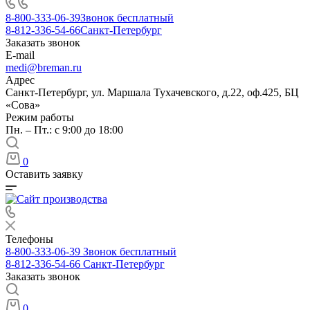
8-800-333-06-39
Звонок бесплатный
8-812-336-54-66
Санкт-Петербург
Заказать звонок
E-mail
medi@breman.ru
Адрес
Санкт-Петербург, ул. Маршала Тухачевского, д.22, оф.425, БЦ
«Сова»
Режим работы
Пн. – Пт.: с 9:00 до 18:00
0
Оставить заявку
Телефоны
8-800-333-06-39
Звонок бесплатный
8-812-336-54-66
Санкт-Петербург
Заказать звонок
0