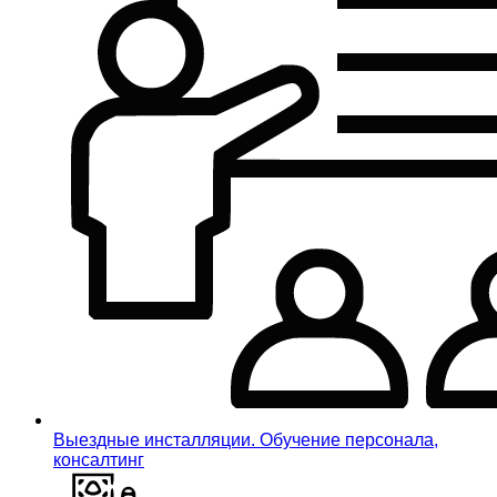
Выездные инсталляции. Обучение персонала,
консалтинг