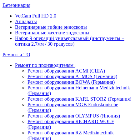
Ветеринария
VetCam Full HD 2.0
Аппараты
Ветеринарные гибкие эндоскопы
Ветеринарные жесткие эндоскопы
Набор 9 операций универсальный (инструменты +
оптика 2,7мм / 30 градусов)
Ремонт и ТО
Ремонт по производителям
Ремонт оборудования ACMI (США)
Ремонт оборудования ATMOS (Германия)
Ремонт оборудования BOWA (Германия)
Ремонт оборудования Heinemann Medizintechnik
(Германия)
Ремонт оборудования KARL STORZ (Германия)
Ремонт оборудования MGB Endoskopische
(Германия)
Ремонт оборудования OLYMPUS (Япония)
Ремонт оборудования RICHARD WOLF
(Германия)
Ремонт оборудования RZ Medizintechnik
(Германия)