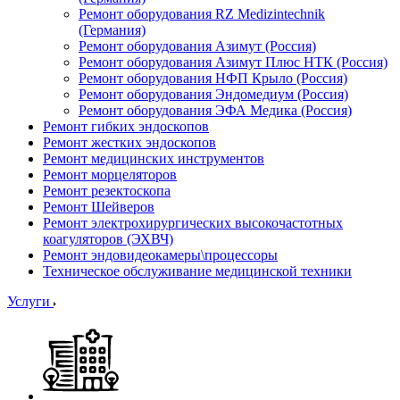
Ремонт оборудования RZ Medizintechnik
(Германия)
Ремонт оборудования Азимут (Россия)
Ремонт оборудования Азимут Плюс НТК (Россия)
Ремонт оборудования НФП Крыло (Россия)
Ремонт оборудования Эндомедиум (Россия)
Ремонт оборудования ЭФА Медика (Россия)
Ремонт гибких эндоскопов
Ремонт жестких эндоскопов
Ремонт медицинских инструментов
Ремонт морцеляторов
Ремонт резектоскопа
Ремонт Шейверов
Ремонт электрохирургических высокочастотных
коагуляторов (ЭХВЧ)
Ремонт эндовидеокамеры\процессоры
Техническое обслуживание медицинской техники
Услуги