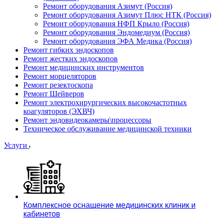
Ремонт оборудования Азимут (Россия)
Ремонт оборудования Азимут Плюс НТК (Россия)
Ремонт оборудования НФП Крыло (Россия)
Ремонт оборудования Эндомедиум (Россия)
Ремонт оборудования ЭФА Медика (Россия)
Ремонт гибких эндоскопов
Ремонт жестких эндоскопов
Ремонт медицинских инструментов
Ремонт морцеляторов
Ремонт резектоскопа
Ремонт Шейверов
Ремонт электрохирургических высокочастотных
коагуляторов (ЭХВЧ)
Ремонт эндовидеокамеры\процессоры
Техническое обслуживание медицинской техники
Услуги
Комплексное оснащение медицинских клиник и
кабинетов