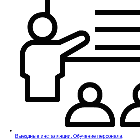
Выездные инсталляции. Обучение персонала,