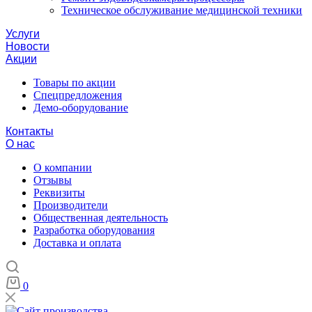
Техническое обслуживание медицинской техники
Услуги
Новости
Акции
Товары по акции
Спецпредложения
Демо-оборудование
Контакты
О нас
О компании
Отзывы
Реквизиты
Производители
Общественная деятельность
Разработка оборудования
Доставка и оплата
0