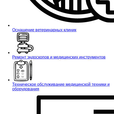
Оснащение ветеринарных клиник
Ремонт эндоскопов и медицинских инструментов
Техническое обслуживание медицинской техники и
оборудования