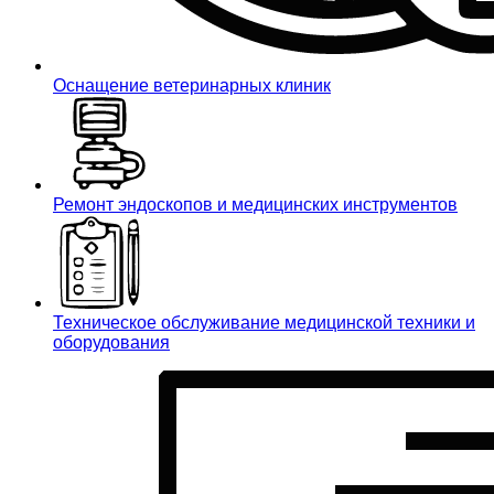
Оснащение ветеринарных клиник
Ремонт эндоскопов и медицинских инструментов
Техническое обслуживание медицинской техники и
оборудования