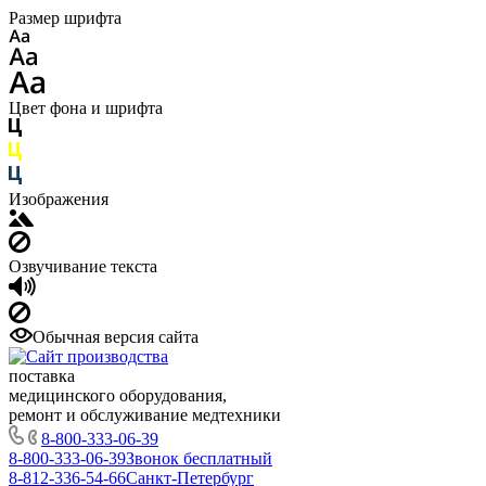
Размер шрифта
Цвет фона и шрифта
Изображения
Озвучивание текста
Обычная версия сайта
поставка
медицинского оборудования,
ремонт и обслуживание медтехники
8-800-333-06-39
8-800-333-06-39
Звонок бесплатный
8-812-336-54-66
Санкт-Петербург