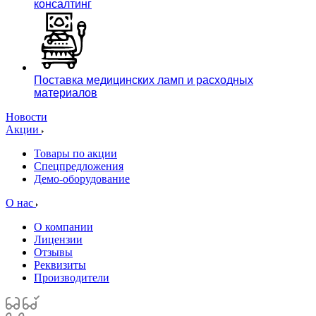
консалтинг
Поставка медицинских ламп и расходных
материалов
Новости
Акции
Товары по акции
Спецпредложения
Демо-оборудование
О нас
О компании
Лицензии
Отзывы
Реквизиты
Производители