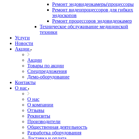
Ремонт эндовидеокамеры\процессоры
Ремонт видеопроцессоров для гибких
эндоскопов
Ремонт процессоров эндовидеокамер
Техническое обслуживание медицинской
техники
Услуги
Новости
Акции
Акции
Товары по акции
Спецпредложения
Демо-оборудование
Контакты
О нас
О нас
О компании
Отзывы
Реквизиты
Производители
Общественная деятельность
Разработка оборудования
Доставка и оплата