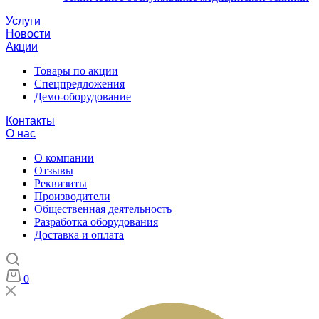
Услуги
Новости
Акции
Товары по акции
Спецпредложения
Демо-оборудование
Контакты
О нас
О компании
Отзывы
Реквизиты
Производители
Общественная деятельность
Разработка оборудования
Доставка и оплата
0