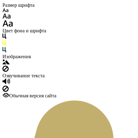
Размер шрифта
Цвет фона и шрифта
Изображения
Озвучивание текста
Обычная версия сайта