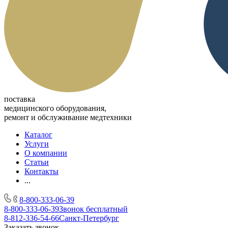
поставка
медицинского оборудования,
ремонт и обслуживание медтехники
Каталог
Услуги
О компании
Статьи
Контакты
...
8-800-333-06-39
8-800-333-06-39
Звонок бесплатный
8-812-336-54-66
Санкт-Петербург
Заказать звонок