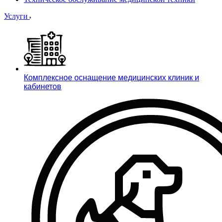
Услуги
Комплексное оснащение медицинских клиник и
кабинетов