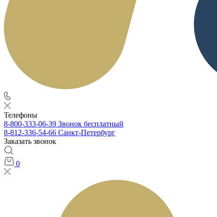
Телефоны
8-800-333-06-39
Звонок бесплатный
8-812-336-54-66
Санкт-Петербург
Заказать звонок
0