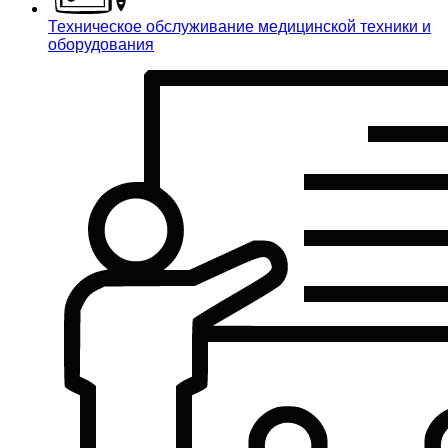
Техническое обслуживание медицинской техники и
оборудования