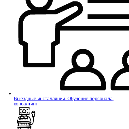
Выездные инсталляции. Обучение персонала,
консалтинг