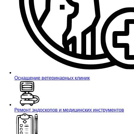
Оснащение ветеринарных клиник
Ремонт эндоскопов и медицинских инструментов