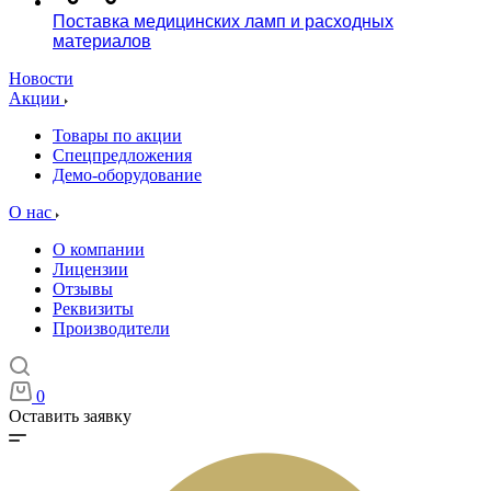
Поставка медицинских ламп и расходных
материалов
Новости
Акции
Товары по акции
Спецпредложения
Демо-оборудование
О нас
О компании
Лицензии
Отзывы
Реквизиты
Производители
0
Оставить заявку