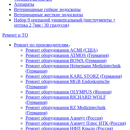
Аппараты
Ветеринарные гибкие эндоскопы
Ветеринарные жесткие эндоскопы
Набор 9 операций универсальный (инструменты +
оптика 2,7мм / 30 градусов)
Ремонт и ТО
Ремонт по производителям
Ремонт оборудования ACMI (США)
Ремонт оборудования ATMOS (Германия)
Ремонт оборудования BOWA (Германия)
Ремонт оборудования Heinemann Medizintechnik
(Германия)
Ремонт оборудования KARL STORZ (Германия)
Ремонт оборудования MGB Endoskopische
(Германия)
Ремонт оборудования OLYMPUS (Япония)
Ремонт оборудования RICHARD WOLF
(Германия)
Ремонт оборудования RZ Medizintechnik
(Германия)
Ремонт оборудования Азимут (Россия)
Ремонт оборудования Азимут Плюс НТК (Россия)
Ремонт оборудования НФП Крыло (Россия)