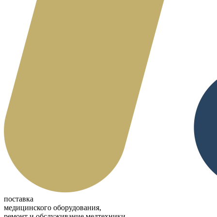
поставка
медицинского оборудования,
ремонт и обслуживание медтехники