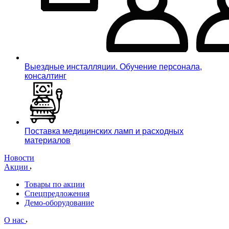
Выездные инсталляции. Обучение персонала,
консалтинг
Поставка медицинских ламп и расходных
материалов
Новости
Акции
Товары по акции
Спецпредложения
Демо-оборудование
О нас