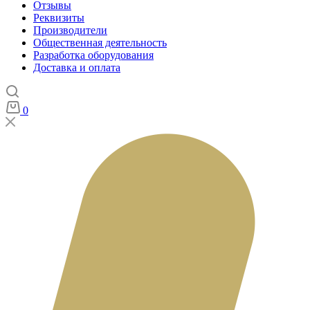
Отзывы
Реквизиты
Производители
Общественная деятельность
Разработка оборудования
Доставка и оплата
0