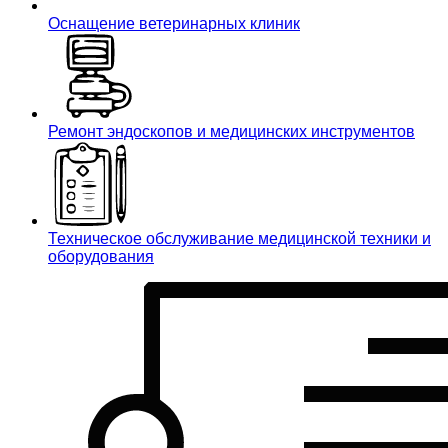
Оснащение ветеринарных клиник
Ремонт эндоскопов и медицинских инструментов
Техническое обслуживание медицинской техники и
оборудования