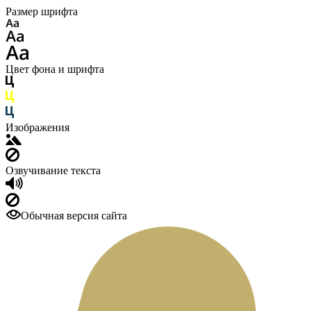
Размер шрифта
Цвет фона и шрифта
Изображения
Озвучивание текста
Обычная версия сайта