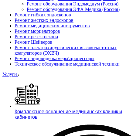
Ремонт оборудования Эндомедиум (Россия)
Ремонт оборудования ЭФА Медика (Россия)
Ремонт гибких эндоскопов
Ремонт жестких эндоскопов
Ремонт медицинских инструментов
Ремонт морцеляторов
Ремонт резектоскопа
Ремонт Шейверов
Ремонт электрохирургических высокочастотных
коагуляторов (ЭХВЧ)
Ремонт эндовидеокамеры\процессоры
Техническое обслуживание медицинской техники
Услуги
Комплексное оснащение медицинских клиник и
кабинетов