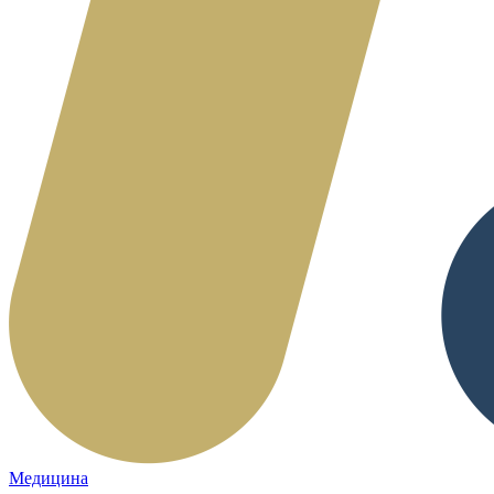
Медицина