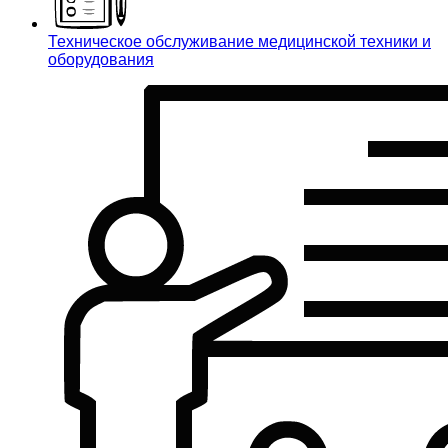
Техническое обслуживание медицинской техники и
оборудования