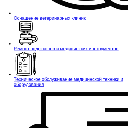
Оснащение ветеринарных клиник
Ремонт эндоскопов и медицинских инструментов
Техническое обслуживание медицинской техники и
оборудования