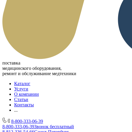
поставка
медицинского оборудования,
ремонт и обслуживание медтехники
Каталог
Услуги
О компании
Статьи
Контакты
...
8-800-333-06-39
8-800-333-06-39
Звонок бесплатный
8-812-336-54-66
Санкт-Петербург