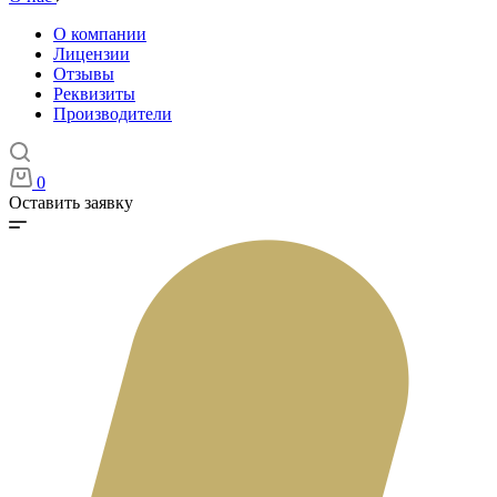
О компании
Лицензии
Отзывы
Реквизиты
Производители
0
Оставить заявку