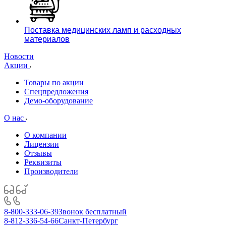
Поставка медицинских ламп и расходных
материалов
Новости
Акции
Товары по акции
Спецпредложения
Демо-оборудование
О нас
О компании
Лицензии
Отзывы
Реквизиты
Производители
8-800-333-06-39
Звонок бесплатный
8-812-336-54-66
Санкт-Петербург