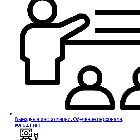
Выездные инсталляции. Обучение персонала,
консалтинг