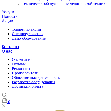
Техническое обслуживание медицинской техники
Услуги
Новости
Акции
Товары по акции
Спецпредложения
Демо-оборудование
Контакты
О нас
О компании
Отзывы
Реквизиты
Производители
Общественная деятельность
Разработка оборудования
Доставка и оплата
0