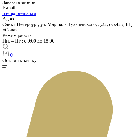
Заказать звонок
E-mail
medi@breman.ru
Адрес
Санкт-Петербург, ул. Маршала Тухачевского, д.22, оф.425, БЦ
«Сова»
Режим работы
Пн. – Пт.: с 9:00 до 18:00
0
Оставить заявку