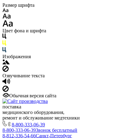
Размер шрифта
Цвет фона и шрифта
Изображения
Озвучивание текста
Обычная версия сайта
поставка
медицинского оборудования,
ремонт и обслуживание медтехники
8-800-333-06-39
8-800-333-06-39
Звонок бесплатный
8-812-336-54-66
Санкт-Петербург