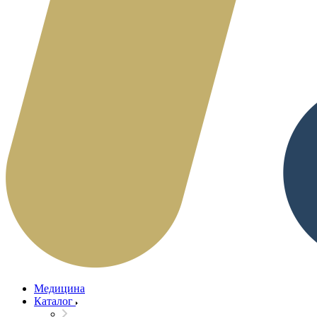
Медицина
Каталог