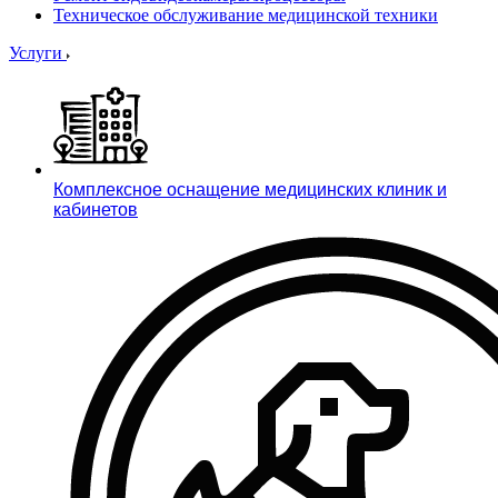
Техническое обслуживание медицинской техники
Услуги
Комплексное оснащение медицинских клиник и
кабинетов