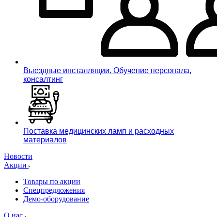
Выездные инсталляции. Обучение персонала,
консалтинг
Поставка медицинских ламп и расходных
материалов
Новости
Акции
Товары по акции
Спецпредложения
Демо-оборудование
О нас