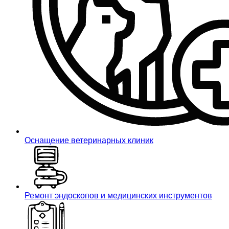
Оснащение ветеринарных клиник
Ремонт эндоскопов и медицинских инструментов