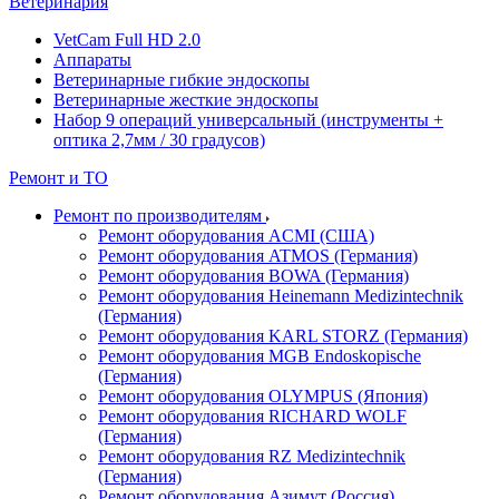
Ветеринария
VetCam Full HD 2.0
Аппараты
Ветеринарные гибкие эндоскопы
Ветеринарные жесткие эндоскопы
Набор 9 операций универсальный (инструменты +
оптика 2,7мм / 30 градусов)
Ремонт и ТО
Ремонт по производителям
Ремонт оборудования ACMI (США)
Ремонт оборудования ATMOS (Германия)
Ремонт оборудования BOWA (Германия)
Ремонт оборудования Heinemann Medizintechnik
(Германия)
Ремонт оборудования KARL STORZ (Германия)
Ремонт оборудования MGB Endoskopische
(Германия)
Ремонт оборудования OLYMPUS (Япония)
Ремонт оборудования RICHARD WOLF
(Германия)
Ремонт оборудования RZ Medizintechnik
(Германия)
Ремонт оборудования Азимут (Россия)