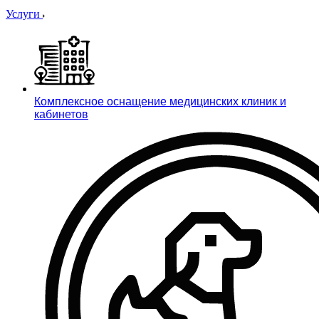
Услуги
Комплексное оснащение медицинских клиник и
кабинетов