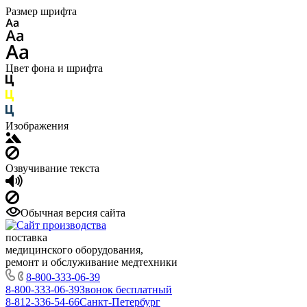
Размер шрифта
Цвет фона и шрифта
Изображения
Озвучивание текста
Обычная версия сайта
поставка
медицинского оборудования,
ремонт и обслуживание медтехники
8-800-333-06-39
8-800-333-06-39
Звонок бесплатный
8-812-336-54-66
Санкт-Петербург