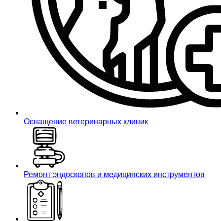
Оснащение ветеринарных клиник
Ремонт эндоскопов и медицинских инструментов