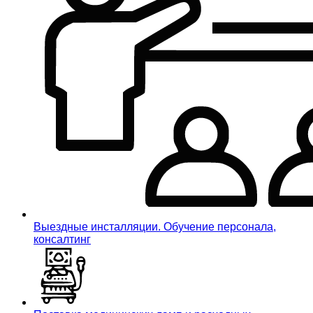
Выездные инсталляции. Обучение персонала,
консалтинг