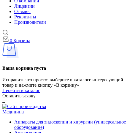
О компании
Лицензии
Отзывы
Реквизиты
Производители
0
Корзина
Ваша корзина пуста
Исправить это просто: выберите в каталоге интересующий
товар и нажмите кнопку «В корзину»
Перейти в каталог
Оставить заявку
Медицина
Аппараты для эндоскопии и хирургии (универсальное
оборудование)
Артроскопия