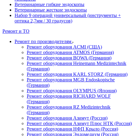
Ветеринарные гибкие эндоскопы
Ветеринарные жесткие эндоскопы
Набор 9 операций универсальный (инструменты +
оптика 2,7мм / 30 градусов)
Ремонт и ТО
Ремонт по производителям
Ремонт оборудования ACMI (США)
Ремонт оборудования ATMOS (Германия)
Ремонт оборудования BOWA (Германия)
Ремонт оборудования Heinemann Medizintechnik
(Германия)
Ремонт оборудования KARL STORZ (Германия)
Ремонт оборудования MGB Endoskopische
(Германия)
Ремонт оборудования OLYMPUS (Япония)
Ремонт оборудования RICHARD WOLF
(Германия)
Ремонт оборудования RZ Medizintechnik
(Германия)
Ремонт оборудования Азимут (Россия)
Ремонт оборудования Азимут Плюс НТК (Россия)
Ремонт оборудования НФП Крыло (Россия)
Ремонт оборудования Эндомедиум (Россия)