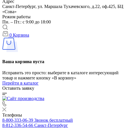
Адрес
Санкт-Петербург, ул. Маршала Тухачевского, д.22, оф.425, БЦ
«Сова»
Режим работы
Пн. – Пт.: с 9:00 до 18:00
0
Корзина
Ваша корзина пуста
Исправить это просто: выберите в каталоге интересующий
товар и нажмите кнопку «В корзину»
Перейти в каталог
Оставить заявку
Телефоны
8-800-333-06-39
Звонок бесплатный
8-812-336-54-66
Санкт-Петербург