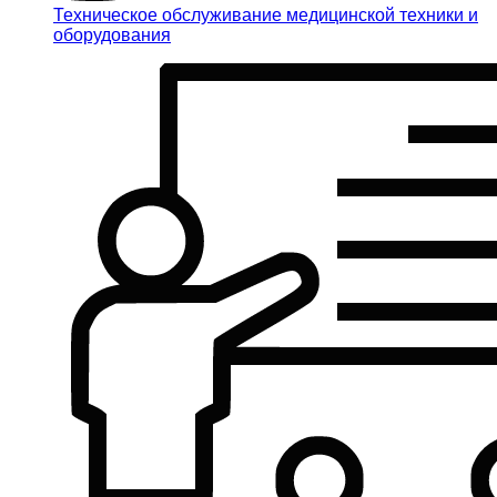
Техническое обслуживание медицинской техники и
оборудования