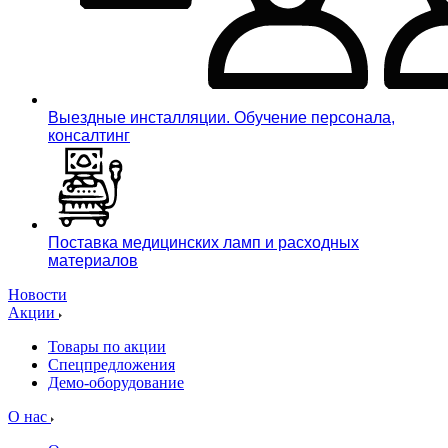
Выездные инсталляции. Обучение персонала,
консалтинг
Поставка медицинских ламп и расходных
материалов
Новости
Акции
Товары по акции
Спецпредложения
Демо-оборудование
О нас