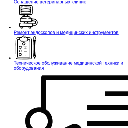
Оснащение ветеринарных клиник
Ремонт эндоскопов и медицинских инструментов
Техническое обслуживание медицинской техники и
оборудования