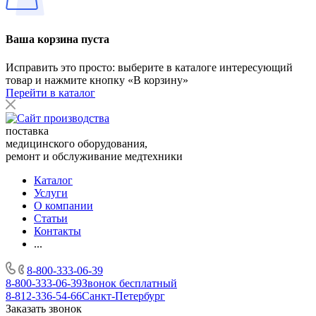
Ваша корзина пуста
Исправить это просто: выберите в каталоге интересующий
товар и нажмите кнопку «В корзину»
Перейти в каталог
поставка
медицинского оборудования,
ремонт и обслуживание медтехники
Каталог
Услуги
О компании
Статьи
Контакты
...
8-800-333-06-39
8-800-333-06-39
Звонок бесплатный
8-812-336-54-66
Санкт-Петербург
Заказать звонок