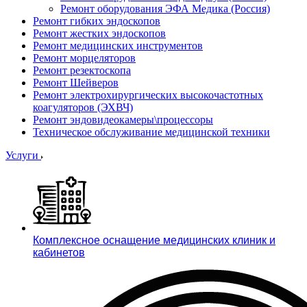
Ремонт оборудования ЭФА Медика (Россия)
Ремонт гибких эндоскопов
Ремонт жестких эндоскопов
Ремонт медицинских инструментов
Ремонт морцеляторов
Ремонт резектоскопа
Ремонт Шейверов
Ремонт электрохирургических высокочастотных
коагуляторов (ЭХВЧ)
Ремонт эндовидеокамеры\процессоры
Техническое обслуживание медицинской техники
Услуги
Комплексное оснащение медицинских клиник и
кабинетов