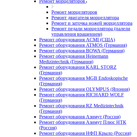
Ремонт морцеляторов
Ремонт морцеляторов
Ремонт двигателя морцеллятора
Ремонт и заточка ножей морцеллятора
Ремонт педали морцеллятора (палели
управления вращением)
Ремонт оборудования ACMI (США)
Ремонт оборудования ATMOS (Германия)
Ремонт оборудования BOWA (Германия)
Ремонт оборудования Heinemann
Medizintechnik (Германия)
Ремонт оборудования KARL STORZ
(Германия)
Ремонт оборудования MGB Endoskopische
(Германия)
Ремонт оборудования OLYMPUS (Япония)
Ремонт оборудования RICHARD WOLF
(Германия)
Ремонт оборудования RZ Medizintechnik
(Германия)
Ремонт оборудования Азимут (Россия)
Ремонт оборудования Азимут Плюс НТК
(Россия)
Ремонт оборудования НФП Крыло (Россия)