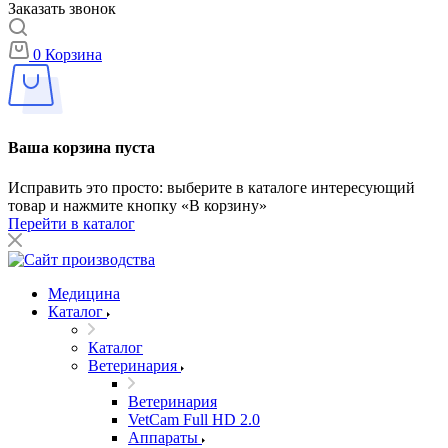
Заказать звонок
0
Корзина
Ваша корзина пуста
Исправить это просто: выберите в каталоге интересующий
товар и нажмите кнопку «В корзину»
Перейти в каталог
Медицина
Каталог
Каталог
Ветеринария
Ветеринария
VetCam Full HD 2.0
Аппараты