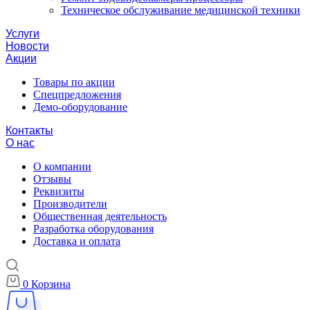
Техническое обслуживание медицинской техники
Услуги
Новости
Акции
Товары по акции
Спецпредложения
Демо-оборудование
Контакты
О нас
О компании
Отзывы
Реквизиты
Производители
Общественная деятельность
Разработка оборудования
Доставка и оплата
0
Корзина