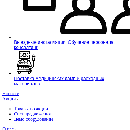
Выездные инсталляции. Обучение персонала,
консалтинг
Поставка медицинских ламп и расходных
материалов
Новости
Акции
Товары по акции
Спецпредложения
Демо-оборудование
О нас