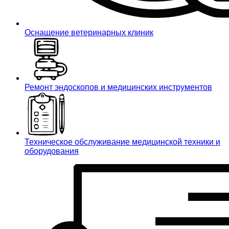
Оснащение ветеринарных клиник
Ремонт эндоскопов и медицинских инструментов
Техническое обслуживание медицинской техники и
оборудования