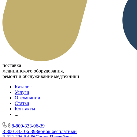
поставка
медицинского оборудования,
ремонт и обслуживание медтехники
Каталог
Услуги
О компании
Статьи
Контакты
...
8-800-333-06-39
8-800-333-06-39
Звонок бесплатный
8-812-336-54-66
Санкт-Петербург