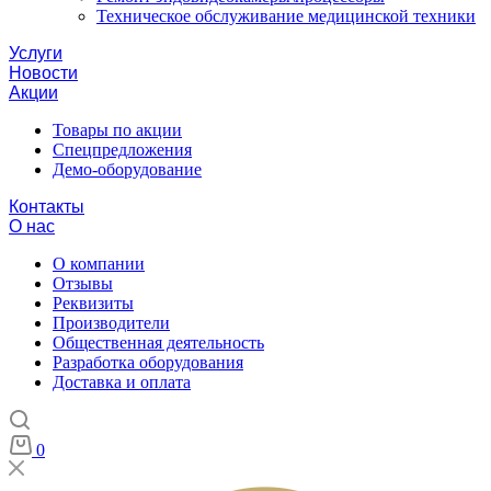
Техническое обслуживание медицинской техники
Услуги
Новости
Акции
Товары по акции
Спецпредложения
Демо-оборудование
Контакты
О нас
О компании
Отзывы
Реквизиты
Производители
Общественная деятельность
Разработка оборудования
Доставка и оплата
0