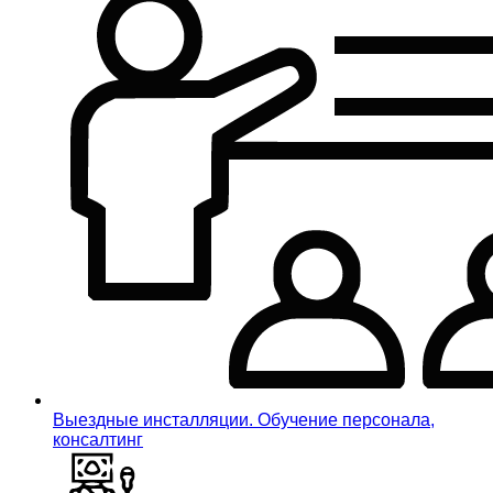
Выездные инсталляции. Обучение персонала,
консалтинг