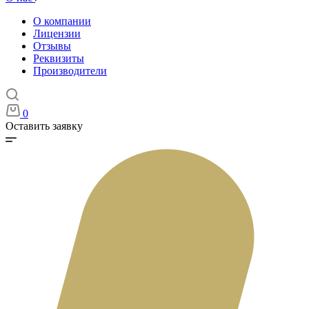
О компании
Лицензии
Отзывы
Реквизиты
Производители
0
Оставить заявку