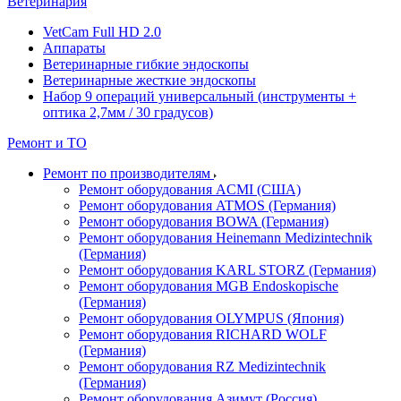
Ветеринария
VetCam Full HD 2.0
Аппараты
Ветеринарные гибкие эндоскопы
Ветеринарные жесткие эндоскопы
Набор 9 операций универсальный (инструменты +
оптика 2,7мм / 30 градусов)
Ремонт и ТО
Ремонт по производителям
Ремонт оборудования ACMI (США)
Ремонт оборудования ATMOS (Германия)
Ремонт оборудования BOWA (Германия)
Ремонт оборудования Heinemann Medizintechnik
(Германия)
Ремонт оборудования KARL STORZ (Германия)
Ремонт оборудования MGB Endoskopische
(Германия)
Ремонт оборудования OLYMPUS (Япония)
Ремонт оборудования RICHARD WOLF
(Германия)
Ремонт оборудования RZ Medizintechnik
(Германия)
Ремонт оборудования Азимут (Россия)