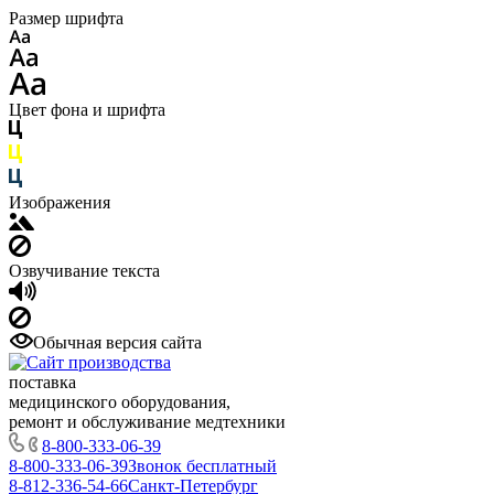
Размер шрифта
Цвет фона и шрифта
Изображения
Озвучивание текста
Обычная версия сайта
поставка
медицинского оборудования,
ремонт и обслуживание медтехники
8-800-333-06-39
8-800-333-06-39
Звонок бесплатный
8-812-336-54-66
Санкт-Петербург