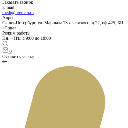
Заказать звонок
E-mail
medi@breman.ru
Адрес
Санкт-Петербург, ул. Маршала Тухачевского, д.22, оф.425, БЦ
«Сова»
Режим работы
Пн. – Пт.: с 9:00 до 18:00
0
Оставить заявку