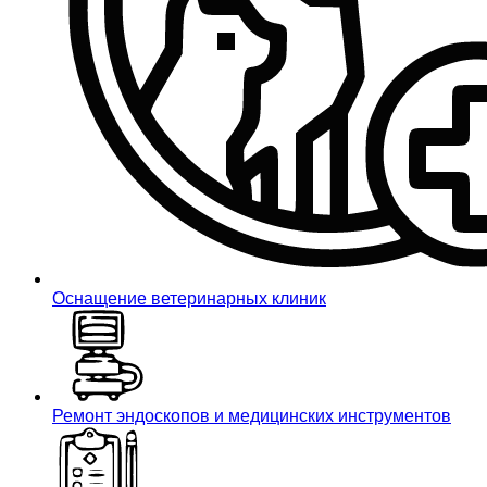
Оснащение ветеринарных клиник
Ремонт эндоскопов и медицинских инструментов