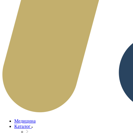
Медицина
Каталог