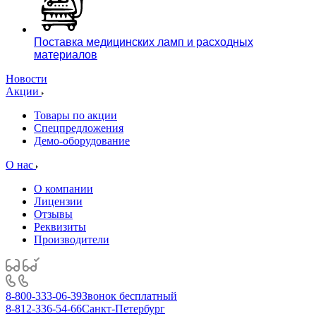
Поставка медицинских ламп и расходных
материалов
Новости
Акции
Товары по акции
Спецпредложения
Демо-оборудование
О нас
О компании
Лицензии
Отзывы
Реквизиты
Производители
8-800-333-06-39
Звонок бесплатный
8-812-336-54-66
Санкт-Петербург