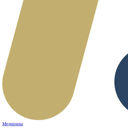
Медицина