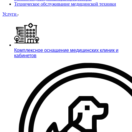
Техническое обслуживание медицинской техники
Услуги
Комплексное оснащение медицинских клиник и
кабинетов