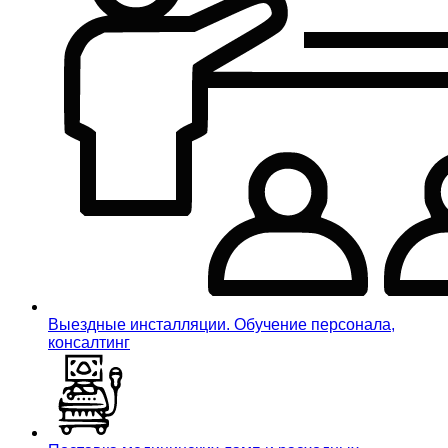
Выездные инсталляции. Обучение персонала,
консалтинг