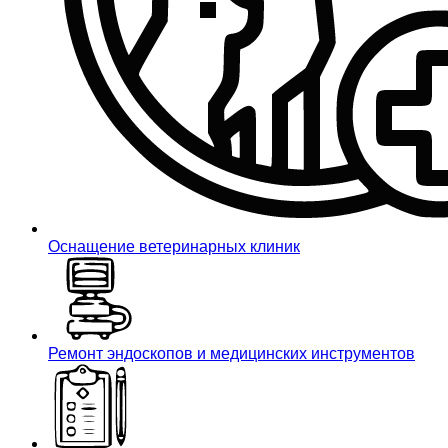
Оснащение ветеринарных клиник
Ремонт эндоскопов и медицинских инструментов