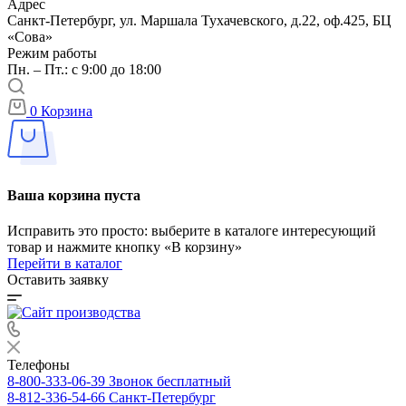
Адрес
Санкт-Петербург, ул. Маршала Тухачевского, д.22, оф.425, БЦ
«Сова»
Режим работы
Пн. – Пт.: с 9:00 до 18:00
0
Корзина
Ваша корзина пуста
Исправить это просто: выберите в каталоге интересующий
товар и нажмите кнопку «В корзину»
Перейти в каталог
Оставить заявку
Телефоны
8-800-333-06-39
Звонок бесплатный
8-812-336-54-66
Санкт-Петербург