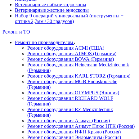
Ветеринарные гибкие эндоскопы
Ветеринарные жесткие эндоскопы
Набор 9 операций универсальный (инструменты +
оптика 2,7мм / 30 градусов)
Ремонт и ТО
Ремонт по производителям
Ремонт оборудования ACMI (США)
Ремонт оборудования ATMOS (Германия)
Ремонт оборудования BOWA (Германия)
Ремонт оборудования Heinemann Medizintechnik
(Германия)
Ремонт оборудования KARL STORZ (Германия)
Ремонт оборудования MGB Endoskopische
(Германия)
Ремонт оборудования OLYMPUS (Япония)
Ремонт оборудования RICHARD WOLF
(Германия)
Ремонт оборудования RZ Medizintechnik
(Германия)
Ремонт оборудования Азимут (Россия)
Ремонт оборудования Азимут Плюс НТК (Россия)
Ремонт оборудования НФП Крыло (Россия)
Ремонт оборудования Эндомедиум (Россия)