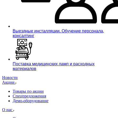
Выездные инсталляции. Обучение персонала,
консалтинг
Поставка медицинских ламп и расходных
материалов
Новости
Акции
Товары по акции
Спецпредложения
Демо-оборудование
О нас