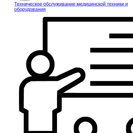
Техническое обслуживание медицинской техники и
оборудования