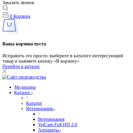
Заказать звонок
0
Корзина
Ваша корзина пуста
Исправить это просто: выберите в каталоге интересующий
товар и нажмите кнопку «В корзину»
Перейти в каталог
Медицина
Каталог
Каталог
Ветеринария
Ветеринария
VetCam Full HD 2.0
Аппараты