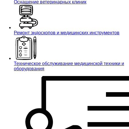
Оснащение ветеринарных клиник
Ремонт эндоскопов и медицинских инструментов
Техническое обслуживание медицинской техники и
оборудования