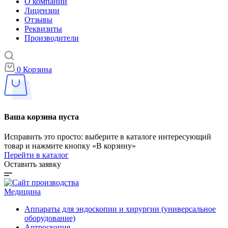
О компании
Лицензии
Отзывы
Реквизиты
Производители
0
Корзина
Ваша корзина пуста
Исправить это просто: выберите в каталоге интересующий
товар и нажмите кнопку «В корзину»
Перейти в каталог
Оставить заявку
Медицина
Аппараты для эндоскопии и хирургии (универсальное
оборудование)
Артроскопия