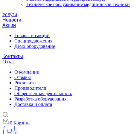
Техническое обслуживание медицинской техники
Услуги
Новости
Акции
Товары по акции
Спецпредложения
Демо-оборудование
Контакты
О нас
О компании
Отзывы
Реквизиты
Производители
Общественная деятельность
Разработка оборудования
Доставка и оплата
0
Корзина