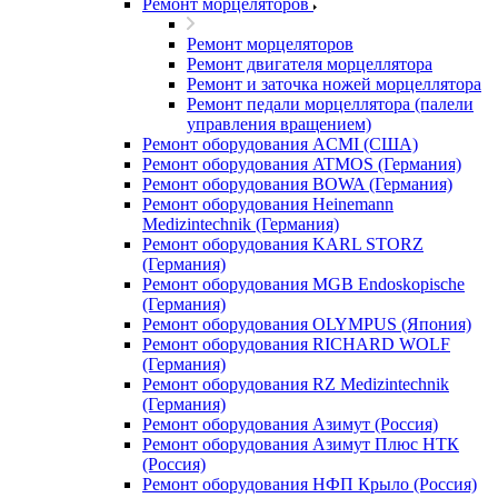
Ремонт морцеляторов
Ремонт морцеляторов
Ремонт двигателя морцеллятора
Ремонт и заточка ножей морцеллятора
Ремонт педали морцеллятора (палели
управления вращением)
Ремонт оборудования ACMI (США)
Ремонт оборудования ATMOS (Германия)
Ремонт оборудования BOWA (Германия)
Ремонт оборудования Heinemann
Medizintechnik (Германия)
Ремонт оборудования KARL STORZ
(Германия)
Ремонт оборудования MGB Endoskopische
(Германия)
Ремонт оборудования OLYMPUS (Япония)
Ремонт оборудования RICHARD WOLF
(Германия)
Ремонт оборудования RZ Medizintechnik
(Германия)
Ремонт оборудования Азимут (Россия)
Ремонт оборудования Азимут Плюс НТК
(Россия)
Ремонт оборудования НФП Крыло (Россия)