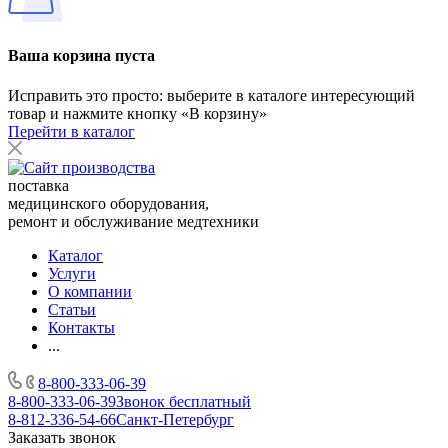
Ваша корзина пуста
Исправить это просто: выберите в каталоге интересующий
товар и нажмите кнопку «В корзину»
Перейти в каталог
поставка
медицинского оборудования,
ремонт и обслуживание медтехники
Каталог
Услуги
О компании
Статьи
Контакты
...
8-800-333-06-39
8-800-333-06-39
Звонок бесплатный
8-812-336-54-66
Санкт-Петербург
Заказать звонок