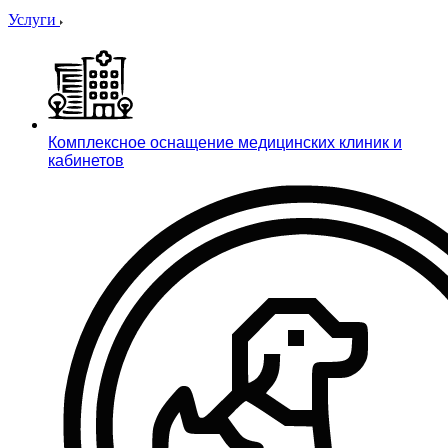
Услуги
Комплексное оснащение медицинских клиник и
кабинетов