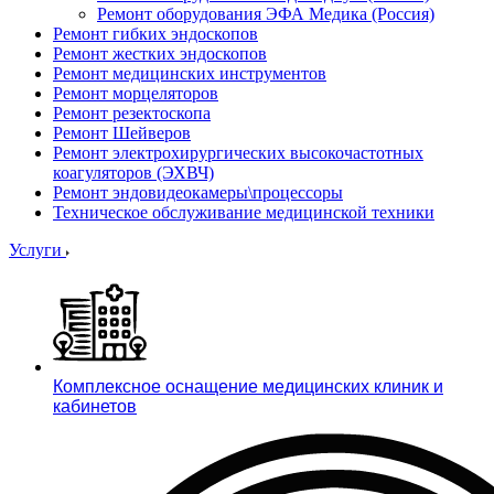
Ремонт оборудования ЭФА Медика (Россия)
Ремонт гибких эндоскопов
Ремонт жестких эндоскопов
Ремонт медицинских инструментов
Ремонт морцеляторов
Ремонт резектоскопа
Ремонт Шейверов
Ремонт электрохирургических высокочастотных
коагуляторов (ЭХВЧ)
Ремонт эндовидеокамеры\процессоры
Техническое обслуживание медицинской техники
Услуги
Комплексное оснащение медицинских клиник и
кабинетов