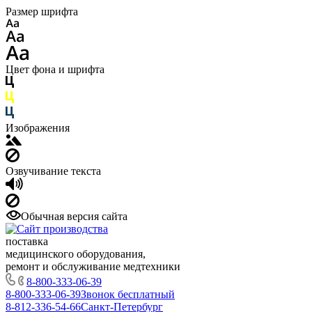
Размер шрифта
Цвет фона и шрифта
Изображения
Озвучивание текста
Обычная версия сайта
поставка
медицинского оборудования,
ремонт и обслуживание медтехники
8-800-333-06-39
8-800-333-06-39
Звонок бесплатный
8-812-336-54-66
Санкт-Петербург