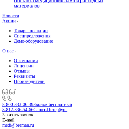
Поставка медицинских ламп и расходных
материалов
Новости
Акции
Товары по акции
Спецпредложения
Демо-оборудование
О нас
О компании
Лицензии
Отзывы
Реквизиты
Производители
8-800-333-06-39
Звонок бесплатный
8-812-336-54-66
Санкт-Петербург
Заказать звонок
E-mail
medi@breman.ru