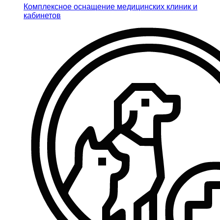
Комплексное оснащение медицинских клиник и
кабинетов