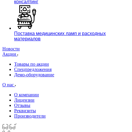
консалтинг
Поставка медицинских ламп и расходных
материалов
Новости
Акции
Товары по акции
Спецпредложения
Демо-оборудование
О нас
О компании
Лицензии
Отзывы
Реквизиты
Производители