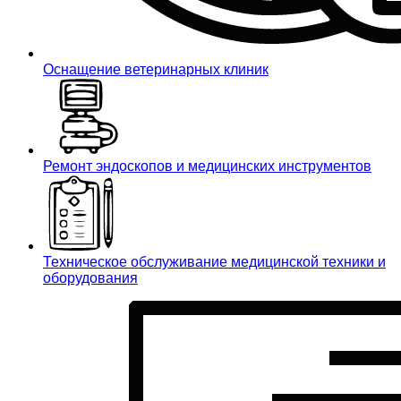
Оснащение ветеринарных клиник
Ремонт эндоскопов и медицинских инструментов
Техническое обслуживание медицинской техники и
оборудования