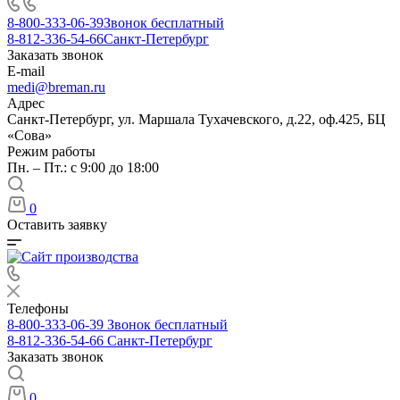
8-800-333-06-39
Звонок бесплатный
8-812-336-54-66
Санкт-Петербург
Заказать звонок
E-mail
medi@breman.ru
Адрес
Санкт-Петербург, ул. Маршала Тухачевского, д.22, оф.425, БЦ
«Сова»
Режим работы
Пн. – Пт.: с 9:00 до 18:00
0
Оставить заявку
Телефоны
8-800-333-06-39
Звонок бесплатный
8-812-336-54-66
Санкт-Петербург
Заказать звонок
0