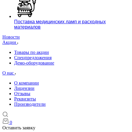
Поставка медицинских ламп и расходных
материалов
Новости
Акции
Товары по акции
Спецпредложения
Демо-оборудование
О нас
О компании
Лицензии
Отзывы
Реквизиты
Производители
0
Оставить заявку