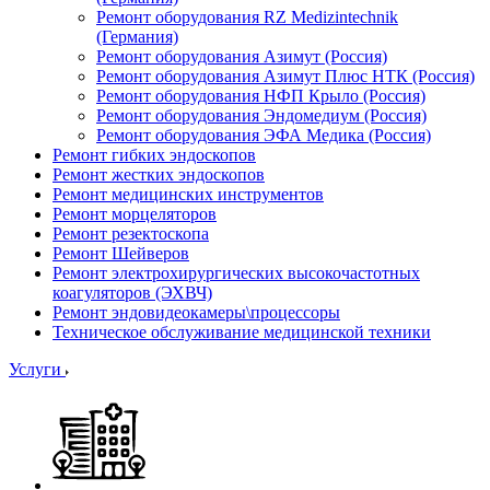
Ремонт оборудования RZ Medizintechnik
(Германия)
Ремонт оборудования Азимут (Россия)
Ремонт оборудования Азимут Плюс НТК (Россия)
Ремонт оборудования НФП Крыло (Россия)
Ремонт оборудования Эндомедиум (Россия)
Ремонт оборудования ЭФА Медика (Россия)
Ремонт гибких эндоскопов
Ремонт жестких эндоскопов
Ремонт медицинских инструментов
Ремонт морцеляторов
Ремонт резектоскопа
Ремонт Шейверов
Ремонт электрохирургических высокочастотных
коагуляторов (ЭХВЧ)
Ремонт эндовидеокамеры\процессоры
Техническое обслуживание медицинской техники
Услуги