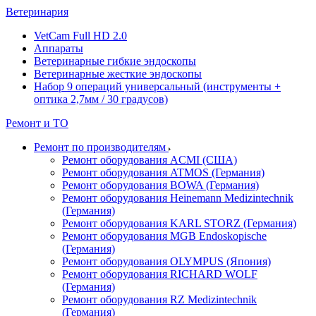
Ветеринария
VetCam Full HD 2.0
Аппараты
Ветеринарные гибкие эндоскопы
Ветеринарные жесткие эндоскопы
Набор 9 операций универсальный (инструменты +
оптика 2,7мм / 30 градусов)
Ремонт и ТО
Ремонт по производителям
Ремонт оборудования ACMI (США)
Ремонт оборудования ATMOS (Германия)
Ремонт оборудования BOWA (Германия)
Ремонт оборудования Heinemann Medizintechnik
(Германия)
Ремонт оборудования KARL STORZ (Германия)
Ремонт оборудования MGB Endoskopische
(Германия)
Ремонт оборудования OLYMPUS (Япония)
Ремонт оборудования RICHARD WOLF
(Германия)
Ремонт оборудования RZ Medizintechnik
(Германия)