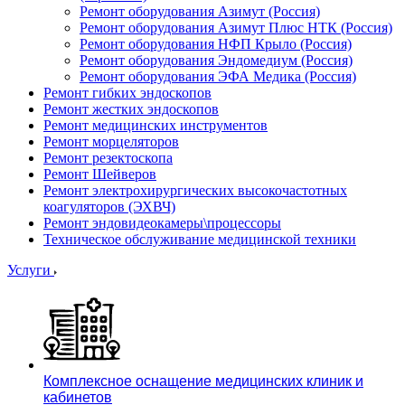
Ремонт оборудования Азимут (Россия)
Ремонт оборудования Азимут Плюс НТК (Россия)
Ремонт оборудования НФП Крыло (Россия)
Ремонт оборудования Эндомедиум (Россия)
Ремонт оборудования ЭФА Медика (Россия)
Ремонт гибких эндоскопов
Ремонт жестких эндоскопов
Ремонт медицинских инструментов
Ремонт морцеляторов
Ремонт резектоскопа
Ремонт Шейверов
Ремонт электрохирургических высокочастотных
коагуляторов (ЭХВЧ)
Ремонт эндовидеокамеры\процессоры
Техническое обслуживание медицинской техники
Услуги
Комплексное оснащение медицинских клиник и
кабинетов