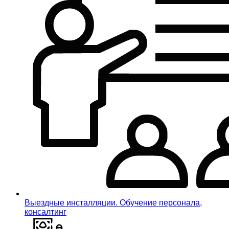
Выездные инсталляции. Обучение персонала,
консалтинг