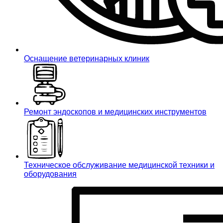
Оснащение ветеринарных клиник
Ремонт эндоскопов и медицинских инструментов
Техническое обслуживание медицинской техники и
оборудования