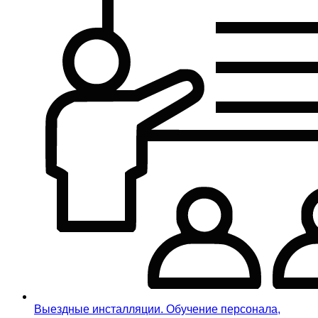
Выездные инсталляции. Обучение персонала,