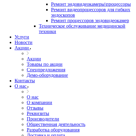
Ремонт эндовидеокамеры\процессоры
Ремонт видеопроцессоров для гибких
эндоскопов
Ремонт процессоров эндовидеокамер
Техническое обслуживание медицинской
техники
Услуги
Новости
Акции
Акции
Товары по акции
Спецпредложения
Демо-оборудование
Контакты
О нас
О нас
О компании
Отзывы
Реквизиты
Производители
Общественная деятельность
Разработка оборудования
Доставка и оплата