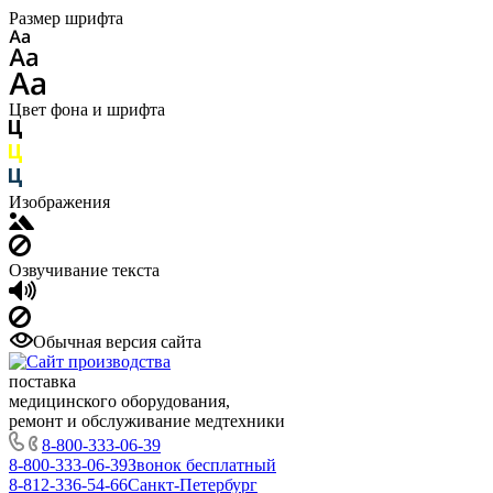
Размер шрифта
Цвет фона и шрифта
Изображения
Озвучивание текста
Обычная версия сайта
поставка
медицинского оборудования,
ремонт и обслуживание медтехники
8-800-333-06-39
8-800-333-06-39
Звонок бесплатный
8-812-336-54-66
Санкт-Петербург