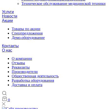
Техническое обслуживание медицинской техники
Услуги
Новости
Акции
Товары по акции
Спецпредложения
Демо-оборудование
Контакты
О нас
О компании
Отзывы
Реквизиты
Производители
Общественная деятельность
Разработка оборудования
Доставка и оплата
0