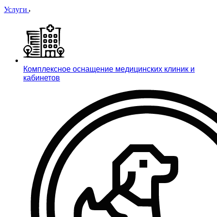
Услуги
Комплексное оснащение медицинских клиник и
кабинетов