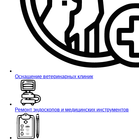
Оснащение ветеринарных клиник
Ремонт эндоскопов и медицинских инструментов