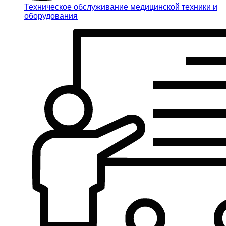
Техническое обслуживание медицинской техники и
оборудования