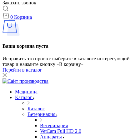
Заказать звонок
0
Корзина
Ваша корзина пуста
Исправить это просто: выберите в каталоге интересующий
товар и нажмите кнопку «В корзину»
Перейти в каталог
Медицина
Каталог
Каталог
Ветеринария
Ветеринария
VetCam Full HD 2.0
Аппараты