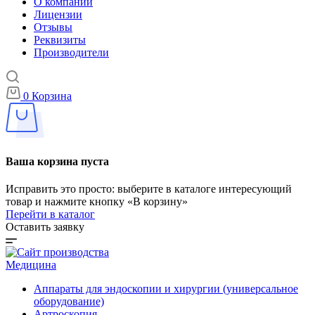
О компании
Лицензии
Отзывы
Реквизиты
Производители
0
Корзина
Ваша корзина пуста
Исправить это просто: выберите в каталоге интересующий
товар и нажмите кнопку «В корзину»
Перейти в каталог
Оставить заявку
Медицина
Аппараты для эндоскопии и хирургии (универсальное
оборудование)
Артроскопия