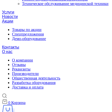
Техническое обслуживание медицинской техники
Услуги
Новости
Акции
Товары по акции
Спецпредложения
Демо-оборудование
Контакты
О нас
О компании
Отзывы
Реквизиты
Производители
Общественная деятельность
Разработка оборудования
Доставка и оплата
0
Корзина