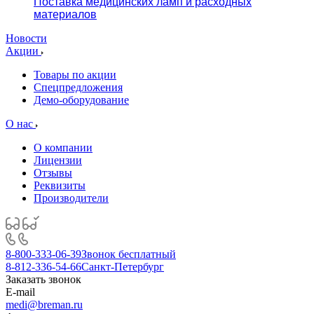
Поставка медицинских ламп и расходных
материалов
Новости
Акции
Товары по акции
Спецпредложения
Демо-оборудование
О нас
О компании
Лицензии
Отзывы
Реквизиты
Производители
8-800-333-06-39
Звонок бесплатный
8-812-336-54-66
Санкт-Петербург
Заказать звонок
E-mail
medi@breman.ru