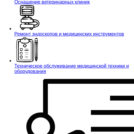
Оснащение ветеринарных клиник
Ремонт эндоскопов и медицинских инструментов
Техническое обслуживание медицинской техники и
оборудования