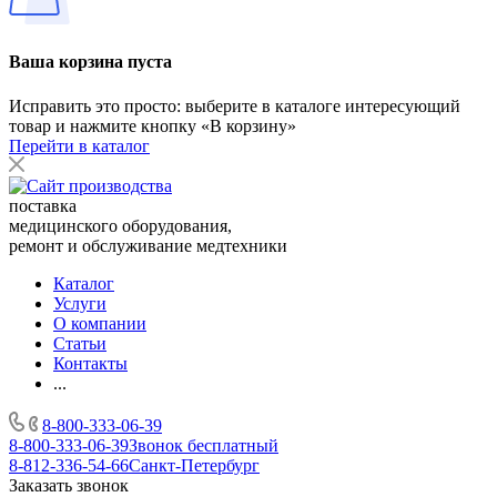
Ваша корзина пуста
Исправить это просто: выберите в каталоге интересующий
товар и нажмите кнопку «В корзину»
Перейти в каталог
поставка
медицинского оборудования,
ремонт и обслуживание медтехники
Каталог
Услуги
О компании
Статьи
Контакты
...
8-800-333-06-39
8-800-333-06-39
Звонок бесплатный
8-812-336-54-66
Санкт-Петербург
Заказать звонок