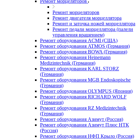
Ремонт морцеляторов
Ремонт морцеляторов
Ремонт двигателя морцеллятора
Ремонт и заточка ножей морцеллятора
Ремонт педали морцеллятора (палели
управления вращением)
Ремонт оборудования ACMI (США)
Ремонт оборудования ATMOS (Германия)
Ремонт оборудования BOWA (Германия)
Ремонт оборудования Heinemann
Medizintechnik (Германия)
Ремонт оборудования KARL STORZ
(Германия)
Ремонт оборудования MGB Endoskopische
(Германия)
Ремонт оборудования OLYMPUS (Япония)
Ремонт оборудования RICHARD WOLF
(Германия)
Ремонт оборудования RZ Medizintechnik
(Германия)
Ремонт оборудования Азимут (Россия)
Ремонт оборудования Азимут Плюс НТК
(Россия)
Ремонт оборудования НФП Крыло (Россия)