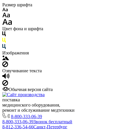
Размер шрифта
Цвет фона и шрифта
Изображения
Озвучивание текста
Обычная версия сайта
поставка
медицинского оборудования,
ремонт и обслуживание медтехники
8-800-333-06-39
8-800-333-06-39
Звонок бесплатный
8-812-336-54-66
Санкт-Петербург