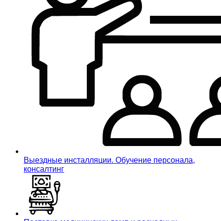
Выездные инсталляции. Обучение персонала,
консалтинг