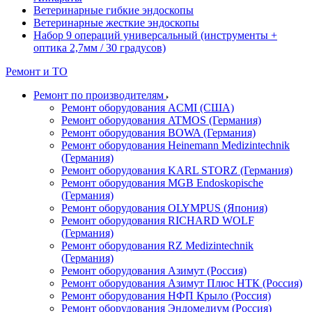
Ветеринарные гибкие эндоскопы
Ветеринарные жесткие эндоскопы
Набор 9 операций универсальный (инструменты +
оптика 2,7мм / 30 градусов)
Ремонт и ТО
Ремонт по производителям
Ремонт оборудования ACMI (США)
Ремонт оборудования ATMOS (Германия)
Ремонт оборудования BOWA (Германия)
Ремонт оборудования Heinemann Medizintechnik
(Германия)
Ремонт оборудования KARL STORZ (Германия)
Ремонт оборудования MGB Endoskopische
(Германия)
Ремонт оборудования OLYMPUS (Япония)
Ремонт оборудования RICHARD WOLF
(Германия)
Ремонт оборудования RZ Medizintechnik
(Германия)
Ремонт оборудования Азимут (Россия)
Ремонт оборудования Азимут Плюс НТК (Россия)
Ремонт оборудования НФП Крыло (Россия)
Ремонт оборудования Эндомедиум (Россия)