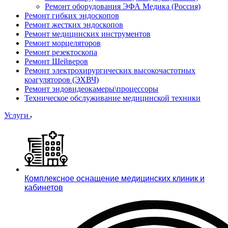
Ремонт оборудования ЭФА Медика (Россия)
Ремонт гибких эндоскопов
Ремонт жестких эндоскопов
Ремонт медицинских инструментов
Ремонт морцеляторов
Ремонт резектоскопа
Ремонт Шейверов
Ремонт электрохирургических высокочастотных
коагуляторов (ЭХВЧ)
Ремонт эндовидеокамеры\процессоры
Техническое обслуживание медицинской техники
Услуги
Комплексное оснащение медицинских клиник и
кабинетов