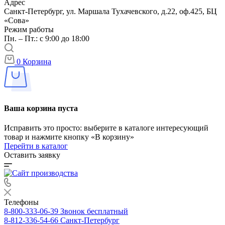
Адрес
Санкт-Петербург, ул. Маршала Тухачевского, д.22, оф.425, БЦ
«Сова»
Режим работы
Пн. – Пт.: с 9:00 до 18:00
0
Корзина
Ваша корзина пуста
Исправить это просто: выберите в каталоге интересующий
товар и нажмите кнопку «В корзину»
Перейти в каталог
Оставить заявку
Телефоны
8-800-333-06-39
Звонок бесплатный
8-812-336-54-66
Санкт-Петербург