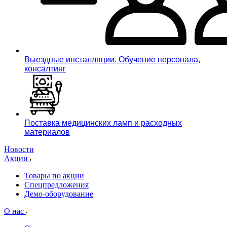
Выездные инсталляции. Обучение персонала,
консалтинг
Поставка медицинских ламп и расходных
материалов
Новости
Акции
Товары по акции
Спецпредложения
Демо-оборудование
О нас