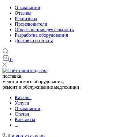
О компании
Отзывы
Реквизиты
Производители
Общественная деятельность
Разработка оборудования
Доставка и оплата
0
поставка
медицинского оборудования,
ремонт и обслуживание медтехники
Каталог
Услуги
О компании
Статьи
Контакты
...
8-800-333-06-39