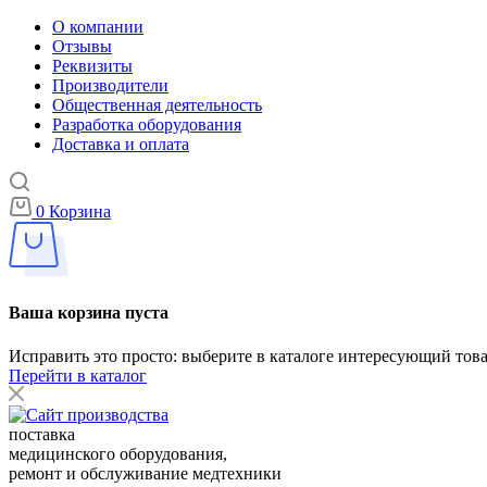
О компании
Отзывы
Реквизиты
Производители
Общественная деятельность
Разработка оборудования
Доставка и оплата
0
Корзина
Ваша корзина пуста
Исправить это просто: выберите в каталоге интересующий тов
Перейти в каталог
поставка
медицинского оборудования,
ремонт и обслуживание медтехники