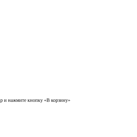
ар и нажмите кнопку «В корзину»