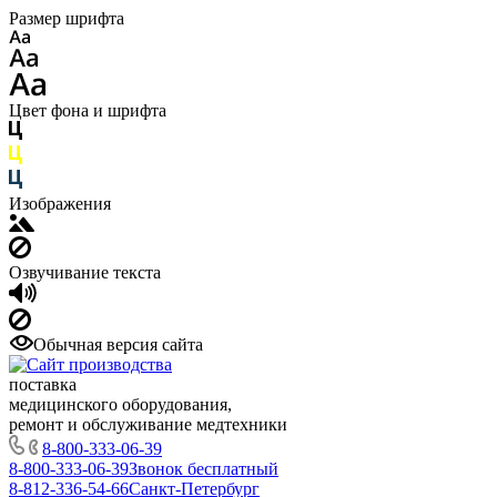
Размер шрифта
Цвет фона и шрифта
Изображения
Озвучивание текста
Обычная версия сайта
поставка
медицинского оборудования,
ремонт и обслуживание медтехники
8-800-333-06-39
8-800-333-06-39
Звонок бесплатный
8-812-336-54-66
Санкт-Петербург