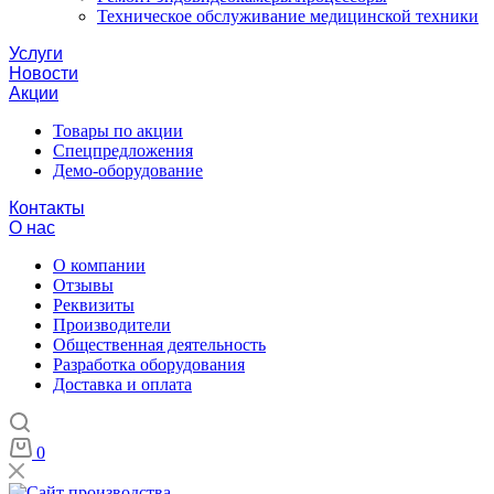
Техническое обслуживание медицинской техники
Услуги
Новости
Акции
Товары по акции
Спецпредложения
Демо-оборудование
Контакты
О нас
О компании
Отзывы
Реквизиты
Производители
Общественная деятельность
Разработка оборудования
Доставка и оплата
0