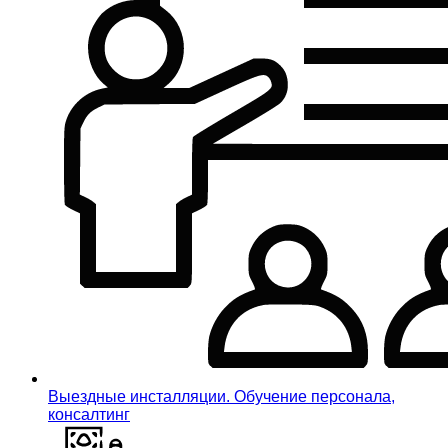
Выездные инсталляции. Обучение персонала,
консалтинг