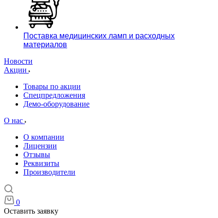
Поставка медицинских ламп и расходных
материалов
Новости
Акции
Товары по акции
Спецпредложения
Демо-оборудование
О нас
О компании
Лицензии
Отзывы
Реквизиты
Производители
0
Оставить заявку