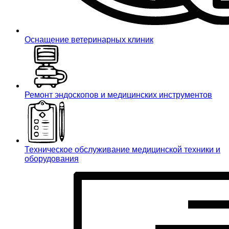
Оснащение ветеринарных клиник
Ремонт эндоскопов и медицинских инструментов
Техническое обслуживание медицинской техники и
оборудования