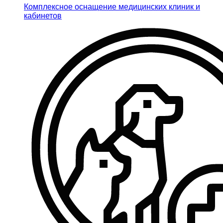
Комплексное оснащение медицинских клиник и
кабинетов