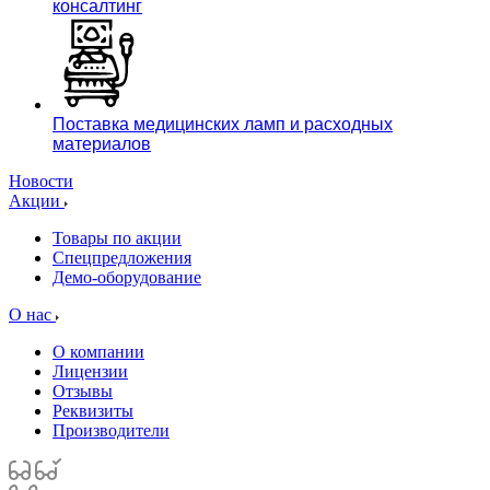
консалтинг
Поставка медицинских ламп и расходных
материалов
Новости
Акции
Товары по акции
Спецпредложения
Демо-оборудование
О нас
О компании
Лицензии
Отзывы
Реквизиты
Производители