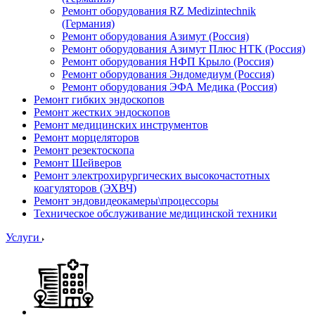
Ремонт оборудования RZ Medizintechnik
(Германия)
Ремонт оборудования Азимут (Россия)
Ремонт оборудования Азимут Плюс НТК (Россия)
Ремонт оборудования НФП Крыло (Россия)
Ремонт оборудования Эндомедиум (Россия)
Ремонт оборудования ЭФА Медика (Россия)
Ремонт гибких эндоскопов
Ремонт жестких эндоскопов
Ремонт медицинских инструментов
Ремонт морцеляторов
Ремонт резектоскопа
Ремонт Шейверов
Ремонт электрохирургических высокочастотных
коагуляторов (ЭХВЧ)
Ремонт эндовидеокамеры\процессоры
Техническое обслуживание медицинской техники
Услуги