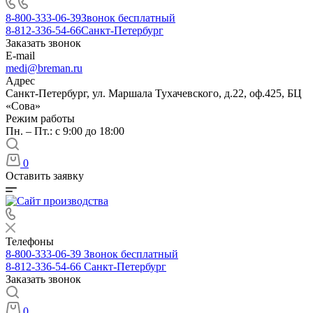
8-800-333-06-39
Звонок бесплатный
8-812-336-54-66
Санкт-Петербург
Заказать звонок
E-mail
medi@breman.ru
Адрес
Санкт-Петербург, ул. Маршала Тухачевского, д.22, оф.425, БЦ
«Сова»
Режим работы
Пн. – Пт.: с 9:00 до 18:00
0
Оставить заявку
Телефоны
8-800-333-06-39
Звонок бесплатный
8-812-336-54-66
Санкт-Петербург
Заказать звонок
0