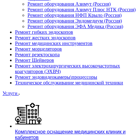
Ремонт оборудования Азимут (Россия)
Ремонт оборудования Азимут Плюс НТК (Россия)
Ремонт оборудования НФП Крыло (Россия)
Ремонт оборудования Эндомедиум (Россия)
Ремонт оборудования ЭФА Медика (Россия)
Ремонт гибких эндоскопов
Ремонт жестких эндоскопов
Ремонт медицинских инструментов
Ремонт морцеляторов
Ремонт резектоскопа
Ремонт Шейверов
Ремонт электрохирургических высокочастотных
коагуляторов (ЭХВЧ)
Ремонт эндовидеокамеры\процессоры
Техническое обслуживание медицинской техники
Услуги
Комплексное оснащение медицинских клиник и
кабинетов