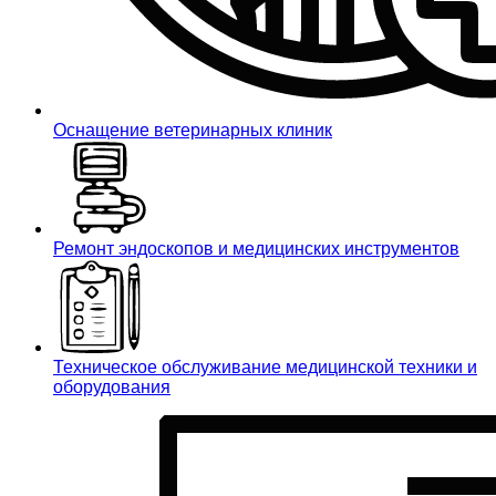
Оснащение ветеринарных клиник
Ремонт эндоскопов и медицинских инструментов
Техническое обслуживание медицинской техники и
оборудования