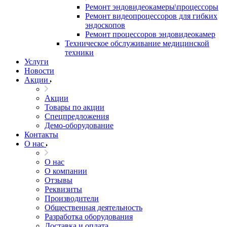
Ремонт эндовидеокамеры\процессоры
Ремонт видеопроцессоров для гибких
эндоскопов
Ремонт процессоров эндовидеокамер
Техническое обслуживание медицинской
техники
Услуги
Новости
Акции
Акции
Товары по акции
Спецпредложения
Демо-оборудование
Контакты
О нас
О нас
О компании
Отзывы
Реквизиты
Производители
Общественная деятельность
Разработка оборудования
Доставка и оплата