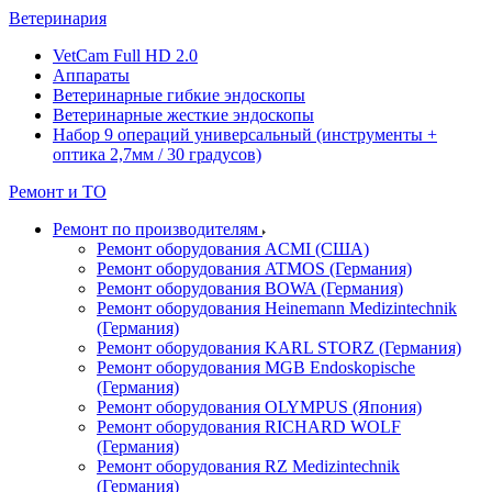
Ветеринария
VetCam Full HD 2.0
Аппараты
Ветеринарные гибкие эндоскопы
Ветеринарные жесткие эндоскопы
Набор 9 операций универсальный (инструменты +
оптика 2,7мм / 30 градусов)
Ремонт и ТО
Ремонт по производителям
Ремонт оборудования ACMI (США)
Ремонт оборудования ATMOS (Германия)
Ремонт оборудования BOWA (Германия)
Ремонт оборудования Heinemann Medizintechnik
(Германия)
Ремонт оборудования KARL STORZ (Германия)
Ремонт оборудования MGB Endoskopische
(Германия)
Ремонт оборудования OLYMPUS (Япония)
Ремонт оборудования RICHARD WOLF
(Германия)
Ремонт оборудования RZ Medizintechnik
(Германия)