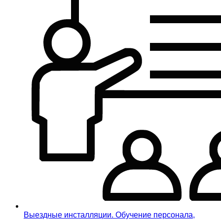
Выездные инсталляции. Обучение персонала,