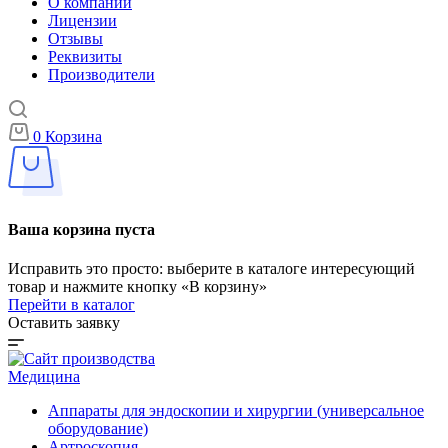
О компании
Лицензии
Отзывы
Реквизиты
Производители
0
Корзина
Ваша корзина пуста
Исправить это просто: выберите в каталоге интересующий
товар и нажмите кнопку «В корзину»
Перейти в каталог
Оставить заявку
Медицина
Аппараты для эндоскопии и хирургии (универсальное
оборудование)
Артроскопия