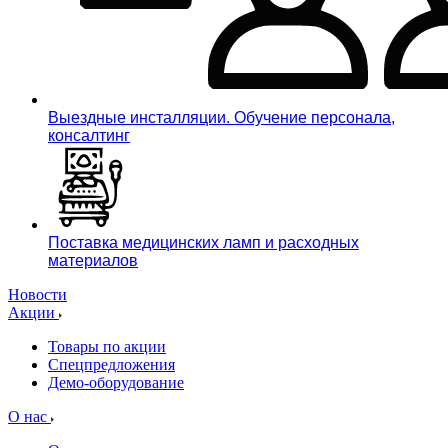
Выездные инсталляции. Обучение персонала,
консалтинг
Поставка медицинских ламп и расходных
материалов
Новости
Акции
Товары по акции
Спецпредложения
Демо-оборудование
О нас