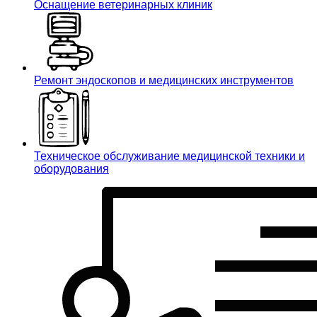
Оснащение ветеринарных клиник
Ремонт эндоскопов и медицинских инструментов
Техническое обслуживание медицинской техники и
оборудования