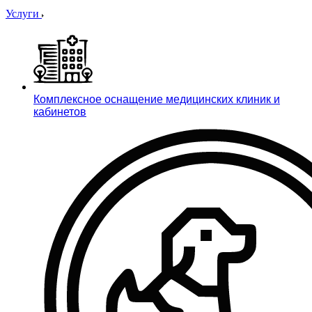
Услуги
Комплексное оснащение медицинских клиник и
кабинетов