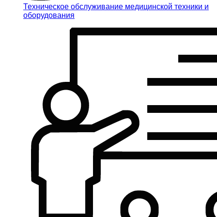
Техническое обслуживание медицинской техники и
оборудования