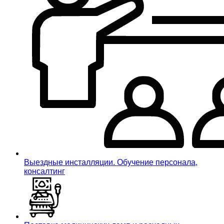
Выездные инсталляции. Обучение персонала,
консалтинг