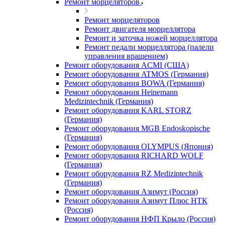
Ремонт морцеляторов
Ремонт морцеляторов
Ремонт двигателя морцеллятора
Ремонт и заточка ножей морцеллятора
Ремонт педали морцеллятора (палели
управления вращением)
Ремонт оборудования ACMI (США)
Ремонт оборудования ATMOS (Германия)
Ремонт оборудования BOWA (Германия)
Ремонт оборудования Heinemann
Medizintechnik (Германия)
Ремонт оборудования KARL STORZ
(Германия)
Ремонт оборудования MGB Endoskopische
(Германия)
Ремонт оборудования OLYMPUS (Япония)
Ремонт оборудования RICHARD WOLF
(Германия)
Ремонт оборудования RZ Medizintechnik
(Германия)
Ремонт оборудования Азимут (Россия)
Ремонт оборудования Азимут Плюс НТК
(Россия)
Ремонт оборудования НФП Крыло (Россия)