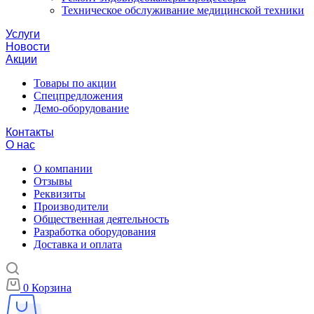
Техническое обслуживание медицинской техники
Услуги
Новости
Акции
Товары по акции
Спецпредложения
Демо-оборудование
Контакты
О нас
О компании
Отзывы
Реквизиты
Производители
Общественная деятельность
Разработка оборудования
Доставка и оплата
0
Корзина