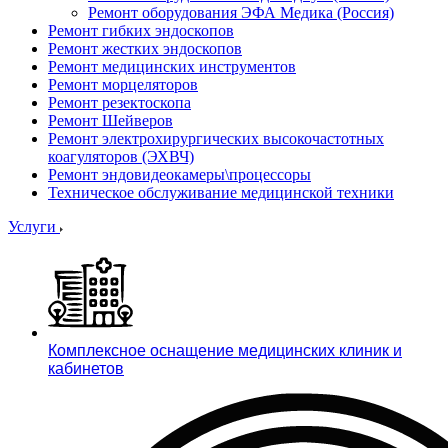
Ремонт оборудования ЭФА Медика (Россия)
Ремонт гибких эндоскопов
Ремонт жестких эндоскопов
Ремонт медицинских инструментов
Ремонт морцеляторов
Ремонт резектоскопа
Ремонт Шейверов
Ремонт электрохирургических высокочастотных
коагуляторов (ЭХВЧ)
Ремонт эндовидеокамеры\процессоры
Техническое обслуживание медицинской техники
Услуги
Комплексное оснащение медицинских клиник и
кабинетов