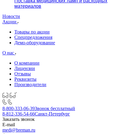
Поставка медицинских ламп и расходных
материалов
Новости
Акции
Товары по акции
Спецпредложения
Демо-оборудование
О нас
О компании
Лицензии
Отзывы
Реквизиты
Производители
8-800-333-06-39
Звонок бесплатный
8-812-336-54-66
Санкт-Петербург
Заказать звонок
E-mail
medi@breman.ru