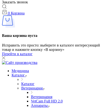
Заказать звонок
0
Корзина
Ваша корзина пуста
Исправить это просто: выберите в каталоге интересующий
товар и нажмите кнопку «В корзину»
Перейти в каталог
Медицина
Каталог
Каталог
Ветеринария
Ветеринария
VetCam Full HD 2.0
Аппараты