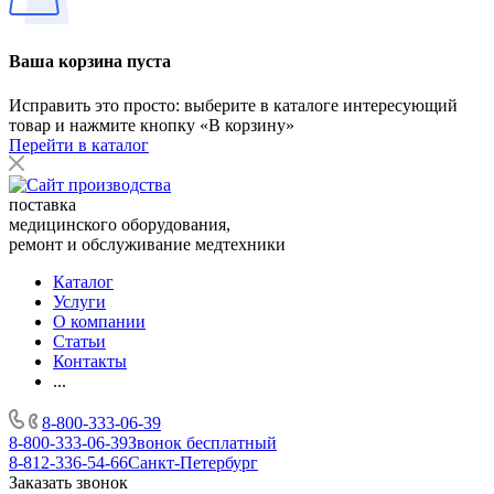
Ваша корзина пуста
Исправить это просто: выберите в каталоге интересующий
товар и нажмите кнопку «В корзину»
Перейти в каталог
поставка
медицинского оборудования,
ремонт и обслуживание медтехники
Каталог
Услуги
О компании
Статьи
Контакты
...
8-800-333-06-39
8-800-333-06-39
Звонок бесплатный
8-812-336-54-66
Санкт-Петербург
Заказать звонок