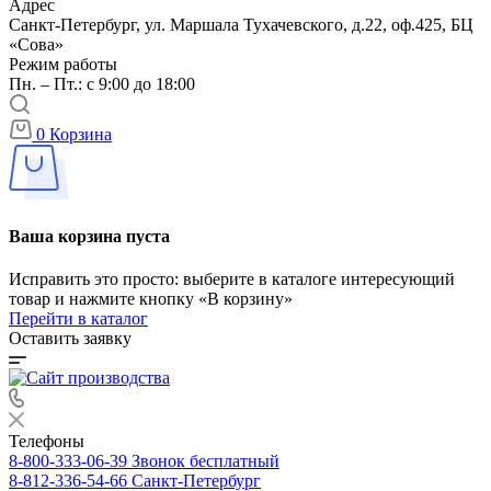
Адрес
Санкт-Петербург, ул. Маршала Тухачевского, д.22, оф.425, БЦ
«Сова»
Режим работы
Пн. – Пт.: с 9:00 до 18:00
0
Корзина
Ваша корзина пуста
Исправить это просто: выберите в каталоге интересующий
товар и нажмите кнопку «В корзину»
Перейти в каталог
Оставить заявку
Телефоны
8-800-333-06-39
Звонок бесплатный
8-812-336-54-66
Санкт-Петербург