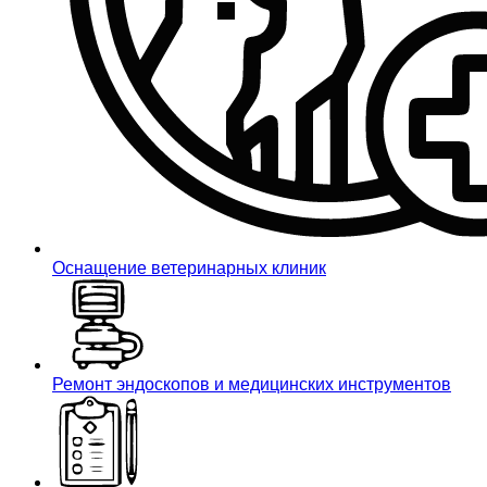
Оснащение ветеринарных клиник
Ремонт эндоскопов и медицинских инструментов