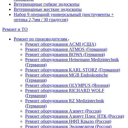
Ветеринарные гибкие эндоскопы
Ветеринарные жесткие эндоскопы
Набор 9 операций универсальный (инструменты +
оптика 2,7мм / 30 градусов)
Ремонт и ТО
Ремонт по производителям
Ремонт оборудования ACMI (США)
Ремонт оборудования ATMOS (Германия)
Ремонт оборудования BOWA (Германия)
Ремонт оборудования Heinemann Medizintechnik
(Германия)
Ремонт оборудования KARL STORZ (Германия)
Ремонт оборудования MGB Endoskopische
(Германия)
Ремонт оборудования OLYMPUS (Япония)
Ремонт оборудования RICHARD WOLF
(Германия)
Ремонт оборудования RZ Medizintechnik
(Германия)
Ремонт оборудования Азимут (Россия)
Ремонт оборудования Азимут Плюс НТК (Россия)
Ремонт оборудования НФП Крыло (Россия)
Ремонт оборудования Эндомедиум (Россия)