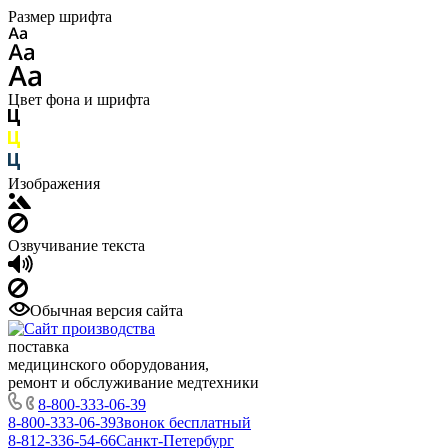
Размер шрифта
Цвет фона и шрифта
Изображения
Озвучивание текста
Обычная версия сайта
поставка
медицинского оборудования,
ремонт и обслуживание медтехники
8-800-333-06-39
8-800-333-06-39
Звонок бесплатный
8-812-336-54-66
Санкт-Петербург