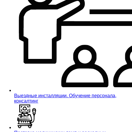
Выездные инсталляции. Обучение персонала,
консалтинг