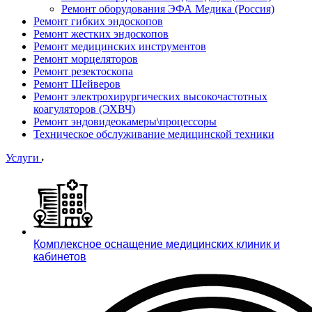
Ремонт оборудования ЭФА Медика (Россия)
Ремонт гибких эндоскопов
Ремонт жестких эндоскопов
Ремонт медицинских инструментов
Ремонт морцеляторов
Ремонт резектоскопа
Ремонт Шейверов
Ремонт электрохирургических высокочастотных
коагуляторов (ЭХВЧ)
Ремонт эндовидеокамеры\процессоры
Техническое обслуживание медицинской техники
Услуги
Комплексное оснащение медицинских клиник и
кабинетов