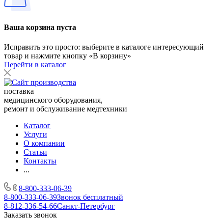
Ваша корзина пуста
Исправить это просто: выберите в каталоге интересующий
товар и нажмите кнопку «В корзину»
Перейти в каталог
поставка
медицинского оборудования,
ремонт и обслуживание медтехники
Каталог
Услуги
О компании
Статьи
Контакты
...
8-800-333-06-39
8-800-333-06-39
Звонок бесплатный
8-812-336-54-66
Санкт-Петербург
Заказать звонок