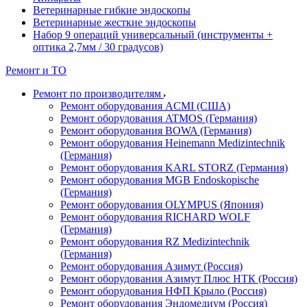
Ветеринарные гибкие эндоскопы
Ветеринарные жесткие эндоскопы
Набор 9 операций универсальный (инструменты +
оптика 2,7мм / 30 градусов)
Ремонт и ТО
Ремонт по производителям
Ремонт оборудования ACMI (США)
Ремонт оборудования ATMOS (Германия)
Ремонт оборудования BOWA (Германия)
Ремонт оборудования Heinemann Medizintechnik
(Германия)
Ремонт оборудования KARL STORZ (Германия)
Ремонт оборудования MGB Endoskopische
(Германия)
Ремонт оборудования OLYMPUS (Япония)
Ремонт оборудования RICHARD WOLF
(Германия)
Ремонт оборудования RZ Medizintechnik
(Германия)
Ремонт оборудования Азимут (Россия)
Ремонт оборудования Азимут Плюс НТК (Россия)
Ремонт оборудования НФП Крыло (Россия)
Ремонт оборудования Эндомедиум (Россия)