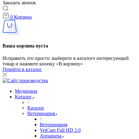
Заказать звонок
0
Корзина
Ваша корзина пуста
Исправить это просто: выберите в каталоге интересующий
товар и нажмите кнопку «В корзину»
Перейти в каталог
Медицина
Каталог
Каталог
Ветеринария
Ветеринария
VetCam Full HD 2.0
Аппараты