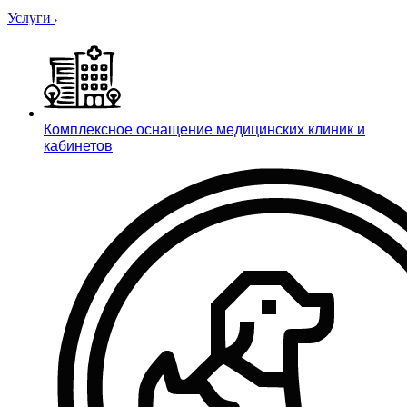
Услуги
Комплексное оснащение медицинских клиник и
кабинетов