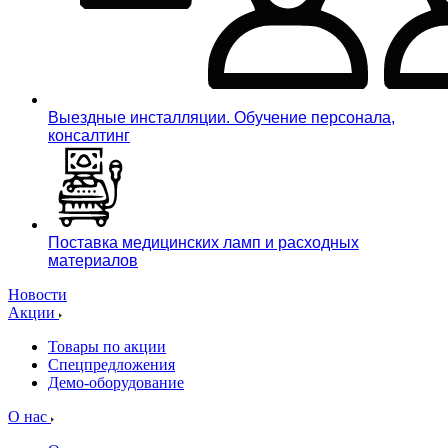
Выездные инсталляции. Обучение персонала,
консалтинг
Поставка медицинских ламп и расходных
материалов
Новости
Акции
Товары по акции
Спецпредложения
Демо-оборудование
О нас