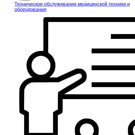
Техническое обслуживание медицинской техники и
оборудования