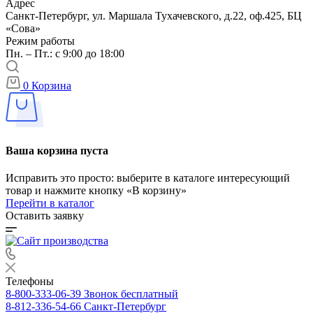
Адрес
Санкт-Петербург, ул. Маршала Тухачевского, д.22, оф.425, БЦ
«Сова»
Режим работы
Пн. – Пт.: с 9:00 до 18:00
0
Корзина
Ваша корзина пуста
Исправить это просто: выберите в каталоге интересующий
товар и нажмите кнопку «В корзину»
Перейти в каталог
Оставить заявку
Телефоны
8-800-333-06-39
Звонок бесплатный
8-812-336-54-66
Санкт-Петербург