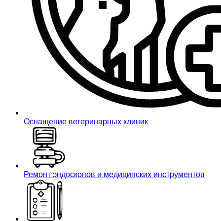
Оснащение ветеринарных клиник
Ремонт эндоскопов и медицинских инструментов