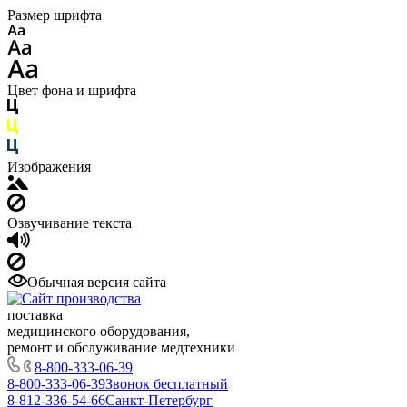
Размер шрифта
Цвет фона и шрифта
Изображения
Озвучивание текста
Обычная версия сайта
поставка
медицинского оборудования,
ремонт и обслуживание медтехники
8-800-333-06-39
8-800-333-06-39
Звонок бесплатный
8-812-336-54-66
Санкт-Петербург