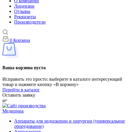
О компании
Лицензии
Отзывы
Реквизиты
Производители
0
Корзина
Ваша корзина пуста
Исправить это просто: выберите в каталоге интересующий
товар и нажмите кнопку «В корзину»
Перейти в каталог
Оставить заявку
Медицина
Аппараты для эндоскопии и хирургии (универсальное
оборудование)
Артроскопия