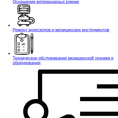
Оснащение ветеринарных клиник
Ремонт эндоскопов и медицинских инструментов
Техническое обслуживание медицинской техники и
оборудования