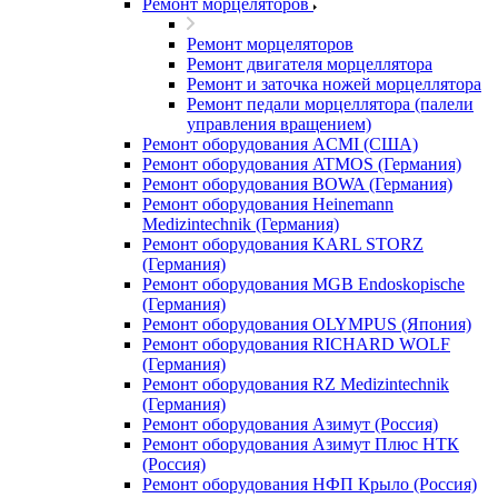
Ремонт морцеляторов
Ремонт морцеляторов
Ремонт двигателя морцеллятора
Ремонт и заточка ножей морцеллятора
Ремонт педали морцеллятора (палели
управления вращением)
Ремонт оборудования ACMI (США)
Ремонт оборудования ATMOS (Германия)
Ремонт оборудования BOWA (Германия)
Ремонт оборудования Heinemann
Medizintechnik (Германия)
Ремонт оборудования KARL STORZ
(Германия)
Ремонт оборудования MGB Endoskopische
(Германия)
Ремонт оборудования OLYMPUS (Япония)
Ремонт оборудования RICHARD WOLF
(Германия)
Ремонт оборудования RZ Medizintechnik
(Германия)
Ремонт оборудования Азимут (Россия)
Ремонт оборудования Азимут Плюс НТК
(Россия)
Ремонт оборудования НФП Крыло (Россия)