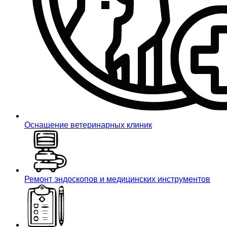
Оснащение ветеринарных клиник
Ремонт эндоскопов и медицинских инструментов