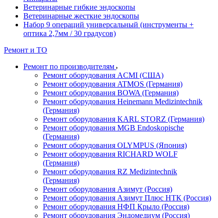
Ветеринарные гибкие эндоскопы
Ветеринарные жесткие эндоскопы
Набор 9 операций универсальный (инструменты +
оптика 2,7мм / 30 градусов)
Ремонт и ТО
Ремонт по производителям
Ремонт оборудования ACMI (США)
Ремонт оборудования ATMOS (Германия)
Ремонт оборудования BOWA (Германия)
Ремонт оборудования Heinemann Medizintechnik
(Германия)
Ремонт оборудования KARL STORZ (Германия)
Ремонт оборудования MGB Endoskopische
(Германия)
Ремонт оборудования OLYMPUS (Япония)
Ремонт оборудования RICHARD WOLF
(Германия)
Ремонт оборудования RZ Medizintechnik
(Германия)
Ремонт оборудования Азимут (Россия)
Ремонт оборудования Азимут Плюс НТК (Россия)
Ремонт оборудования НФП Крыло (Россия)
Ремонт оборудования Эндомедиум (Россия)