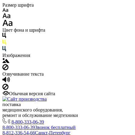
Размер шрифта
Цвет фона и шрифта
Изображения
Озвучивание текста
Обычная версия сайта
поставка
медицинского оборудования,
ремонт и обслуживание медтехники
8-800-333-06-39
8-800-333-06-39
Звонок бесплатный
8-812-336-54-66
Санкт-Петербург