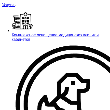
Услуги
Комплексное оснащение медицинских клиник и
кабинетов