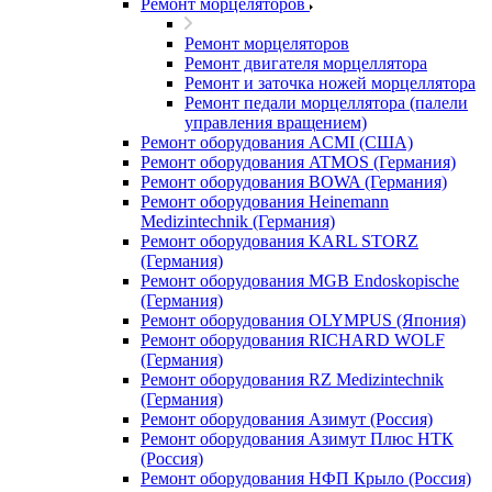
Ремонт морцеляторов
Ремонт морцеляторов
Ремонт двигателя морцеллятора
Ремонт и заточка ножей морцеллятора
Ремонт педали морцеллятора (палели
управления вращением)
Ремонт оборудования ACMI (США)
Ремонт оборудования ATMOS (Германия)
Ремонт оборудования BOWA (Германия)
Ремонт оборудования Heinemann
Medizintechnik (Германия)
Ремонт оборудования KARL STORZ
(Германия)
Ремонт оборудования MGB Endoskopische
(Германия)
Ремонт оборудования OLYMPUS (Япония)
Ремонт оборудования RICHARD WOLF
(Германия)
Ремонт оборудования RZ Medizintechnik
(Германия)
Ремонт оборудования Азимут (Россия)
Ремонт оборудования Азимут Плюс НТК
(Россия)
Ремонт оборудования НФП Крыло (Россия)