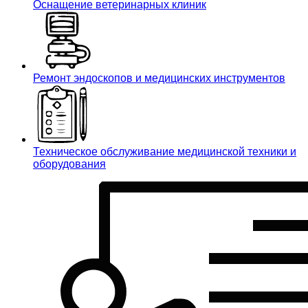
Оснащение ветеринарных клиник
Ремонт эндоскопов и медицинских инструментов
Техническое обслуживание медицинской техники и
оборудования