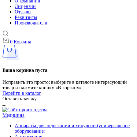
О компании
Лицензии
Отзывы
Реквизиты
Производители
0
Корзина
Ваша корзина пуста
Исправить это просто: выберите в каталоге интересующий
товар и нажмите кнопку «В корзину»
Перейти в каталог
Оставить заявку
Медицина
Аппараты для эндоскопии и хирургии (универсальное
оборудование)
Артроскопия