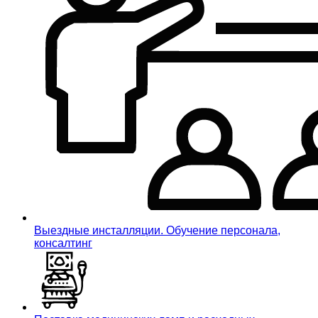
Выездные инсталляции. Обучение персонала,
консалтинг