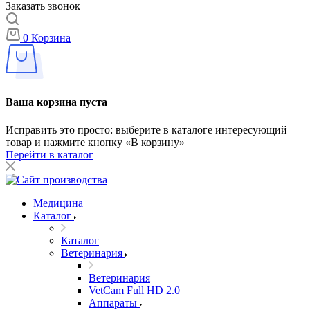
Заказать звонок
0
Корзина
Ваша корзина пуста
Исправить это просто: выберите в каталоге интересующий
товар и нажмите кнопку «В корзину»
Перейти в каталог
Медицина
Каталог
Каталог
Ветеринария
Ветеринария
VetCam Full HD 2.0
Аппараты