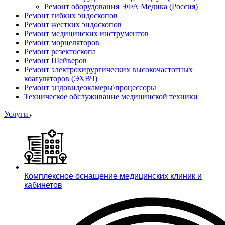
Ремонт оборудования ЭФА Медика (Россия)
Ремонт гибких эндоскопов
Ремонт жестких эндоскопов
Ремонт медицинских инструментов
Ремонт морцеляторов
Ремонт резектоскопа
Ремонт Шейверов
Ремонт электрохирургических высокочастотных
коагуляторов (ЭХВЧ)
Ремонт эндовидеокамеры\процессоры
Техническое обслуживание медицинской техники
Услуги
Комплексное оснащение медицинских клиник и
кабинетов