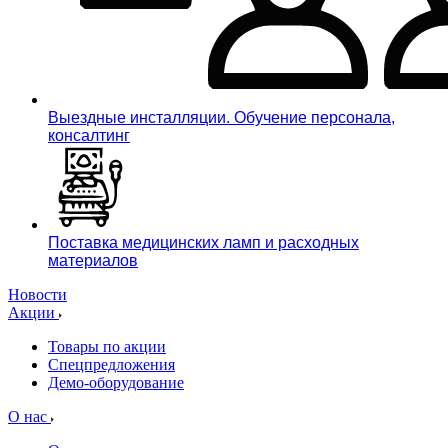
Выездные инсталляции. Обучение персонала,
консалтинг
Поставка медицинских ламп и расходных
материалов
Новости
Акции
Товары по акции
Спецпредложения
Демо-оборудование
О нас