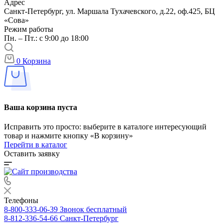
Адрес
Санкт-Петербург, ул. Маршала Тухачевского, д.22, оф.425, БЦ
«Сова»
Режим работы
Пн. – Пт.: с 9:00 до 18:00
0
Корзина
Ваша корзина пуста
Исправить это просто: выберите в каталоге интересующий
товар и нажмите кнопку «В корзину»
Перейти в каталог
Оставить заявку
Телефоны
8-800-333-06-39
Звонок бесплатный
8-812-336-54-66
Санкт-Петербург