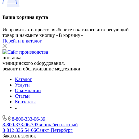
Ваша корзина пуста
Исправить это просто: выберите в каталоге интересующий
товар и нажмите кнопку «В корзину»
Перейти в каталог
поставка
медицинского оборудования,
ремонт и обслуживание медтехники
Каталог
Услуги
О компании
Статьи
Контакты
...
8-800-333-06-39
8-800-333-06-39
Звонок бесплатный
8-812-336-54-66
Санкт-Петербург
Заказать звонок