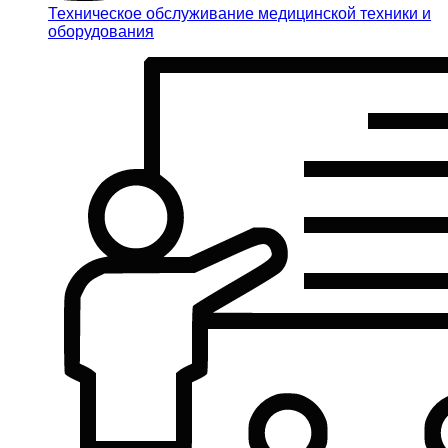
Техническое обслуживание медицинской техники и
оборудования