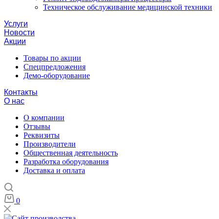
Техническое обслуживание медицинской техники
Услуги
Новости
Акции
Товары по акции
Спецпредложения
Демо-оборудование
Контакты
О нас
О компании
Отзывы
Реквизиты
Производители
Общественная деятельность
Разработка оборудования
Доставка и оплата
0