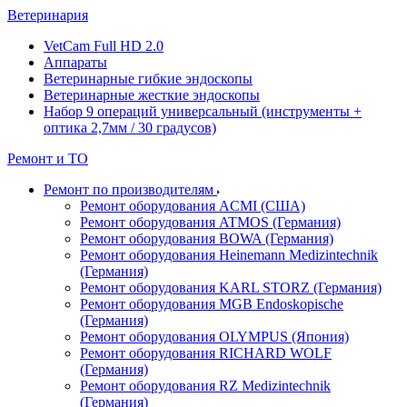
Ветеринария
VetCam Full HD 2.0
Аппараты
Ветеринарные гибкие эндоскопы
Ветеринарные жесткие эндоскопы
Набор 9 операций универсальный (инструменты +
оптика 2,7мм / 30 градусов)
Ремонт и ТО
Ремонт по производителям
Ремонт оборудования ACMI (США)
Ремонт оборудования ATMOS (Германия)
Ремонт оборудования BOWA (Германия)
Ремонт оборудования Heinemann Medizintechnik
(Германия)
Ремонт оборудования KARL STORZ (Германия)
Ремонт оборудования MGB Endoskopische
(Германия)
Ремонт оборудования OLYMPUS (Япония)
Ремонт оборудования RICHARD WOLF
(Германия)
Ремонт оборудования RZ Medizintechnik
(Германия)