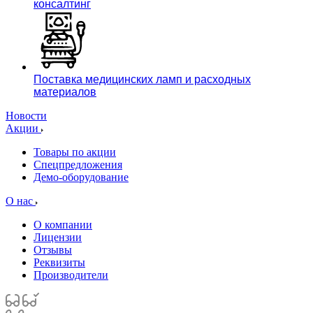
консалтинг
Поставка медицинских ламп и расходных
материалов
Новости
Акции
Товары по акции
Спецпредложения
Демо-оборудование
О нас
О компании
Лицензии
Отзывы
Реквизиты
Производители