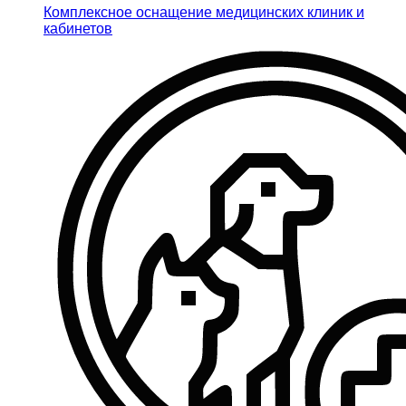
Комплексное оснащение медицинских клиник и
кабинетов