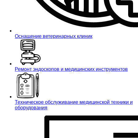
Оснащение ветеринарных клиник
Ремонт эндоскопов и медицинских инструментов
Техническое обслуживание медицинской техники и
оборудования