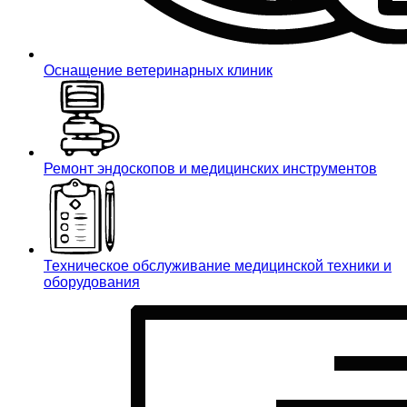
Оснащение ветеринарных клиник
Ремонт эндоскопов и медицинских инструментов
Техническое обслуживание медицинской техники и
оборудования