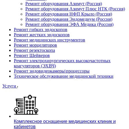
Ремонт оборудования Азимут (Россия)
Ремонт оборудования Азимут Плюс НТК (Россия)
Ремонт оборудования НФП Крыло (Россия)
Ремонт оборудования Эндомедиум (Россия)
Ремонт оборудования ЭФА Медика (Россия)
Ремонт гибких эндоскопов
Ремонт жестких эндоскопов
Ремонт медицинских инструментов
Ремонт морцеляторов
Ремонт резектоскопа
Ремонт Шейверов
Ремонт электрохирургических высокочастотных
коагуляторов (ЭХВЧ)
Ремонт эндовидеокамеры\процессоры
Техническое обслуживание медицинской техники
Услуги
Комплексное оснащение медицинских клиник и
кабинетов