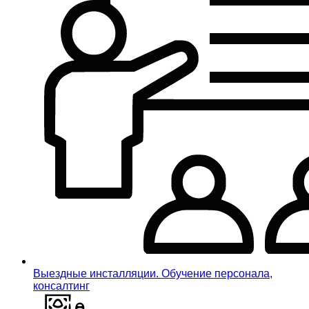
Выездные инсталляции. Обучение персонала,
консалтинг