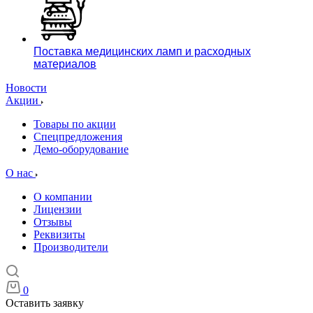
Поставка медицинских ламп и расходных
материалов
Новости
Акции
Товары по акции
Спецпредложения
Демо-оборудование
О нас
О компании
Лицензии
Отзывы
Реквизиты
Производители
0
Оставить заявку