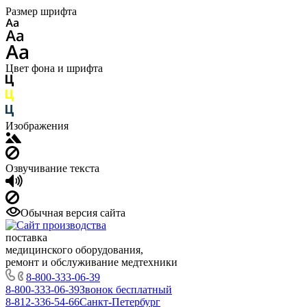
Размер шрифта
Цвет фона и шрифта
Изображения
Озвучивание текста
Обычная версия сайта
поставка
медицинского оборудования,
ремонт и обслуживание медтехники
8-800-333-06-39
8-800-333-06-39
Звонок бесплатный
8-812-336-54-66
Санкт-Петербург