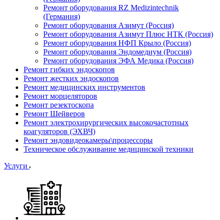
Ремонт оборудования RZ Medizintechnik
(Германия)
Ремонт оборудования Азимут (Россия)
Ремонт оборудования Азимут Плюс НТК (Россия)
Ремонт оборудования НФП Крыло (Россия)
Ремонт оборудования Эндомедиум (Россия)
Ремонт оборудования ЭФА Медика (Россия)
Ремонт гибких эндоскопов
Ремонт жестких эндоскопов
Ремонт медицинских инструментов
Ремонт морцеляторов
Ремонт резектоскопа
Ремонт Шейверов
Ремонт электрохирургических высокочастотных
коагуляторов (ЭХВЧ)
Ремонт эндовидеокамеры\процессоры
Техническое обслуживание медицинской техники
Услуги