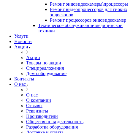
Ремонт эндовидеокамеры\процессоры
Ремонт видеопроцессоров для гибких
эндоскопов
Ремонт процессоров эндовидеокамер
Техническое обслуживание медицинской
техники
Услуги
Новости
Акции
Акции
Товары по акции
Спецпредложения
Демо-оборудование
Контакты
О нас
О нас
О компании
Отзывы
Реквизиты
Производители
Общественная деятельность
Разработка оборудования
Доставка и оплата