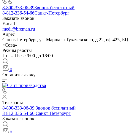
8-800-333-06-39
Звонок бесплатный
8-812-336-54-66
Санкт-Петербург
Заказать звонок
E-mail
medi@breman.ru
Адрес
Санкт-Петербург, ул. Маршала Тухачевского, д.22, оф.425, БЦ
«Сова»
Режим работы
Пн. – Пт.: с 9:00 до 18:00
0
Оставить заявку
Телефоны
8-800-333-06-39
Звонок бесплатный
8-812-336-54-66
Санкт-Петербург
Заказать звонок
0