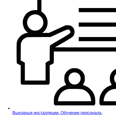
Выездные инсталляции. Обучение персонала,