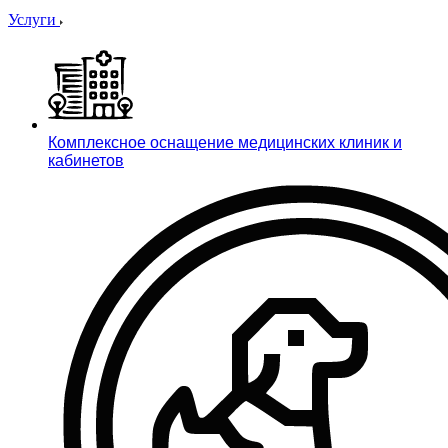
Услуги
Комплексное оснащение медицинских клиник и
кабинетов