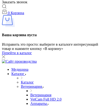
Заказать звонок
0
Корзина
Ваша корзина пуста
Исправить это просто: выберите в каталоге интересующий
товар и нажмите кнопку «В корзину»
Перейти в каталог
Медицина
Каталог
Каталог
Ветеринария
Ветеринария
VetCam Full HD 2.0
Аппараты