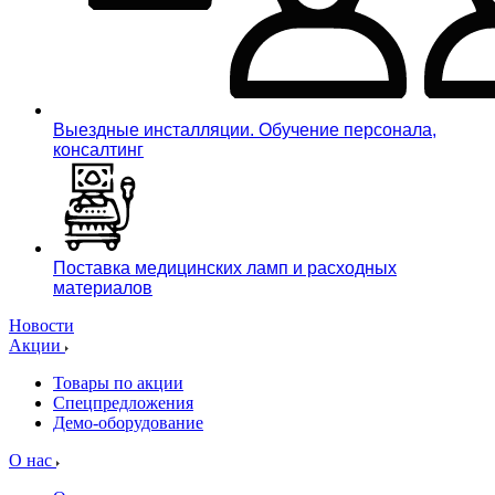
Выездные инсталляции. Обучение персонала,
консалтинг
Поставка медицинских ламп и расходных
материалов
Новости
Акции
Товары по акции
Спецпредложения
Демо-оборудование
О нас