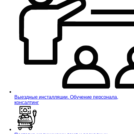
Выездные инсталляции. Обучение персонала,
консалтинг