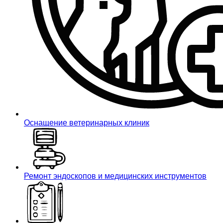
Оснащение ветеринарных клиник
Ремонт эндоскопов и медицинских инструментов