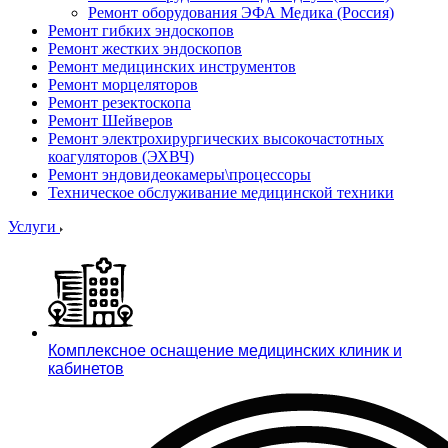
Ремонт оборудования ЭФА Медика (Россия)
Ремонт гибких эндоскопов
Ремонт жестких эндоскопов
Ремонт медицинских инструментов
Ремонт морцеляторов
Ремонт резектоскопа
Ремонт Шейверов
Ремонт электрохирургических высокочастотных
коагуляторов (ЭХВЧ)
Ремонт эндовидеокамеры\процессоры
Техническое обслуживание медицинской техники
Услуги
Комплексное оснащение медицинских клиник и
кабинетов