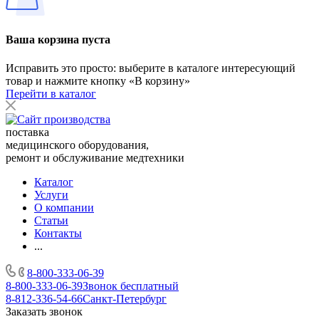
Ваша корзина пуста
Исправить это просто: выберите в каталоге интересующий
товар и нажмите кнопку «В корзину»
Перейти в каталог
поставка
медицинского оборудования,
ремонт и обслуживание медтехники
Каталог
Услуги
О компании
Статьи
Контакты
...
8-800-333-06-39
8-800-333-06-39
Звонок бесплатный
8-812-336-54-66
Санкт-Петербург
Заказать звонок