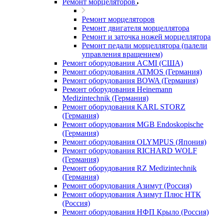
Ремонт морцеляторов
Ремонт морцеляторов
Ремонт двигателя морцеллятора
Ремонт и заточка ножей морцеллятора
Ремонт педали морцеллятора (палели
управления вращением)
Ремонт оборудования ACMI (США)
Ремонт оборудования ATMOS (Германия)
Ремонт оборудования BOWA (Германия)
Ремонт оборудования Heinemann
Medizintechnik (Германия)
Ремонт оборудования KARL STORZ
(Германия)
Ремонт оборудования MGB Endoskopische
(Германия)
Ремонт оборудования OLYMPUS (Япония)
Ремонт оборудования RICHARD WOLF
(Германия)
Ремонт оборудования RZ Medizintechnik
(Германия)
Ремонт оборудования Азимут (Россия)
Ремонт оборудования Азимут Плюс НТК
(Россия)
Ремонт оборудования НФП Крыло (Россия)