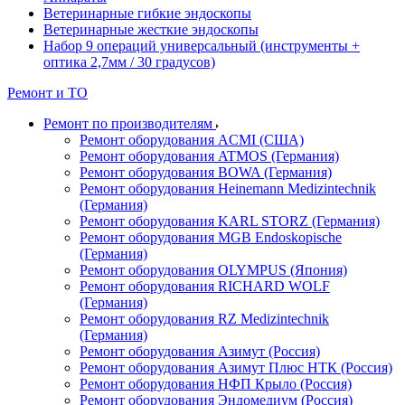
Ветеринарные гибкие эндоскопы
Ветеринарные жесткие эндоскопы
Набор 9 операций универсальный (инструменты +
оптика 2,7мм / 30 градусов)
Ремонт и ТО
Ремонт по производителям
Ремонт оборудования ACMI (США)
Ремонт оборудования ATMOS (Германия)
Ремонт оборудования BOWA (Германия)
Ремонт оборудования Heinemann Medizintechnik
(Германия)
Ремонт оборудования KARL STORZ (Германия)
Ремонт оборудования MGB Endoskopische
(Германия)
Ремонт оборудования OLYMPUS (Япония)
Ремонт оборудования RICHARD WOLF
(Германия)
Ремонт оборудования RZ Medizintechnik
(Германия)
Ремонт оборудования Азимут (Россия)
Ремонт оборудования Азимут Плюс НТК (Россия)
Ремонт оборудования НФП Крыло (Россия)
Ремонт оборудования Эндомедиум (Россия)