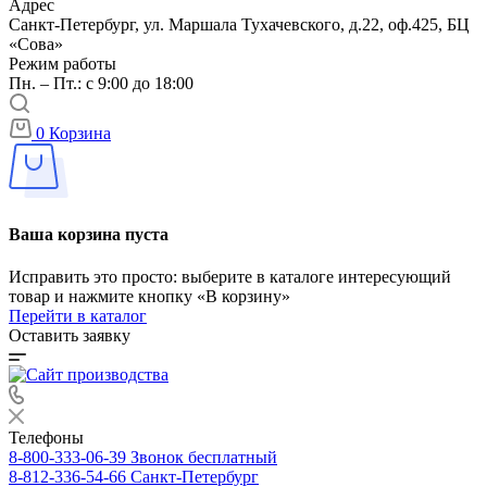
Адрес
Санкт-Петербург, ул. Маршала Тухачевского, д.22, оф.425, БЦ
«Сова»
Режим работы
Пн. – Пт.: с 9:00 до 18:00
0
Корзина
Ваша корзина пуста
Исправить это просто: выберите в каталоге интересующий
товар и нажмите кнопку «В корзину»
Перейти в каталог
Оставить заявку
Телефоны
8-800-333-06-39
Звонок бесплатный
8-812-336-54-66
Санкт-Петербург