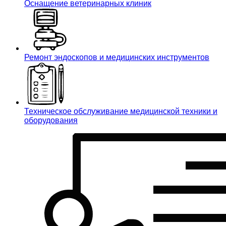
Оснащение ветеринарных клиник
Ремонт эндоскопов и медицинских инструментов
Техническое обслуживание медицинской техники и
оборудования