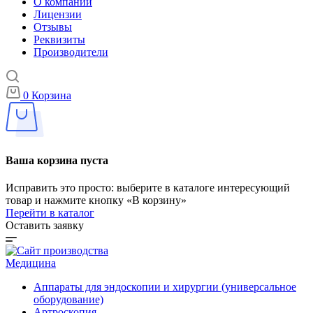
О компании
Лицензии
Отзывы
Реквизиты
Производители
0
Корзина
Ваша корзина пуста
Исправить это просто: выберите в каталоге интересующий
товар и нажмите кнопку «В корзину»
Перейти в каталог
Оставить заявку
Медицина
Аппараты для эндоскопии и хирургии (универсальное
оборудование)
Артроскопия