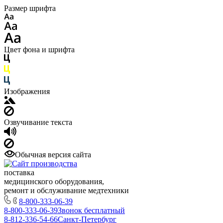
Размер шрифта
Цвет фона и шрифта
Изображения
Озвучивание текста
Обычная версия сайта
поставка
медицинского оборудования,
ремонт и обслуживание медтехники
8-800-333-06-39
8-800-333-06-39
Звонок бесплатный
8-812-336-54-66
Санкт-Петербург