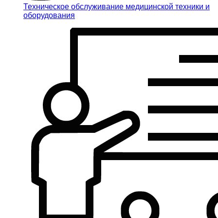
Техническое обслуживание медицинской техники и
оборудования