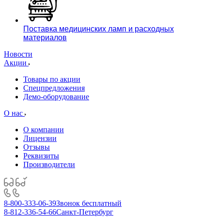
Поставка медицинских ламп и расходных
материалов
Новости
Акции
Товары по акции
Спецпредложения
Демо-оборудование
О нас
О компании
Лицензии
Отзывы
Реквизиты
Производители
8-800-333-06-39
Звонок бесплатный
8-812-336-54-66
Санкт-Петербург