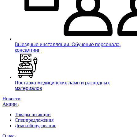
Выездные инсталляции. Обучение персонала,
консалтинг
Поставка медицинских ламп и расходных
материалов
Новости
Акции
Товары по акции
Спецпредложения
Демо-оборудование
О нас