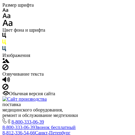
Размер шрифта
Цвет фона и шрифта
Изображения
Озвучивание текста
Обычная версия сайта
поставка
медицинского оборудования,
ремонт и обслуживание медтехники
8-800-333-06-39
8-800-333-06-39
Звонок бесплатный
8-812-336-54-66
Санкт-Петербург