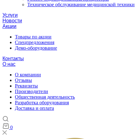
Техническое обслуживание медицинской техники
Услуги
Новости
Акции
Товары по акции
Спецпредложения
Демо-оборудование
Контакты
О нас
О компании
Отзывы
Реквизиты
Производители
Общественная деятельность
Разработка оборудования
Доставка и оплата
0