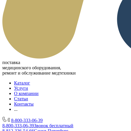
поставка
медицинского оборудования,
ремонт и обслуживание медтехники
Каталог
Услуги
О компании
Статьи
Контакты
...
8-800-333-06-39
8-800-333-06-39
Звонок бесплатный
8-812-336-54-66
Санкт-Петербург