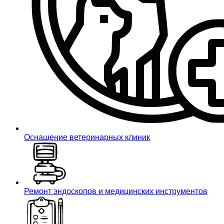
Оснащение ветеринарных клиник
Ремонт эндоскопов и медицинских инструментов