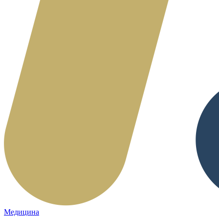
Медицина