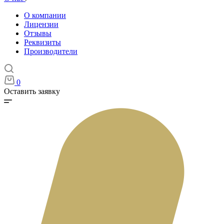
О компании
Лицензии
Отзывы
Реквизиты
Производители
0
Оставить заявку