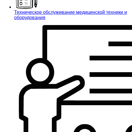
Техническое обслуживание медицинской техники и
оборудования