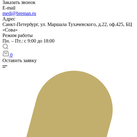
Заказать звонок
E-mail
medi@breman.ru
Адрес
Санкт-Петербург, ул. Маршала Тухачевского, д.22, оф.425, БЦ
«Сова»
Режим работы
Пн. – Пт.: с 9:00 до 18:00
0
Оставить заявку