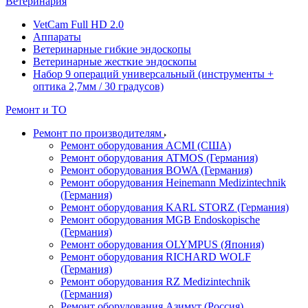
Ветеринария
VetCam Full HD 2.0
Аппараты
Ветеринарные гибкие эндоскопы
Ветеринарные жесткие эндоскопы
Набор 9 операций универсальный (инструменты +
оптика 2,7мм / 30 градусов)
Ремонт и ТО
Ремонт по производителям
Ремонт оборудования ACMI (США)
Ремонт оборудования ATMOS (Германия)
Ремонт оборудования BOWA (Германия)
Ремонт оборудования Heinemann Medizintechnik
(Германия)
Ремонт оборудования KARL STORZ (Германия)
Ремонт оборудования MGB Endoskopische
(Германия)
Ремонт оборудования OLYMPUS (Япония)
Ремонт оборудования RICHARD WOLF
(Германия)
Ремонт оборудования RZ Medizintechnik
(Германия)
Ремонт оборудования Азимут (Россия)