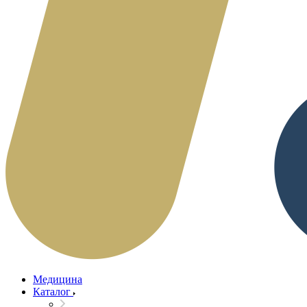
Медицина
Каталог