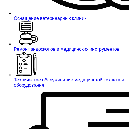
Оснащение ветеринарных клиник
Ремонт эндоскопов и медицинских инструментов
Техническое обслуживание медицинской техники и
оборудования