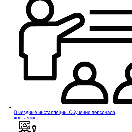
Выездные инсталляции. Обучение персонала,
консалтинг