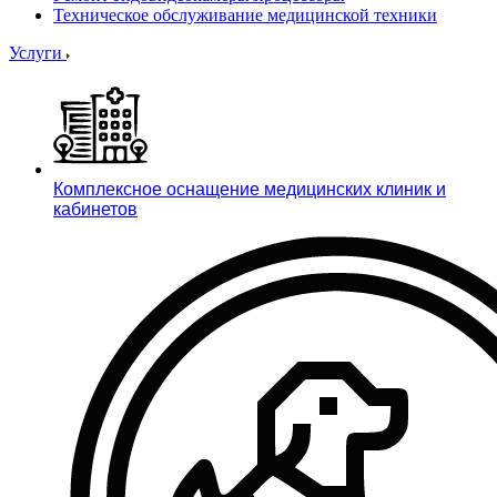
Техническое обслуживание медицинской техники
Услуги
Комплексное оснащение медицинских клиник и
кабинетов