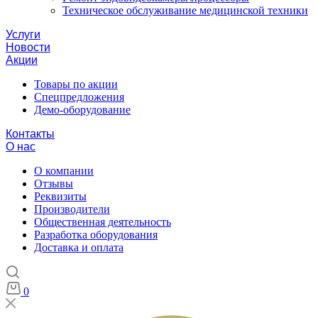
Техническое обслуживание медицинской техники
Услуги
Новости
Акции
Товары по акции
Спецпредложения
Демо-оборудование
Контакты
О нас
О компании
Отзывы
Реквизиты
Производители
Общественная деятельность
Разработка оборудования
Доставка и оплата
0