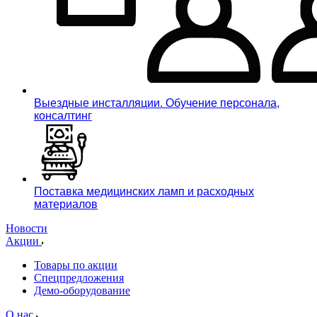
Выездные инсталляции. Обучение персонала,
консалтинг
Поставка медицинских ламп и расходных
материалов
Новости
Акции
Товары по акции
Спецпредложения
Демо-оборудование
О нас