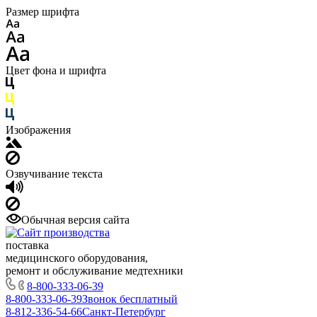
Размер шрифта
Цвет фона и шрифта
Изображения
Озвучивание текста
Обычная версия сайта
поставка
медицинского оборудования,
ремонт и обслуживание медтехники
8-800-333-06-39
8-800-333-06-39
Звонок бесплатный
8-812-336-54-66
Санкт-Петербург