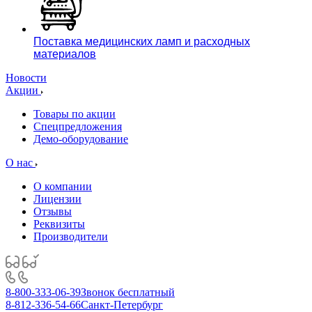
Поставка медицинских ламп и расходных
материалов
Новости
Акции
Товары по акции
Спецпредложения
Демо-оборудование
О нас
О компании
Лицензии
Отзывы
Реквизиты
Производители
8-800-333-06-39
Звонок бесплатный
8-812-336-54-66
Санкт-Петербург