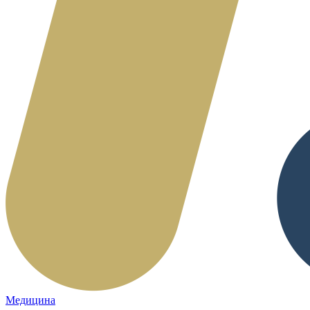
Медицина