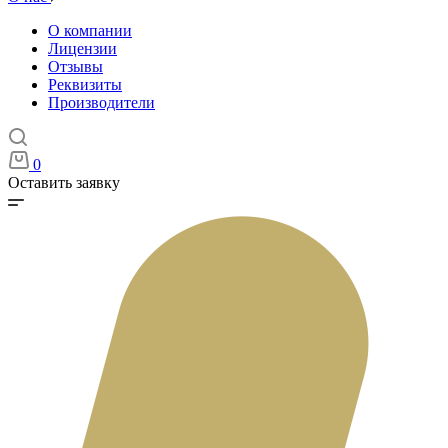
О компании
Лицензии
Отзывы
Реквизиты
Производители
0
Оставить заявку