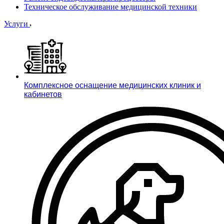
Техническое обслуживание медицинской техники
Услуги
Комплексное оснащение медицинских клиник и
кабинетов