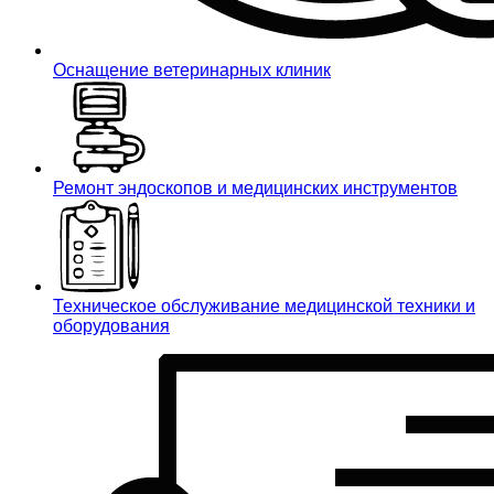
Оснащение ветеринарных клиник
Ремонт эндоскопов и медицинских инструментов
Техническое обслуживание медицинской техники и
оборудования