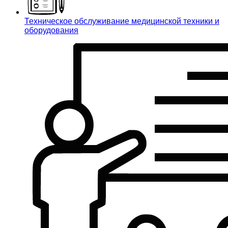
Техническое обслуживание медицинской техники и
оборудования