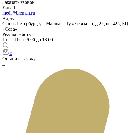
Заказать звонок
E-mail
medi@breman.ru
Адрес
Санкт-Петербург, ул. Маршала Тухачевского, д.22, оф.425, БЦ
«Сова»
Режим работы
Пн. – Пт.: с 9:00 до 18:00
0
Оставить заявку