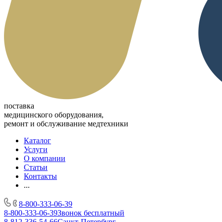
поставка
медицинского оборудования,
ремонт и обслуживание медтехники
Каталог
Услуги
О компании
Статьи
Контакты
...
8-800-333-06-39
8-800-333-06-39
Звонок бесплатный
8-812-336-54-66
Санкт-Петербург