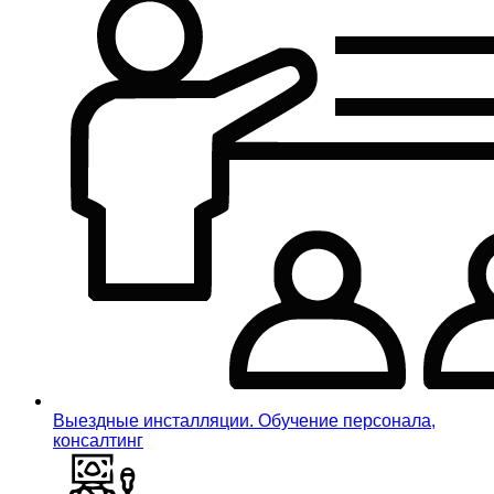
Выездные инсталляции. Обучение персонала,
консалтинг