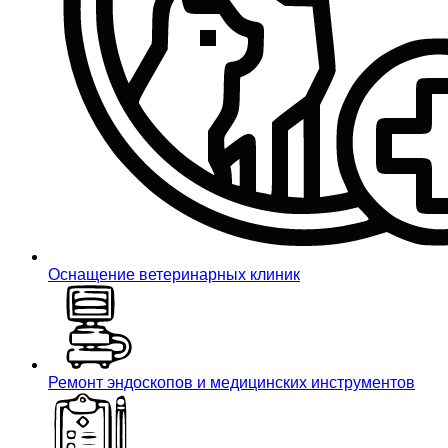
Оснащение ветеринарных клиник
Ремонт эндоскопов и медицинских инструментов