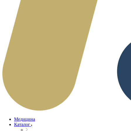
Медицина
Каталог