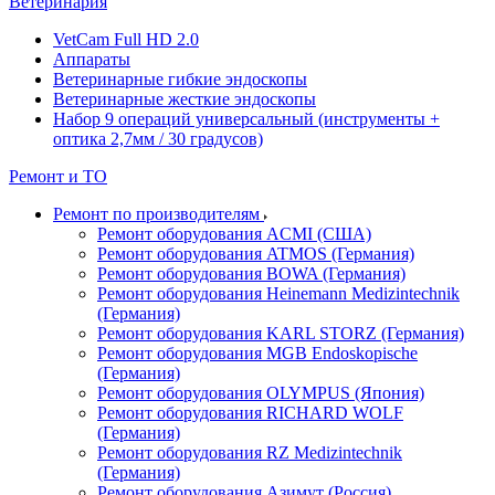
Ветеринария
VetCam Full HD 2.0
Аппараты
Ветеринарные гибкие эндоскопы
Ветеринарные жесткие эндоскопы
Набор 9 операций универсальный (инструменты +
оптика 2,7мм / 30 градусов)
Ремонт и ТО
Ремонт по производителям
Ремонт оборудования ACMI (США)
Ремонт оборудования ATMOS (Германия)
Ремонт оборудования BOWA (Германия)
Ремонт оборудования Heinemann Medizintechnik
(Германия)
Ремонт оборудования KARL STORZ (Германия)
Ремонт оборудования MGB Endoskopische
(Германия)
Ремонт оборудования OLYMPUS (Япония)
Ремонт оборудования RICHARD WOLF
(Германия)
Ремонт оборудования RZ Medizintechnik
(Германия)
Ремонт оборудования Азимут (Россия)