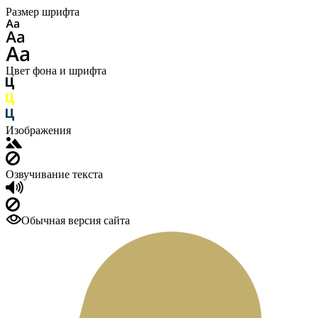
Размер шрифта
Цвет фона и шрифта
Изображения
Озвучивание текста
Обычная версия сайта