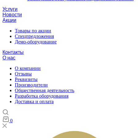
Услуги
Новости
Акции
Товары по акции
Спецпредложения
Демо-оборудование
Контакты
О нас
О компании
Отзывы
Реквизиты
Производители
Общественная деятельность
Разработка оборудования
Доставка и оплата
0