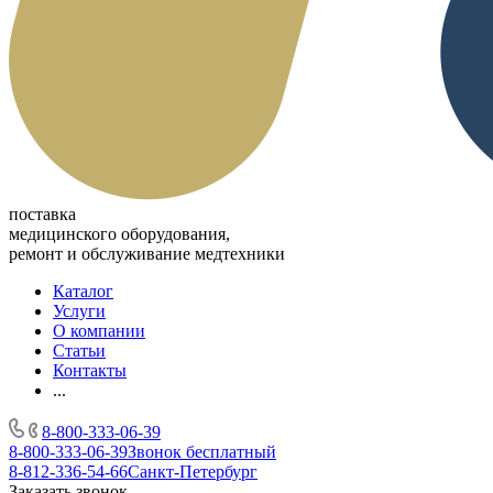
поставка
медицинского оборудования,
ремонт и обслуживание медтехники
Каталог
Услуги
О компании
Статьи
Контакты
...
8-800-333-06-39
8-800-333-06-39
Звонок бесплатный
8-812-336-54-66
Санкт-Петербург
Заказать звонок