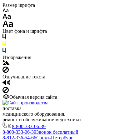
Размер шрифта
Цвет фона и шрифта
Изображения
Озвучивание текста
Обычная версия сайта
поставка
медицинского оборудования,
ремонт и обслуживание медтехники
8-800-333-06-39
8-800-333-06-39
Звонок бесплатный
8-812-336-54-66
Санкт-Петербург