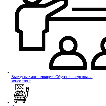
Выездные инсталляции. Обучение персонала,
консалтинг