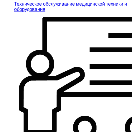
Техническое обслуживание медицинской техники и
оборудования