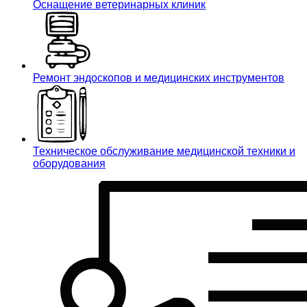
Оснащение ветеринарных клиник
Ремонт эндоскопов и медицинских инструментов
Техническое обслуживание медицинской техники и
оборудования