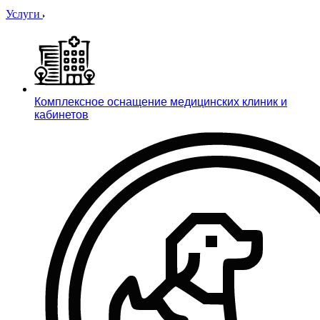
Услуги
Комплексное оснащение медицинских клиник и
кабинетов