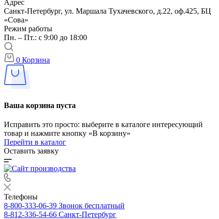
Адрес
Санкт-Петербург, ул. Маршала Тухачевского, д.22, оф.425, БЦ
«Сова»
Режим работы
Пн. – Пт.: с 9:00 до 18:00
0
Корзина
Ваша корзина пуста
Исправить это просто: выберите в каталоге интересующий
товар и нажмите кнопку «В корзину»
Перейти в каталог
Оставить заявку
Телефоны
8-800-333-06-39
Звонок бесплатный
8-812-336-54-66
Санкт-Петербург