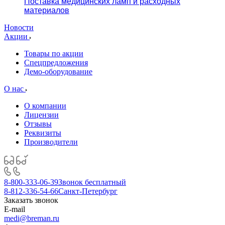
Поставка медицинских ламп и расходных
материалов
Новости
Акции
Товары по акции
Спецпредложения
Демо-оборудование
О нас
О компании
Лицензии
Отзывы
Реквизиты
Производители
8-800-333-06-39
Звонок бесплатный
8-812-336-54-66
Санкт-Петербург
Заказать звонок
E-mail
medi@breman.ru