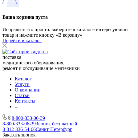
Ваша корзина пуста
Исправить это просто: выберите в каталоге интересующий
товар и нажмите кнопку «В корзину»
Перейти в каталог
поставка
медицинского оборудования,
ремонт и обслуживание медтехники
Каталог
Услуги
О компании
Статьи
Контакты
...
8-800-333-06-39
8-800-333-06-39
Звонок бесплатный
8-812-336-54-66
Санкт-Петербург
Заказать звонок