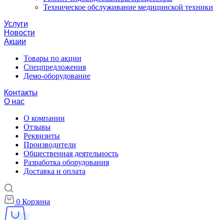
Техническое обслуживание медицинской техники
Услуги
Новости
Акции
Товары по акции
Спецпредложения
Демо-оборудование
Контакты
О нас
О компании
Отзывы
Реквизиты
Производители
Общественная деятельность
Разработка оборудования
Доставка и оплата
0
Корзина