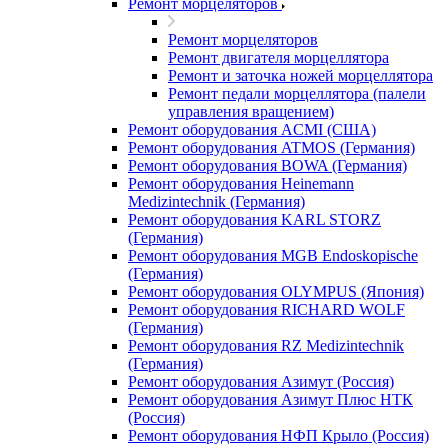
Ремонт морцеляторов
Ремонт морцеляторов
Ремонт двигателя морцеллятора
Ремонт и заточка ножей морцеллятора
Ремонт педали морцеллятора (палели
управления вращением)
Ремонт оборудования ACMI (США)
Ремонт оборудования ATMOS (Германия)
Ремонт оборудования BOWA (Германия)
Ремонт оборудования Heinemann
Medizintechnik (Германия)
Ремонт оборудования KARL STORZ
(Германия)
Ремонт оборудования MGB Endoskopische
(Германия)
Ремонт оборудования OLYMPUS (Япония)
Ремонт оборудования RICHARD WOLF
(Германия)
Ремонт оборудования RZ Medizintechnik
(Германия)
Ремонт оборудования Азимут (Россия)
Ремонт оборудования Азимут Плюс НТК
(Россия)
Ремонт оборудования НФП Крыло (Россия)