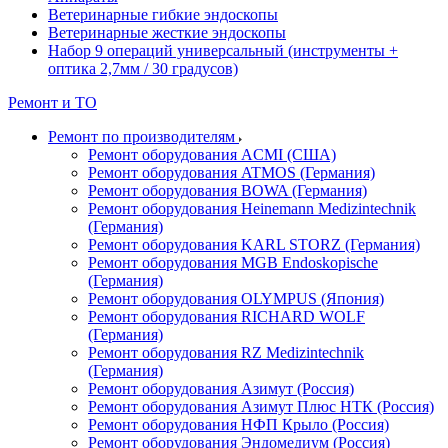
Ветеринарные гибкие эндоскопы
Ветеринарные жесткие эндоскопы
Набор 9 операций универсальный (инструменты +
оптика 2,7мм / 30 градусов)
Ремонт и ТО
Ремонт по производителям
Ремонт оборудования ACMI (США)
Ремонт оборудования ATMOS (Германия)
Ремонт оборудования BOWA (Германия)
Ремонт оборудования Heinemann Medizintechnik
(Германия)
Ремонт оборудования KARL STORZ (Германия)
Ремонт оборудования MGB Endoskopische
(Германия)
Ремонт оборудования OLYMPUS (Япония)
Ремонт оборудования RICHARD WOLF
(Германия)
Ремонт оборудования RZ Medizintechnik
(Германия)
Ремонт оборудования Азимут (Россия)
Ремонт оборудования Азимут Плюс НТК (Россия)
Ремонт оборудования НФП Крыло (Россия)
Ремонт оборудования Эндомедиум (Россия)