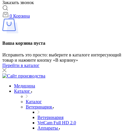
Заказать звонок
0
Корзина
Ваша корзина пуста
Исправить это просто: выберите в каталоге интересующий
товар и нажмите кнопку «В корзину»
Перейти в каталог
Медицина
Каталог
Каталог
Ветеринария
Ветеринария
VetCam Full HD 2.0
Аппараты