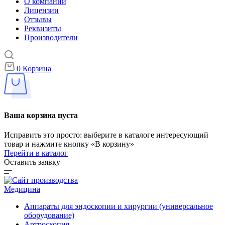
О компании
Лицензии
Отзывы
Реквизиты
Производители
0
Корзина
Ваша корзина пуста
Исправить это просто: выберите в каталоге интересующий
товар и нажмите кнопку «В корзину»
Перейти в каталог
Оставить заявку
Медицина
Аппараты для эндоскопии и хирургии (универсальное
оборудование)
Артроскопия