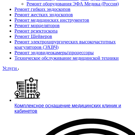
Ремонт оборудования ЭФА Медика (Россия)
Ремонт гибких эндоскопов
Ремонт жестких эндоскопов
Ремонт медицинских инструментов
Ремонт морцеляторов
Ремонт резектоскопа
Ремонт Шейверов
Ремонт электрохирургических высокочастотных
коагуляторов (ЭХВЧ)
Ремонт эндовидеокамеры\процессоры
Техническое обслуживание медицинской техники
Услуги
Комплексное оснащение медицинских клиник и
кабинетов