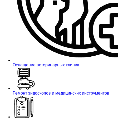
Оснащение ветеринарных клиник
Ремонт эндоскопов и медицинских инструментов