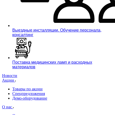
Выездные инсталляции. Обучение персонала,
консалтинг
Поставка медицинских ламп и расходных
материалов
Новости
Акции
Товары по акции
Спецпредложения
Демо-оборудование
О нас