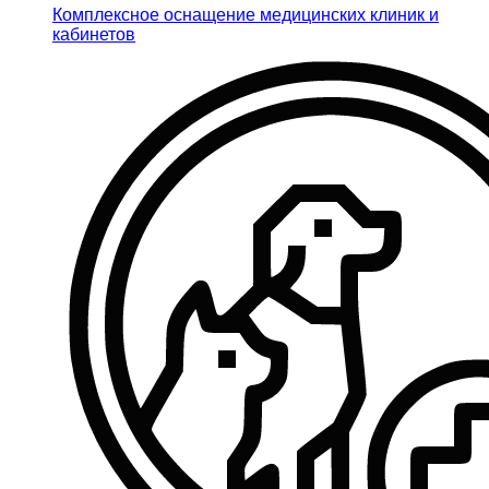
Комплексное оснащение медицинских клиник и
кабинетов