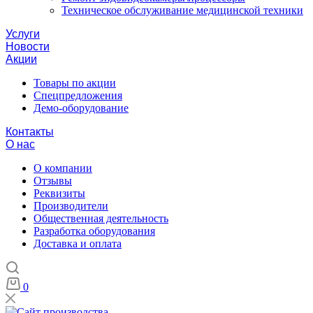
Техническое обслуживание медицинской техники
Услуги
Новости
Акции
Товары по акции
Спецпредложения
Демо-оборудование
Контакты
О нас
О компании
Отзывы
Реквизиты
Производители
Общественная деятельность
Разработка оборудования
Доставка и оплата
0