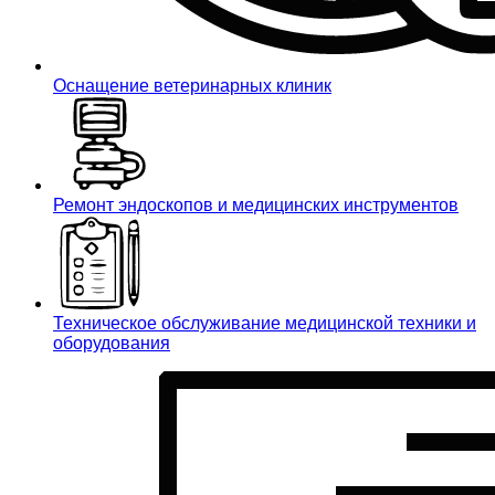
Оснащение ветеринарных клиник
Ремонт эндоскопов и медицинских инструментов
Техническое обслуживание медицинской техники и
оборудования