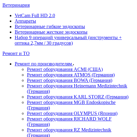
Ветеринария
VetCam Full HD 2.0
Аппараты
Ветеринарные гибкие эндоскопы
Ветеринарные жесткие эндоскопы
Набор 9 операций универсальный (инструменты +
оптика 2,7мм / 30 градусов)
Ремонт и ТО
Ремонт по производителям
Ремонт оборудования ACMI (США)
Ремонт оборудования ATMOS (Германия)
Ремонт оборудования BOWA (Германия)
Ремонт оборудования Heinemann Medizintechnik
(Германия)
Ремонт оборудования KARL STORZ (Германия)
Ремонт оборудования MGB Endoskopische
(Германия)
Ремонт оборудования OLYMPUS (Япония)
Ремонт оборудования RICHARD WOLF
(Германия)
Ремонт оборудования RZ Medizintechnik
(Германия)