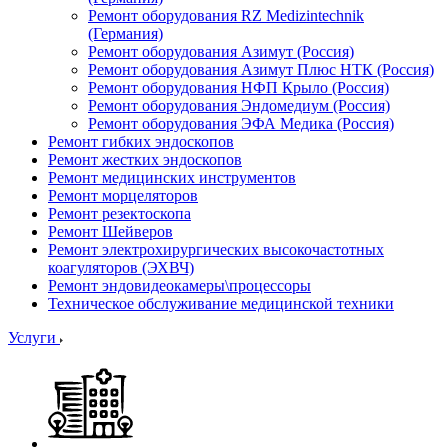
Ремонт оборудования RZ Medizintechnik
(Германия)
Ремонт оборудования Азимут (Россия)
Ремонт оборудования Азимут Плюс НТК (Россия)
Ремонт оборудования НФП Крыло (Россия)
Ремонт оборудования Эндомедиум (Россия)
Ремонт оборудования ЭФА Медика (Россия)
Ремонт гибких эндоскопов
Ремонт жестких эндоскопов
Ремонт медицинских инструментов
Ремонт морцеляторов
Ремонт резектоскопа
Ремонт Шейверов
Ремонт электрохирургических высокочастотных
коагуляторов (ЭХВЧ)
Ремонт эндовидеокамеры\процессоры
Техническое обслуживание медицинской техники
Услуги