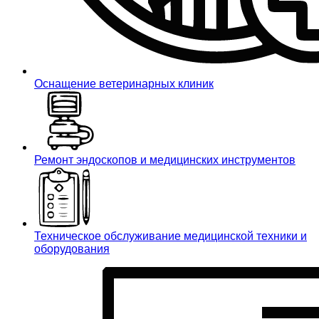
Оснащение ветеринарных клиник
Ремонт эндоскопов и медицинских инструментов
Техническое обслуживание медицинской техники и
оборудования