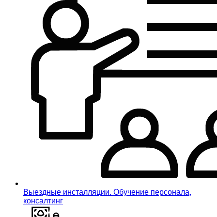
Выездные инсталляции. Обучение персонала,
консалтинг