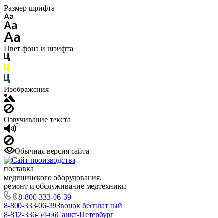
Размер шрифта
Цвет фона и шрифта
Изображения
Озвучивание текста
Обычная версия сайта
поставка
медицинского оборудования,
ремонт и обслуживание медтехники
8-800-333-06-39
8-800-333-06-39
Звонок бесплатный
8-812-336-54-66
Санкт-Петербург