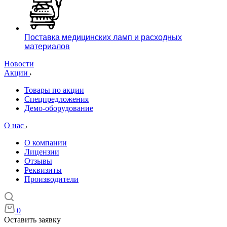
Поставка медицинских ламп и расходных
материалов
Новости
Акции
Товары по акции
Спецпредложения
Демо-оборудование
О нас
О компании
Лицензии
Отзывы
Реквизиты
Производители
0
Оставить заявку