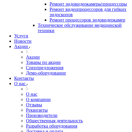
Ремонт эндовидеокамеры\процессоры
Ремонт видеопроцессоров для гибких
эндоскопов
Ремонт процессоров эндовидеокамер
Техническое обслуживание медицинской
техники
Услуги
Новости
Акции
Акции
Товары по акции
Спецпредложения
Демо-оборудование
Контакты
О нас
О нас
О компании
Отзывы
Реквизиты
Производители
Общественная деятельность
Разработка оборудования
Доставка и оплата