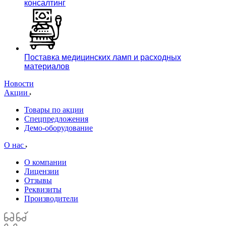
консалтинг
Поставка медицинских ламп и расходных
материалов
Новости
Акции
Товары по акции
Спецпредложения
Демо-оборудование
О нас
О компании
Лицензии
Отзывы
Реквизиты
Производители