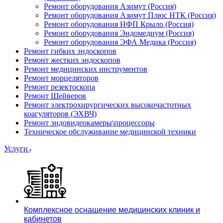
Ремонт оборудования Азимут (Россия)
Ремонт оборудования Азимут Плюс НТК (Россия)
Ремонт оборудования НФП Крыло (Россия)
Ремонт оборудования Эндомедиум (Россия)
Ремонт оборудования ЭФА Медика (Россия)
Ремонт гибких эндоскопов
Ремонт жестких эндоскопов
Ремонт медицинских инструментов
Ремонт морцеляторов
Ремонт резектоскопа
Ремонт Шейверов
Ремонт электрохирургических высокочастотных
коагуляторов (ЭХВЧ)
Ремонт эндовидеокамеры\процессоры
Техническое обслуживание медицинской техники
Услуги
Комплексное оснащение медицинских клиник и
кабинетов