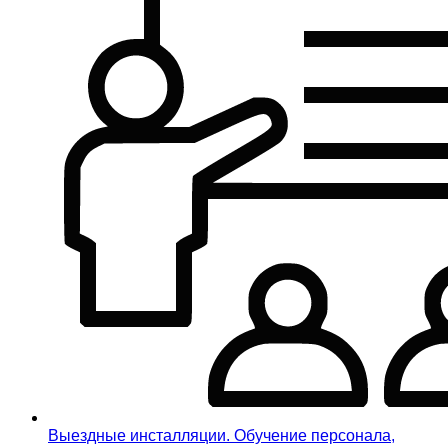
Выездные инсталляции. Обучение персонала,