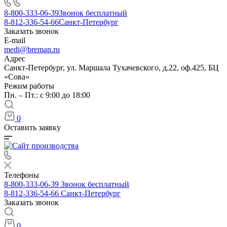
8-800-333-06-39
Звонок бесплатный
8-812-336-54-66
Санкт-Петербург
Заказать звонок
E-mail
medi@breman.ru
Адрес
Санкт-Петербург, ул. Маршала Тухачевского, д.22, оф.425, БЦ
«Сова»
Режим работы
Пн. – Пт.: с 9:00 до 18:00
0
Оставить заявку
Телефоны
8-800-333-06-39
Звонок бесплатный
8-812-336-54-66
Санкт-Петербург
Заказать звонок
0