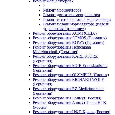
Ремонт морцеляторов
Ремонт морцеляторов
Ремонт двигателя морцеллятора
Ремонт и заточка ножей морцеллятора
Ремонт педали морцеллятора (палели
управления вращением)
Ремонт оборудования ACMI (США)
Ремонт оборудования ATMOS (Германия)
Ремонт оборудования BOWA (Германия)
Ремонт оборудования Heinemann
Medizintechnik (Германия)
Ремонт оборудования KARL STORZ
(Германия)
Ремонт оборудования MGB Endoskopische
(Германия)
Ремонт оборудования OLYMPUS (Япония)
Ремонт оборудования RICHARD WOLF
(Германия)
Ремонт оборудования RZ Medizintechnik
(Германия)
Ремонт оборудования Азимут (Россия)
Ремонт оборудования Азимут Плюс НТК
(Россия)
Ремонт оборудования НФП Крыло (Россия)