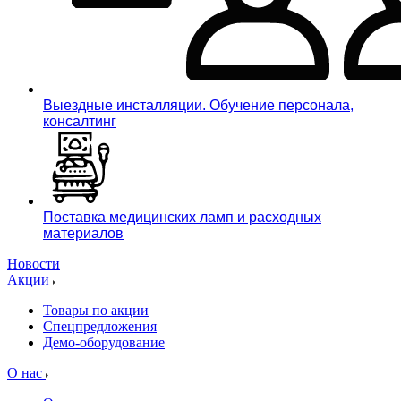
Выездные инсталляции. Обучение персонала,
консалтинг
Поставка медицинских ламп и расходных
материалов
Новости
Акции
Товары по акции
Спецпредложения
Демо-оборудование
О нас