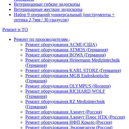
Ветеринарные гибкие эндоскопы
Ветеринарные жесткие эндоскопы
Набор 9 операций универсальный (инструменты +
оптика 2,7мм / 30 градусов)
Ремонт и ТО
Ремонт по производителям
Ремонт оборудования ACMI (США)
Ремонт оборудования ATMOS (Германия)
Ремонт оборудования BOWA (Германия)
Ремонт оборудования Heinemann Medizintechnik
(Германия)
Ремонт оборудования KARL STORZ (Германия)
Ремонт оборудования MGB Endoskopische
(Германия)
Ремонт оборудования OLYMPUS (Япония)
Ремонт оборудования RICHARD WOLF
(Германия)
Ремонт оборудования RZ Medizintechnik
(Германия)
Ремонт оборудования Азимут (Россия)
Ремонт оборудования Азимут Плюс НТК (Россия)
Ремонт оборудования НФП Крыло (Россия)
Ремонт оборудования Эндомедиум (Россия)