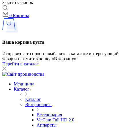
Заказать звонок
0
Корзина
Ваша корзина пуста
Исправить это просто: выберите в каталоге интересующий
товар и нажмите кнопку «В корзину»
Перейти в каталог
Медицина
Каталог
Каталог
Ветеринария
Ветеринария
VetCam Full HD 2.0
Аппараты