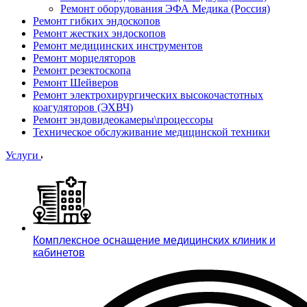
Ремонт оборудования ЭФА Медика (Россия)
Ремонт гибких эндоскопов
Ремонт жестких эндоскопов
Ремонт медицинских инструментов
Ремонт морцеляторов
Ремонт резектоскопа
Ремонт Шейверов
Ремонт электрохирургических высокочастотных
коагуляторов (ЭХВЧ)
Ремонт эндовидеокамеры\процессоры
Техническое обслуживание медицинской техники
Услуги
Комплексное оснащение медицинских клиник и
кабинетов