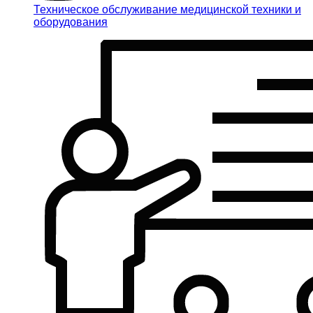
Техническое обслуживание медицинской техники и
оборудования