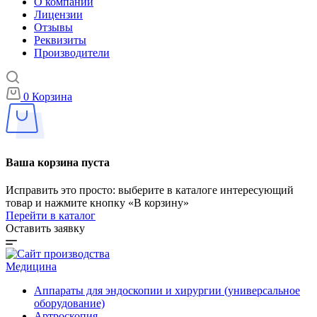
О компании
Лицензии
Отзывы
Реквизиты
Производители
0
Корзина
Ваша корзина пуста
Исправить это просто: выберите в каталоге интересующий
товар и нажмите кнопку «В корзину»
Перейти в каталог
Оставить заявку
Медицина
Аппараты для эндоскопии и хирургии (универсальное
оборудование)
Артроскопия