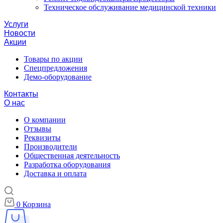
Техническое обслуживание медицинской техники
Услуги
Новости
Акции
Товары по акции
Спецпредложения
Демо-оборудование
Контакты
О нас
О компании
Отзывы
Реквизиты
Производители
Общественная деятельность
Разработка оборудования
Доставка и оплата
0
Корзина