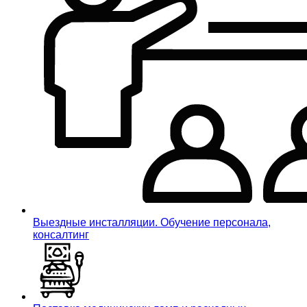
Выездные инсталляции. Обучение персонала,
консалтинг