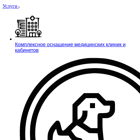
Услуги
Комплексное оснащение медицинских клиник и
кабинетов