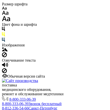
Размер шрифта
Цвет фона и шрифта
Изображения
Озвучивание текста
Обычная версия сайта
поставка
медицинского оборудования,
ремонт и обслуживание медтехники
8-800-333-06-39
8-800-333-06-39
Звонок бесплатный
8-812-336-54-66
Санкт-Петербург