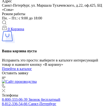
Адрес
Санкт-Петербург, ул. Маршала Тухачевского, д.22, оф.425, БЦ
«Сова»
Режим работы
Пн. – Пт.: с 9:00 до 18:00
0
Корзина
Ваша корзина пуста
Исправить это просто: выберите в каталоге интересующий
товар и нажмите кнопку «В корзину»
Перейти в каталог
Оставить заявку
Телефоны
8-800-333-06-39
Звонок бесплатный
8-812-336-54-66
Санкт-Петербург