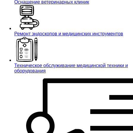
Оснащение ветеринарных клиник
Ремонт эндоскопов и медицинских инструментов
Техническое обслуживание медицинской техники и
оборудования