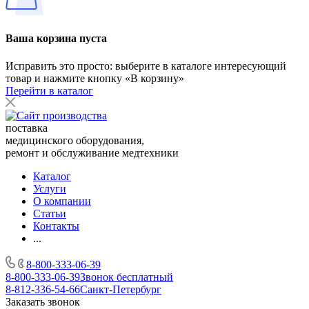
Ваша корзина пуста
Исправить это просто: выберите в каталоге интересующий
товар и нажмите кнопку «В корзину»
Перейти в каталог
поставка
медицинского оборудования,
ремонт и обслуживание медтехники
Каталог
Услуги
О компании
Статьи
Контакты
...
8-800-333-06-39
8-800-333-06-39
Звонок бесплатный
8-812-336-54-66
Санкт-Петербург
Заказать звонок