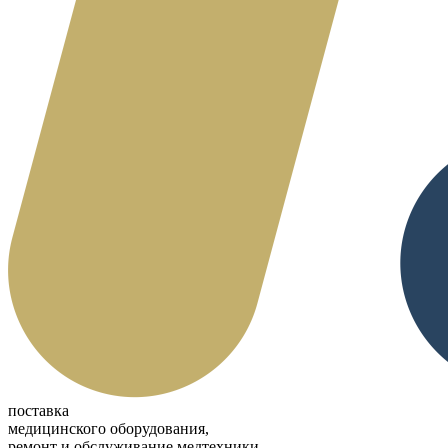
поставка
медицинского оборудования,
ремонт и обслуживание медтехники