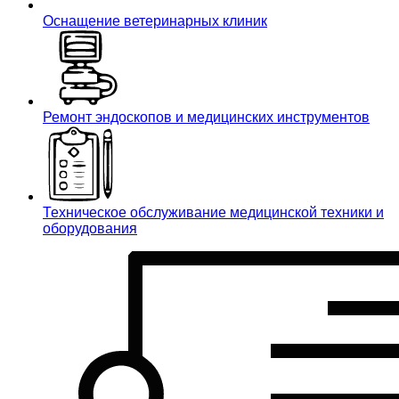
Оснащение ветеринарных клиник
Ремонт эндоскопов и медицинских инструментов
Техническое обслуживание медицинской техники и
оборудования