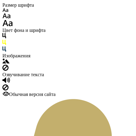
Размер шрифта
Цвет фона и шрифта
Изображения
Озвучивание текста
Обычная версия сайта