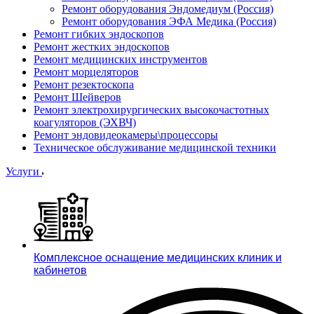
Ремонт оборудования Эндомедиум (Россия)
Ремонт оборудования ЭФА Медика (Россия)
Ремонт гибких эндоскопов
Ремонт жестких эндоскопов
Ремонт медицинских инструментов
Ремонт морцеляторов
Ремонт резектоскопа
Ремонт Шейверов
Ремонт электрохирургических высокочастотных
коагуляторов (ЭХВЧ)
Ремонт эндовидеокамеры\процессоры
Техническое обслуживание медицинской техники
Услуги
Комплексное оснащение медицинских клиник и
кабинетов