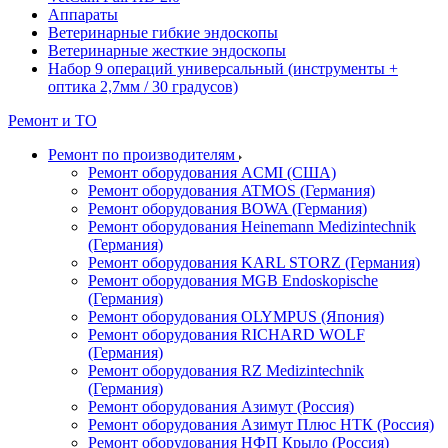
Аппараты
Ветеринарные гибкие эндоскопы
Ветеринарные жесткие эндоскопы
Набор 9 операций универсальный (инструменты +
оптика 2,7мм / 30 градусов)
Ремонт и ТО
Ремонт по производителям
Ремонт оборудования ACMI (США)
Ремонт оборудования ATMOS (Германия)
Ремонт оборудования BOWA (Германия)
Ремонт оборудования Heinemann Medizintechnik
(Германия)
Ремонт оборудования KARL STORZ (Германия)
Ремонт оборудования MGB Endoskopische
(Германия)
Ремонт оборудования OLYMPUS (Япония)
Ремонт оборудования RICHARD WOLF
(Германия)
Ремонт оборудования RZ Medizintechnik
(Германия)
Ремонт оборудования Азимут (Россия)
Ремонт оборудования Азимут Плюс НТК (Россия)
Ремонт оборудования НФП Крыло (Россия)