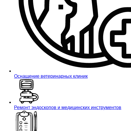
Оснащение ветеринарных клиник
Ремонт эндоскопов и медицинских инструментов