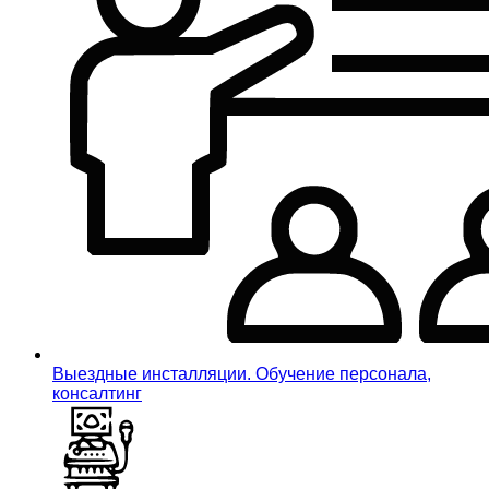
Выездные инсталляции. Обучение персонала,
консалтинг