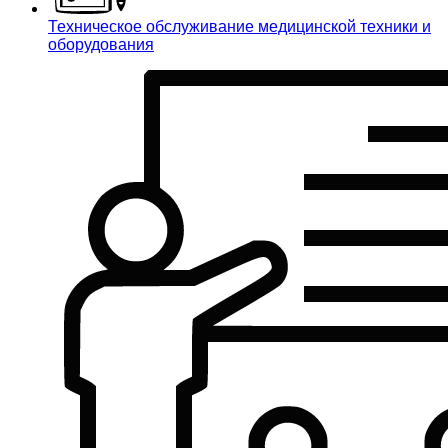
Техническое обслуживание медицинской техники и
оборудования