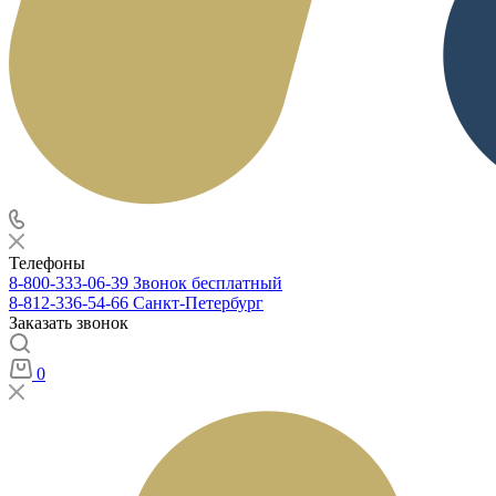
Телефоны
8-800-333-06-39
Звонок бесплатный
8-812-336-54-66
Санкт-Петербург
Заказать звонок
0