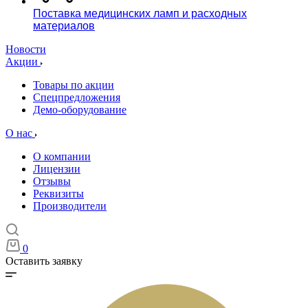
Поставка медицинских ламп и расходных
материалов
Новости
Акции
Товары по акции
Спецпредложения
Демо-оборудование
О нас
О компании
Лицензии
Отзывы
Реквизиты
Производители
0
Оставить заявку