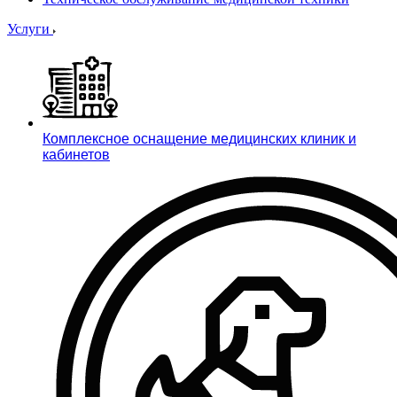
Услуги
Комплексное оснащение медицинских клиник и
кабинетов