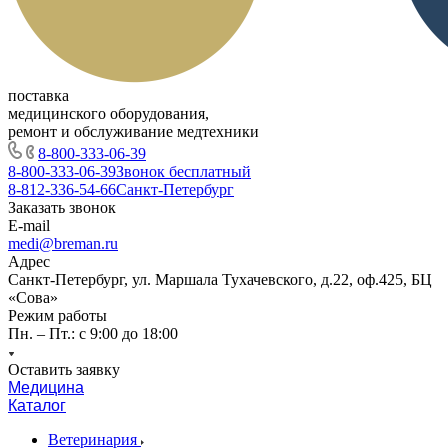
поставка
медицинского оборудования,
ремонт и обслуживание медтехники
8-800-333-06-39
8-800-333-06-39
Звонок бесплатный
8-812-336-54-66
Санкт-Петербург
Заказать звонок
E-mail
medi@breman.ru
Адрес
Санкт-Петербург, ул. Маршала Тухачевского, д.22, оф.425, БЦ
«Сова»
Режим работы
Пн. – Пт.: с 9:00 до 18:00
Оставить заявку
Медицина
Каталог
Ветеринария