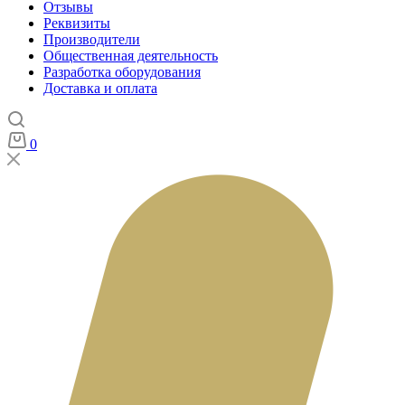
Отзывы
Реквизиты
Производители
Общественная деятельность
Разработка оборудования
Доставка и оплата
0