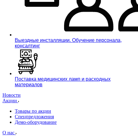
Выездные инсталляции. Обучение персонала,
консалтинг
Поставка медицинских ламп и расходных
материалов
Новости
Акции
Товары по акции
Спецпредложения
Демо-оборудование
О нас